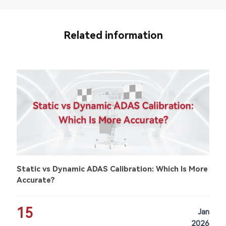
Related information
Static vs Dynamic ADAS Calibration: Which Is More
Accurate?
15
Jan
2026