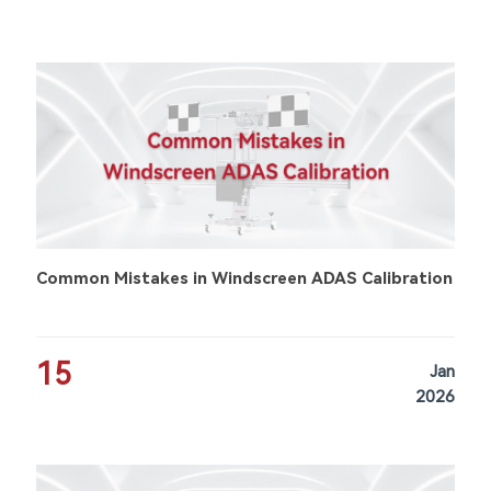
Common Mistakes in Windscreen ADAS Calibration
15
Jan
2026