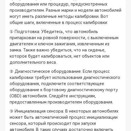
оборудования или процедур, предусмотренных
производителем. Разные марки и модели автомобилей
могут иметь различные методы калибровки. Вот
общие шаги, включенные в процесс калибровки:
① Подготовка: Убедитесь, что автомобиль
припаркован на ровной поверхности, с выключенным
двигателем и ключом зажигания, извлеченным из
замка. Также важно убедиться, что на сиденье,
которое будет калиброваться, нет объектов или
дополнительного веса.
② Диагностическое оборудование: Если процесс
калибровки требует использования диагностического
оборудования, подключите соответствующее
оборудование к бортовому диагностическому порту
(OBD) автомобиля. Следуйте инструкциям,
предоставленным производителем оборудования.
③ Инициализация сенсора: В некоторых автомобилях
может быть автоматический процесс инициализации
сенсора, который происходит при запуске
автомобиля. В таких случаях достаточно включить