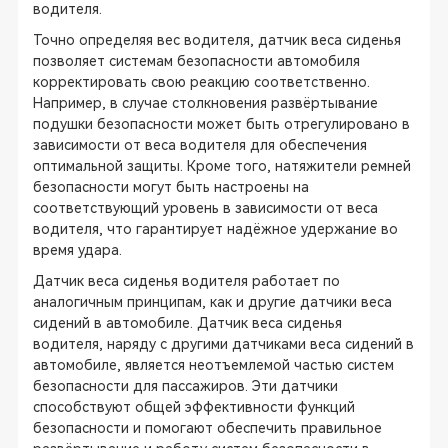
водителя.
Точно определяя вес водителя, датчик веса сиденья
позволяет системам безопасности автомобиля
корректировать свою реакцию соответственно.
Например, в случае столкновения развёртывание
подушки безопасности может быть отрегулировано в
зависимости от веса водителя для обеспечения
оптимальной защиты. Кроме того, натяжители ремней
безопасности могут быть настроены на
соответствующий уровень в зависимости от веса
водителя, что гарантирует надёжное удержание во
время удара.
Датчик веса сиденья водителя работает по
аналогичным принципам, как и другие датчики веса
сидений в автомобиле. Датчик веса сиденья
водителя, наряду с другими датчиками веса сидений в
автомобиле, является неотъемлемой частью систем
безопасности для пассажиров. Эти датчики
способствуют общей эффективности функций
безопасности и помогают обеспечить правильное