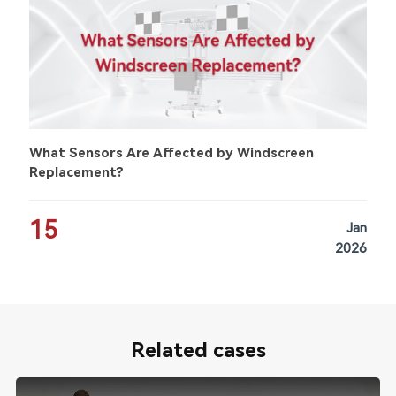
What Sensors Are Affected by Windscreen
Replacement?
15
Jan
2026
Related cases