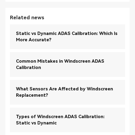
Related news
Static vs Dynamic ADAS Calibration: Which Is
More Accurate?
Common Mistakes in Windscreen ADAS
Calibration
What Sensors Are Affected by Windscreen
Replacement?
Types of Windscreen ADAS Calibration:
Static vs Dynamic