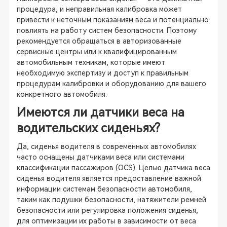
процедура, и неправильная калибровка может
привести к неточным показаниям веса и потенциально
повлиять на работу систем безопасности. Поэтому
рекомендуется обращаться в авторизованные
сервисные центры или к квалифицированным
автомобильным техникам, которые имеют
необходимую экспертизу и доступ к правильным
процедурам калибровки и оборудованию для вашего
конкретного автомобиля.
Имеются ли датчики веса на
водительских сиденьях?
Да, сиденья водителя в современных автомобилях
часто оснащены датчиками веса или системами
классификации пассажиров (OCS). Целью датчика веса
сиденья водителя является предоставление важной
информации системам безопасности автомобиля,
таким как подушки безопасности, натяжители ремней
безопасности или регулировка положения сиденья,
для оптимизации их работы в зависимости от веса