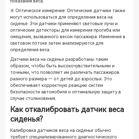
показания веса.
④ Оптическое измерение: Оптические датчики также
могут использоваться для определения веса на
сиденье. Эти датчики применяют световые лучи и
оптические детекторы для измерения прогиба или
смещения, вызванного весом пассажира. Изменения в
световом потоке затем анализируются для
определения веса.
Датчики веса на сиденье разработаны таким
образом, чтобы быть высокочувствительными и
точными, что позволяет им различать пассажиров
разного размера — от детей до взрослых. Это
обеспечивает корректную реакцию систем
безопасности автомобиля и оптимальную защиту в
случае столкновения.
Как откалибровать датчик веса
сиденья?
Калибровка датчиков веса на сиденье обычно
требует специализированного диагностического