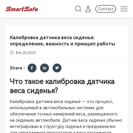
Contact
Калибровка датчика веса сиденья:
определение, важность и принцип работы
Feb 26,2025
Share :
Что такое калибровка датчика
веса сиденья?
Калибровка датчика веса сиденья — это процесс,
используемый в автомобильных системах для
обеспечения точных измерений веса, размещенного
на сиденьях автомобиля. Датчик веса сиденья обычно
интегрирован в структуру сиденья и предназначен
для определения присутствия и веса пассажиров.