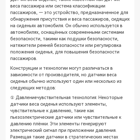
веса пассажира или система классификации
пассажиров, — это устройство, предназначенное для
обнаружения присутствия и веса пассажиров, сидящих
на сиденьях автомобиля. Он обычно используется в
автомобилях, оснащённых современными системами
безопасности, такими как подушки безопасности,
натяжители ремней безопасности или регулировка
положения сиденья, для повышения безопасности
пассажиров.
Конструкции и технологии могут различаться в
зависимости от производителя, но датчики веса
сиденья обычно используют один или несколько из
следующих методов:
① Давлениечувствительная технология: Некоторые
датчики веса сиденья используют элементы,
чувствительные к давлению, такие как
пьезоэлектрические датчики или чувствительные к
давлению плёнки. Эти элементы генерируют
электрический сигнал при приложении давления.
Размещая такие датчики в стратегических местах