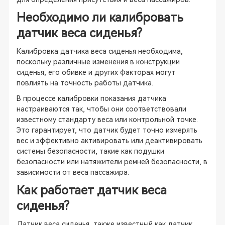
Необходимо ли калибровать
датчик веса сиденья?
Калибровка датчика веса сиденья необходима,
поскольку различные изменения в конструкции
сиденья, его обивке и других факторах могут
повлиять на точность работы датчика.
В процессе калибровки показания датчика
настраиваются так, чтобы они соответствовали
известному стандарту веса или контрольной точке.
Это гарантирует, что датчик будет точно измерять
вес и эффективно активировать или деактивировать
системы безопасности, такие как подушки
безопасности или натяжители ремней безопасности, в
зависимости от веса пассажира.
Как работает датчик веса
сиденья?
Датчик веса сиденья, также известный как датчик