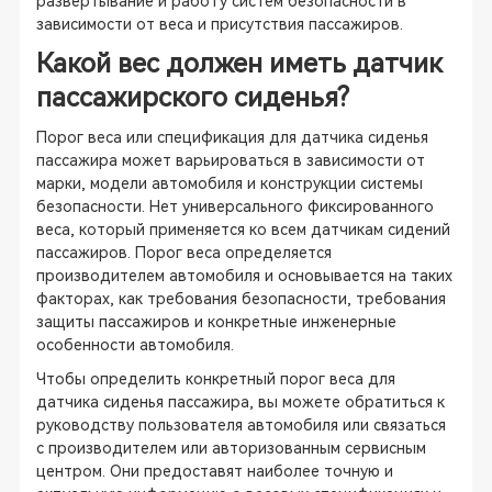
развёртывание и работу систем безопасности в
зависимости от веса и присутствия пассажиров.
Какой вес должен иметь датчик
пассажирского сиденья?
Порог веса или спецификация для датчика сиденья
пассажира может варьироваться в зависимости от
марки, модели автомобиля и конструкции системы
безопасности. Нет универсального фиксированного
веса, который применяется ко всем датчикам сидений
пассажиров. Порог веса определяется
производителем автомобиля и основывается на таких
факторах, как требования безопасности, требования
защиты пассажиров и конкретные инженерные
особенности автомобиля.
Чтобы определить конкретный порог веса для
датчика сиденья пассажира, вы можете обратиться к
руководству пользователя автомобиля или связаться
с производителем или авторизованным сервисным
центром. Они предоставят наиболее точную и