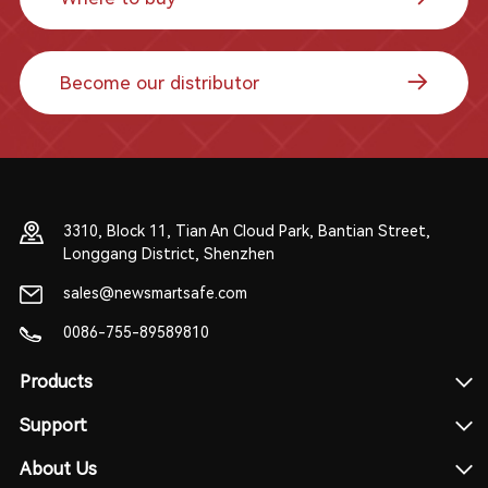
Become our distributor
3310, Block 11, Tian An Cloud Park, Bantian Street,
Longgang District, Shenzhen
sales@newsmartsafe.com
0086-755-89589810
Products
Support
About Us