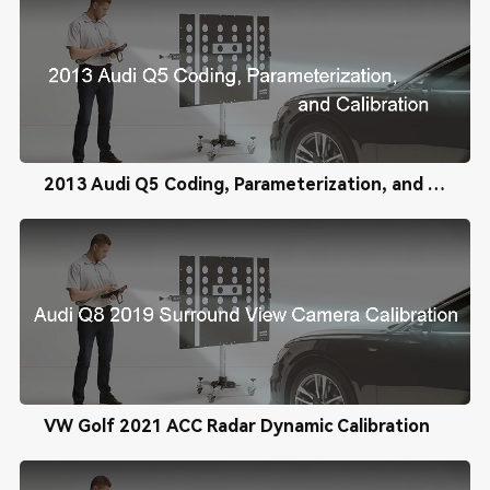
2013 Audi Q5 Coding, Parameterization, and Calibration
VW Golf 2021 ACC Radar Dynamic Calibration