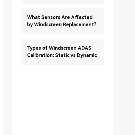
What Sensors Are Affected
by Windscreen Replacement?
Types of Windscreen ADAS
Calibration: Static vs Dynamic