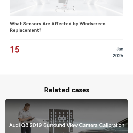
What Sensors Are Affected by Windscreen
Replacement?
15
Jan
2026
Related cases