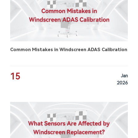
Common Mistakes in Windscreen ADAS Calibration
15
Jan
2026