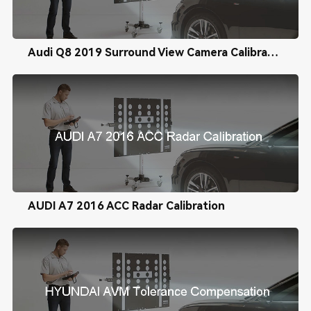
Audi Q8 2019 Surround View Camera Calibration
AUDI A7 2016 ACC Radar Calibration