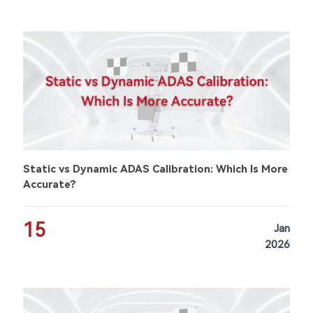
Static vs Dynamic ADAS Calibration: Which Is More
Accurate?
15
Jan
2026