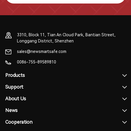
3310, Block 11, Tian An Cloud Park, Bantian Street,
Longgang District, Shenzhen
sales@newsmartsafe.com
0086-755-89589810
Products
Support
About Us
News
Cooperation