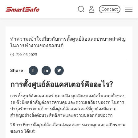
Contact
ทำความเข้าใจเกี่ยวกับการตั้งศูนย์ล้อและบทบาทสำคัญ
ในการทำงานของรถยนต์
Feb 06,2025
Share :
การตั้งศูนย์ล้อแคสเตอร์คืออะไร?
การตั้งศูนย์ล้อแคสเตอร์ หมายถึง มุมเอียงของล้อในแนวตั้งของ
รถ ซึ่งมีผลสำคัญต่อการควบคุมและความเสถียรของรถ ในการ
บำรุงรักษารถยนต์ การตั้งศูนย์ล้อแคสเตอร์ที่ถูกต้องมีความ
สำคัญอย่างยิ่งต่อประสิทธิภาพและความปลอดภัยของรถ
วิธีการที่การตั้งศูนย์ล้อเลื่อนส่งผลต่อการควบคุมและเสถียรภาพ
ของรถ ได้แก่: