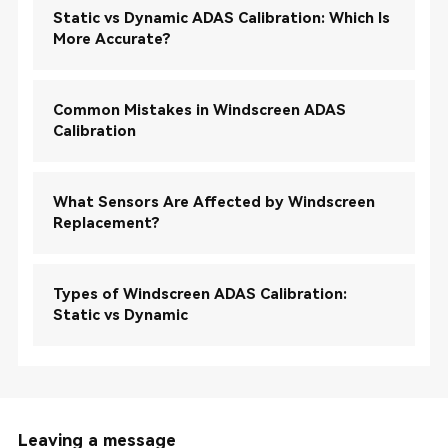
Static vs Dynamic ADAS Calibration: Which Is
More Accurate?
Common Mistakes in Windscreen ADAS
Calibration
What Sensors Are Affected by Windscreen
Replacement?
Types of Windscreen ADAS Calibration:
Static vs Dynamic
Leaving a message