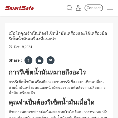
Contact
เมื่อใดคุณจำเป็นต้องรีเซ็ตน้ำมันเครื่องและใช้เครื่องมือ
รีเซ็ตน้ำมันเครื่องที่แนะนำ
Dec 19,2024
Share :
การรีเซ็ตน้ำมันหมายถึงอะไร
การรีเซ็ตน้ำมันเครื่องคือกระบวนการรีเซ็ตระบบเตือนเปลี่ยน
ถ่ายน้ำมันเครื่องบนแผงหน้าปัดของรถยนต์หลังจากเปลี่ยนถ่าย
น้ำมันเครื่องแล้ว
คุณจำเป็นต้องรีเซ็ตน้ำมันเมื่อใด
ด้วยการพัฒนาอย่างต่อเนื่องของเทคโนโลยีและการตระหนักถึง
ความปลอดภัย รถยนต์หลายคันในปัจจุบันมีระบบตรวจสอบอายุ