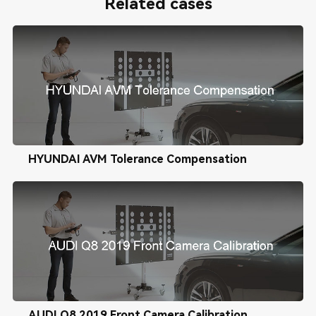
Related cases
HYUNDAI AVM Tolerance Compensation
AUDI Q8 2019 Front Camera Calibration