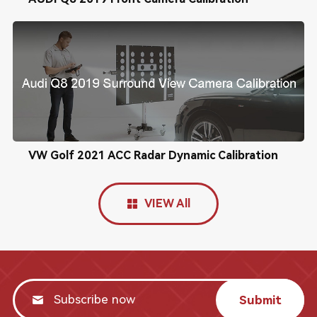
VW Golf 2021 ACC Radar Dynamic Calibration
VIEW All
Submit