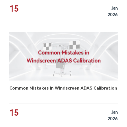
15
Jan
2026
Common Mistakes in Windscreen ADAS Calibration
15
Jan
2026