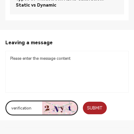
Static vs Dynamic
Leaving a message
SUBMIT