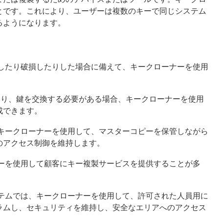
とです。これにより、ユーザーは複数のキーで同じシステム
るようになります。
失したり破損したりした場合に備えて、キークローナーを使用
したり、鍵を交換する必要がある場合、キークローナーを使用
成できます。
、キークローナーを使用して、マスターコピーを保管しながら
のアクセス制御を維持します。
ナーを使用して顧客にキー複製サービスを提供することが多
ステムでは、キークローナーを使用して、許可された人員用に
ラムし、セキュリティを維持し、安全なエリアへのアクセス