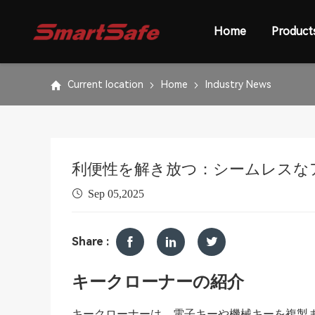
Home
Product
Current location
Home
Industry News
利便性を解き放つ：シームレスな
Sep 05,2025
Share :
キークローナーの紹介
キークローナーは、電子キーや機械キーを複製