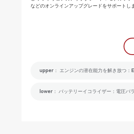
などのオンラインアップグレードをサポートし
upper： エンジンの潜在能力を解き放つ
lower： バッテリーイコライザー：電圧