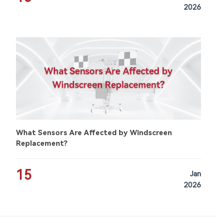
2026
What Sensors Are Affected by Windscreen
Replacement?
15
Jan
2026