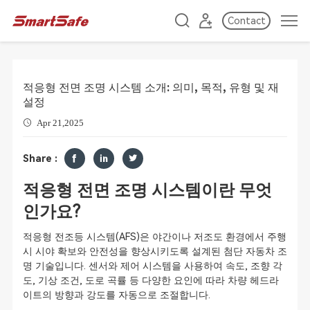
Contact
적응형 전면 조명 시스템 소개: 의미, 목적, 유형 및 재
설정
Apr 21,2025
Share :
적응형 전면 조명 시스템이란 무엇
인가요?
적응형 전조등 시스템(AFS)은 야간이나 저조도 환경에서 주행
시 시야 확보와 안전성을 향상시키도록 설계된 첨단 자동차 조
명 기술입니다. 센서와 제어 시스템을 사용하여 속도, 조향 각
도, 기상 조건, 도로 곡률 등 다양한 요인에 따라 차량 헤드라
이트의 방향과 강도를 자동으로 조절합니다.