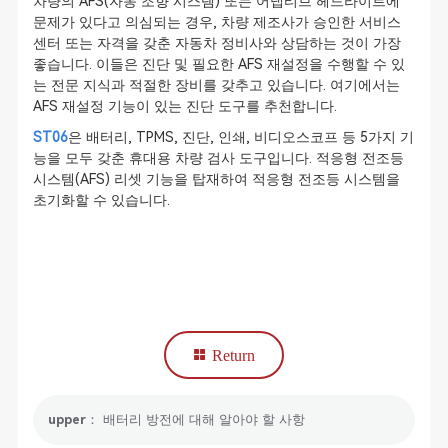
차량의 AFS(자동 조향 시스템) 또는 어댑티브 헤드라이트에
문제가 있다고 의심되는 경우, 차량 제조사가 승인한 서비스
센터 또는 자격을 갖춘 자동차 정비사와 상담하는 것이 가장
좋습니다. 이들은 진단 및 필요한 AFS 재설정을 수행할 수 있
는 전문 지식과 적절한 장비를 갖추고 있습니다. 여기에서는
AFS 재설정 기능이 있는 진단 도구를 추천합니다.
ST06
은 배터리, TPMS, 진단, 인쇄, 비디오스코프 등 5가지 기
능을 모두 갖춘 휴대용 차량 검사 도구입니다. 적응형 전조등
시스템(AFS) 리셋 기능을 탑재하여 적응형 전조등 시스템을
초기화할 수 있습니다.
Return
upper： 배터리 방전에 대해 알아야 할 사항