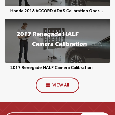
Honda 2018 ACCORD ADAS Calibration Operation Tutorial
2017 Renegade HALF Camera Calibration
VIEW All