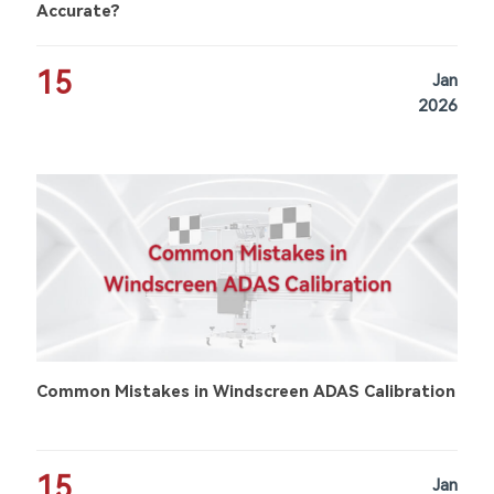
Accurate?
15
Jan
2026
Common Mistakes in Windscreen ADAS Calibration
15
Jan