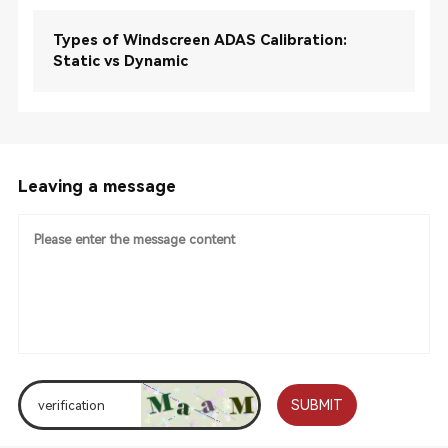
Types of Windscreen ADAS Calibration:
Static vs Dynamic
Leaving a message
SUBMIT