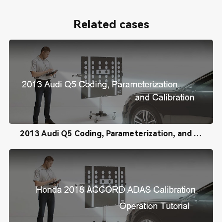
Related cases
2013 Audi Q5 Coding, Parameterization, and Calibration