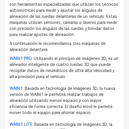
son herramientas especializadas que utilizan los técnicos
automotrices para medir y ajustar los ángulos de
alineación de las ruedas delanteras de un vehículo. Estas
máquinas utilizan sensores, cámaras o láseres para medir
con precisión los ángulos de las ruedas y brindar datos
para realizar ajustes de alineación.
A continuación le recomendamos tres máquinas de
alineación delantera.
WA861 PRO
: Utilizando el principio de imágenes 3D, es un
alineador inteligente de cuatro ruedas 3D que puede
recopilar datos de neumáticos de ultra alta velocidad y
alta precisión para el vehículo.
WA861
: Basada en tecnología de imágenes 3D, la nueva
versión de WA861 le permitirá realizar trabajos de
alineación utilizando menos espacio y con mayor
eficiencia de forma correcta. El diseño móvil le permite
mover todo el equipo para ahorrar espacio.
WA861 LITE
: Basada en tecnología de imágenes 3D, la