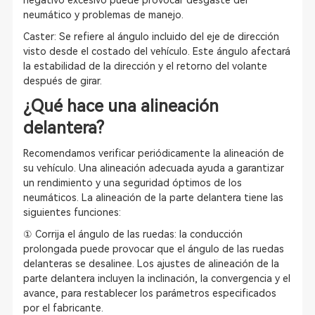
negativo excesivo puede provocar desgaste del
neumático y problemas de manejo.
Caster: Se refiere al ángulo incluido del eje de dirección
visto desde el costado del vehículo. Este ángulo afectará
la estabilidad de la dirección y el retorno del volante
después de girar.
¿Qué hace una alineación
delantera?
Recomendamos verificar periódicamente la alineación de
su vehículo. Una alineación adecuada ayuda a garantizar
un rendimiento y una seguridad óptimos de los
neumáticos. La alineación de la parte delantera tiene las
siguientes funciones:
① Corrija el ángulo de las ruedas: la conducción
prolongada puede provocar que el ángulo de las ruedas
delanteras se desalinee. Los ajustes de alineación de la
parte delantera incluyen la inclinación, la convergencia y el
avance, para restablecer los parámetros especificados
por el fabricante.