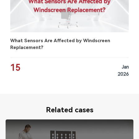
What Sensors Are Affected by Windscreen
Replacement?
15
Jan
2026
Related cases