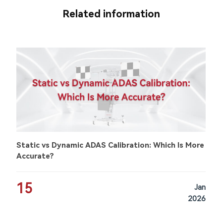
Related information
Static vs Dynamic ADAS Calibration: Which Is More
Accurate?
15
Jan
2026