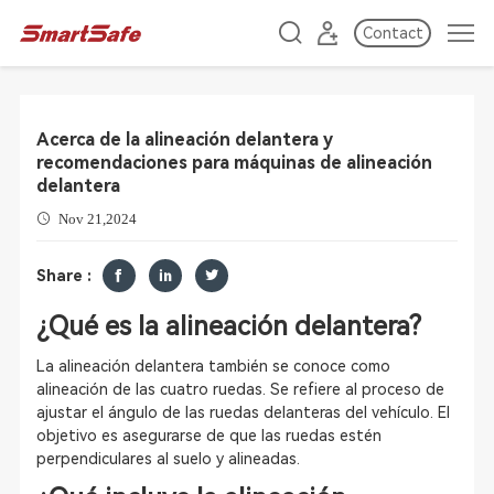
Contact
Acerca de la alineación delantera y
recomendaciones para máquinas de alineación
delantera
Nov 21,2024
Share :
¿Qué es la alineación delantera?
La alineación delantera también se conoce como
alineación de las cuatro ruedas. Se refiere al proceso de
ajustar el ángulo de las ruedas delanteras del vehículo. El
objetivo es asegurarse de que las ruedas estén
perpendiculares al suelo y alineadas.