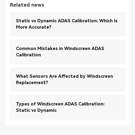
Related news
Static vs Dynamic ADAS Calibration: Which Is
More Accurate?
Common Mistakes in Windscreen ADAS
Calibration
What Sensors Are Affected by Windscreen
Replacement?
Types of Windscreen ADAS Calibration:
Static vs Dynamic