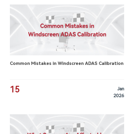
Common Mistakes in Windscreen ADAS Calibration
15
Jan
2026