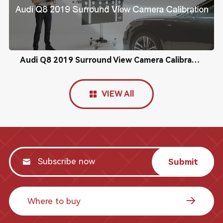
Audi Q8 2019 Surround View Camera Calibration
VIEW All
Submit
Where to buy