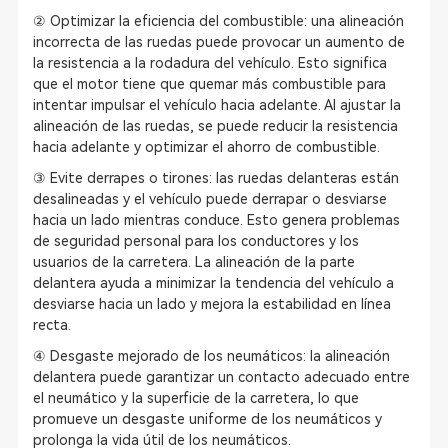
② Optimizar la eficiencia del combustible: una alineación
incorrecta de las ruedas puede provocar un aumento de
la resistencia a la rodadura del vehículo. Esto significa
que el motor tiene que quemar más combustible para
intentar impulsar el vehículo hacia adelante. Al ajustar la
alineación de las ruedas, se puede reducir la resistencia
hacia adelante y optimizar el ahorro de combustible.
③ Evite derrapes o tirones: las ruedas delanteras están
desalineadas y el vehículo puede derrapar o desviarse
hacia un lado mientras conduce. Esto genera problemas
de seguridad personal para los conductores y los
usuarios de la carretera. La alineación de la parte
delantera ayuda a minimizar la tendencia del vehículo a
desviarse hacia un lado y mejora la estabilidad en línea
recta.
④ Desgaste mejorado de los neumáticos: la alineación
delantera puede garantizar un contacto adecuado entre
el neumático y la superficie de la carretera, lo que
promueve un desgaste uniforme de los neumáticos y
prolonga la vida útil de los neumáticos.