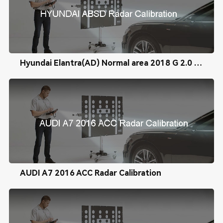
Hyundai Elantra(AD) Normal area 2018 G 2.0 MPI BSD Radar Calibration
AUDI A7 2016 ACC Radar Calibration