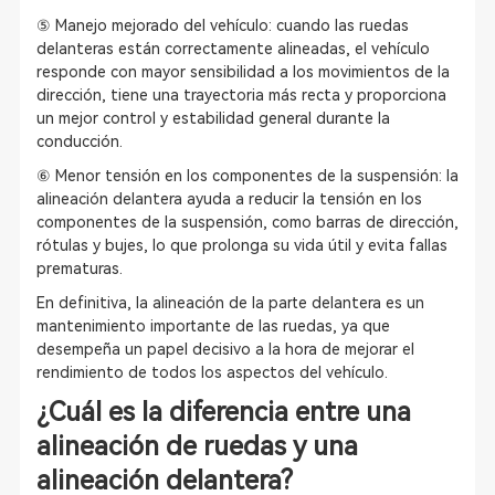
⑤ Manejo mejorado del vehículo: cuando las ruedas
delanteras están correctamente alineadas, el vehículo
responde con mayor sensibilidad a los movimientos de la
dirección, tiene una trayectoria más recta y proporciona
un mejor control y estabilidad general durante la
conducción.
⑥ Menor tensión en los componentes de la suspensión: la
alineación delantera ayuda a reducir la tensión en los
componentes de la suspensión, como barras de dirección,
rótulas y bujes, lo que prolonga su vida útil y evita fallas
prematuras.
En definitiva, la alineación de la parte delantera es un
mantenimiento importante de las ruedas, ya que
desempeña un papel decisivo a la hora de mejorar el
rendimiento de todos los aspectos del vehículo.
¿Cuál es la diferencia entre una
alineación de ruedas y una
alineación delantera?