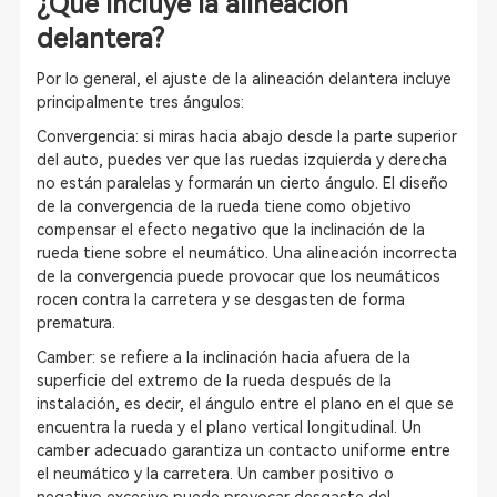
¿Qué incluye la alineación
delantera?
Por lo general, el ajuste de la alineación delantera incluye
principalmente tres ángulos:
Convergencia: si miras hacia abajo desde la parte superior
del auto, puedes ver que las ruedas izquierda y derecha
no están paralelas y formarán un cierto ángulo. El diseño
de la convergencia de la rueda tiene como objetivo
compensar el efecto negativo que la inclinación de la
rueda tiene sobre el neumático. Una alineación incorrecta
de la convergencia puede provocar que los neumáticos
rocen contra la carretera y se desgasten de forma
prematura.
Camber: se refiere a la inclinación hacia afuera de la
superficie del extremo de la rueda después de la
instalación, es decir, el ángulo entre el plano en el que se
encuentra la rueda y el plano vertical longitudinal. Un
camber adecuado garantiza un contacto uniforme entre
el neumático y la carretera. Un camber positivo o