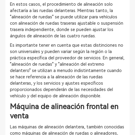
En estos casos, el procedimiento de alineación solo
afectaría a las ruedas delanteras. Mientras tanto, la
"alineación de ruedas" se puede utilizar para vehículos
con alineación de ruedas traseras ajustable o suspensión
trasera independiente, donde se pueden ajustar los
ángulos de alineación de las cuatro ruedas.
Es importante tener en cuenta que estas distinciones no
son universales y pueden variar según la región o la
práctica específica del proveedor de servicios. En general,
"alineación de ruedas" y "alineación del extremo
delantero" se utilizan a menudo indistintamente cuando
se hace referencia a la alineación de las ruedas
delanteras, y los servicios y ajustes específicos
proporcionados dependerán de las necesidades del
vehículo y del equipo de alineación disponible.
Máquina de alineación frontal en
venta
Las máquinas de alineación delantera, también conocidas
como máquinas de alineación de ruedas o alineadores,