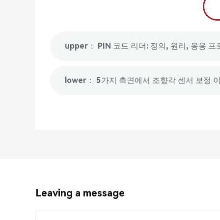
upper： PIN 코드 리더: 정의, 원리, 응용 
lower： 5가지 측면에서 조향각 센서 보정
Leaving a message