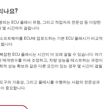
리나요?
수행되는 ECU 플래시 유형, 그리고 작업자의 전문성 등 다양한
서 몇 시간까지 걸립니다.
소프트웨어를 ECU에 업로드하는 기본 ECU 플래시가 비교적
료됩니다.
잡한 ECU 플래시는 시간이 더 오래 걸릴 수 있습니다. 여기
양한 매개변수를 미세 조정하고, 차량 성능을 테스트하는 과정이
 최적 성능 확보와 같은 다른 요인이 있는 경우 몇 시간이 걸릴
 도구의 가용성, 그리고 플래시를 수행하는 사람의 전문성과
것이 중요합니다.