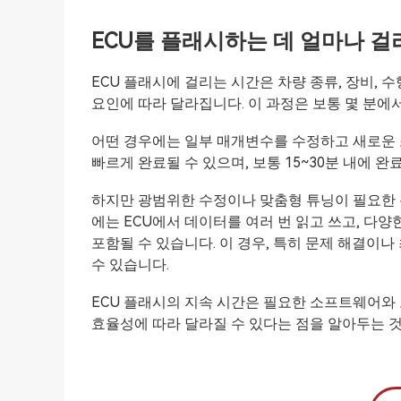
ECU를 플래시하는 데 얼마나 걸
ECU 플래시에 걸리는 시간은 차량 종류, 장비, 
요인에 따라 달라집니다. 이 과정은 보통 몇 분에
어떤 경우에는 일부 매개변수를 수정하고 새로운 
빠르게 완료될 수 있으며, 보통 15~30분 내에 완
하지만 광범위한 수정이나 맞춤형 튜닝이 필요한 복
에는 ECU에서 데이터를 여러 번 읽고 쓰고, 다
포함될 수 있습니다. 이 경우, 특히 문제 해결이나
수 있습니다.
ECU 플래시의 지속 시간은 필요한 소프트웨어와
효율성에 따라 달라질 수 있다는 점을 알아두는 