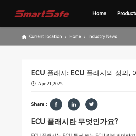
Home
Product
Current location
Home
Industry News
ECU 플래시: ECU 플래시의 정의, 
Apr 21,2025
Share :
ECU 플래시란 무엇인가요?
ECU 플래시는 ECU 튜닝 또는 ECU 리맵핑이라