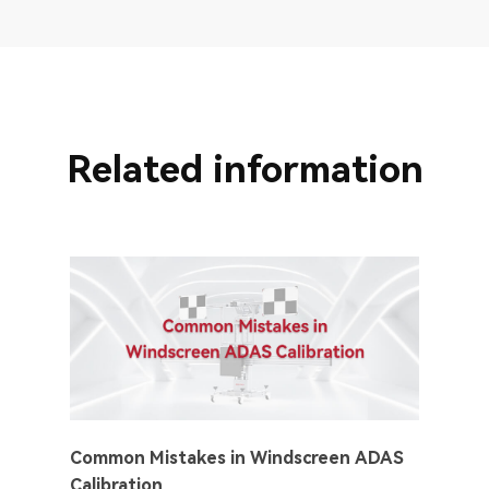
Related information
Common Mistakes in Windscreen ADAS
Calibration