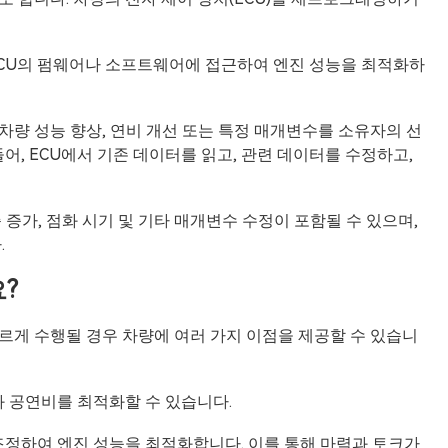
 ECU의 펌웨어나 소프트웨어에 접근하여 엔진 성능을 최적화하
차량 성능 향상, 연비 개선 또는 특정 매개변수를 소유자의 선
어, ECU에서 기존 데이터를 읽고, 관련 데이터를 수정하고,
증가, 점화 시기 및 기타 매개변수 수정이 포함될 수 있으며,
.
?
르게 수행될 경우 차량에 여러 가지 이점을 제공할 수 있습니
과 공연비를 최적화할 수 있습니다.
 조정하여 엔진 성능을 최적화합니다. 이를 통해 마력과 토크가