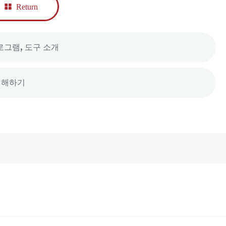
Return
프로그램, 도구 소개
 이해하기