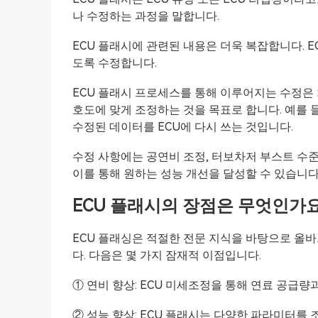
나 수정하는 과정을 말합니다.
ECU 플래시에 관련된 내용은 더욱 복잡합니다.
도록 수정합니다.
ECU 플래시 프로세스를 통해 이루어지는 수정은 
호도에 맞게 조정하는 것을 목표로 합니다. 예를 들
수정된 데이터를 ECU에 다시 쓰는 것입니다.
수정 사항에는 공연비 조정, 터보차저 부스트 수준 
이를 통해 원하는 성능 개선을 달성할 수 있습니다
ECU 플래시의 장점은 무엇인가요
ECU 플래싱은 적절한 전문 지식을 바탕으로 올바
다. 다음은 몇 가지 잠재적 이점입니다.
① 연비 향상: ECU 미세조정을 통해 연료 공급량
② 성능 향상: ECU 플래시는 다양한 파라미터를