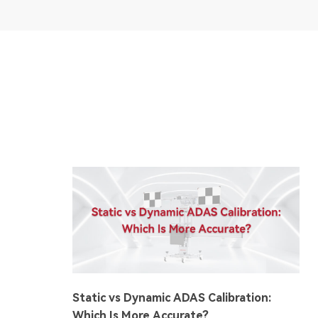
Static vs Dynamic ADAS Calibration:
Which Is More Accurate?