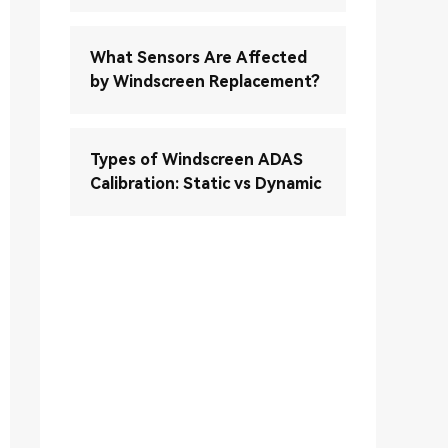
What Sensors Are Affected
by Windscreen Replacement?
Types of Windscreen ADAS
Calibration: Static vs Dynamic