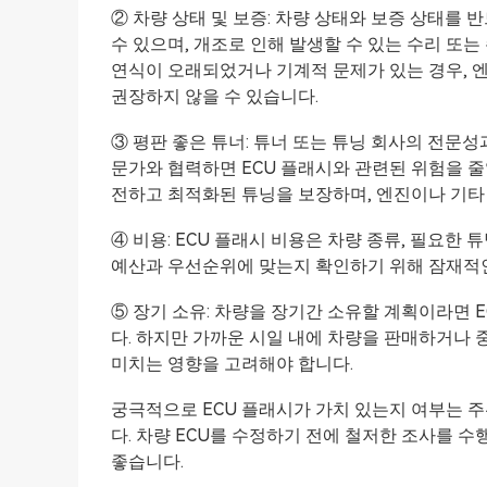
② 차량 상태 및 보증: 차량 상태와 보증 상태를 
수 있으며, 개조로 인해 발생할 수 있는 수리 또는
연식이 오래되었거나 기계적 문제가 있는 경우, 엔
권장하지 않을 수 있습니다.
③ 평판 좋은 튜너: 튜너 또는 튜닝 회사의 전문
문가와 협력하면 ECU 플래시와 관련된 위험을 줄
전하고 최적화된 튜닝을 보장하며, 엔진이나 기타
④ 비용: ECU 플래시 비용은 차량 종류, 필요한 
예산과 우선순위에 맞는지 확인하기 위해 잠재적인
⑤ 장기 소유: 차량을 장기간 소유할 계획이라면 
다. 하지만 가까운 시일 내에 차량을 판매하거나 
미치는 영향을 고려해야 합니다.
궁극적으로 ECU 플래시가 가치 있는지 여부는 주
다. 차량 ECU를 수정하기 전에 철저한 조사를
좋습니다.