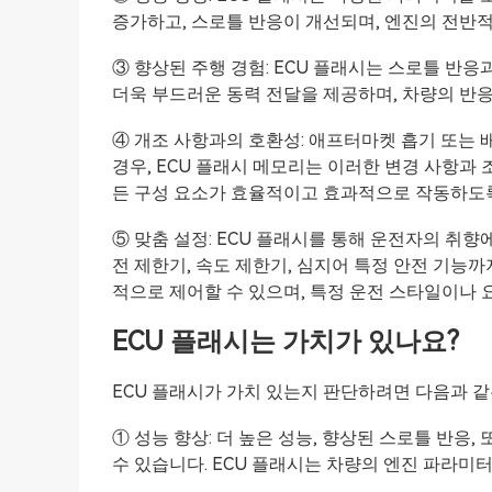
증가하고, 스로틀 반응이 개선되며, 엔진의 전반
③ 향상된 주행 경험: ECU 플래시는 스로틀 반
더욱 부드러운 동력 전달을 제공하며, 차량의 반
④ 개조 사항과의 호환성: 애프터마켓 흡기 또는 
경우, ECU 플래시 메모리는 이러한 변경 사항과
든 구성 요소가 효율적이고 효과적으로 작동하도
⑤ 맞춤 설정: ECU 플래시를 통해 운전자의 취향
전 제한기, 속도 제한기, 심지어 특정 안전 기능
적으로 제어할 수 있으며, 특정 운전 스타일이나 
ECU 플래시는 가치가 있나요?
ECU 플래시가 가치 있는지 판단하려면 다음과 같
① 성능 향상: 더 높은 성능, 향상된 스로틀 반응,
수 있습니다. ECU 플래시는 차량의 엔진 파라미