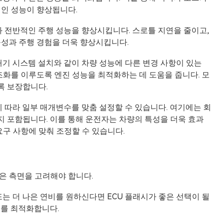
적인 성능이 향상됩니다.
응과 전반적인 주행 성능을 향상시킵니다. 스로틀 지연을 줄이고,
응성과 주행 경험을 더욱 향상시킵니다.
배기 시스템 설치와 같이 차량 성능에 다른 변경 사항이 있는
 조화를 이루도록 엔진 성능을 최적화하는 데 도움을 줍니다. 모
록 보장합니다.
에 따라 일부 매개변수를 맞춤 설정할 수 있습니다. 여기에는 회
까지 포함됩니다. 이를 통해 운전자는 차량의 특성을 더욱 효과
요구 사항에 맞춰 조정할 수 있습니다.
은 측면을 고려해야 합니다.
 또는 더 나은 연비를 원하신다면 ECU 플래시가 좋은 선택이 될
터를 최적화합니다.