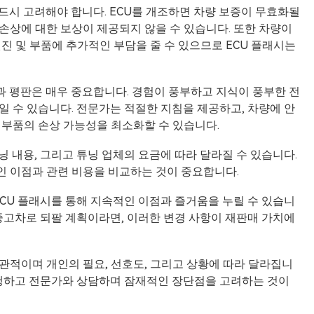
반드시 고려해야 합니다. ECU를 개조하면 차량 보증이 무효화될
 손상에 대한 보상이 제공되지 않을 수 있습니다. 또한 차량이
진 및 부품에 추가적인 부담을 줄 수 있으므로 ECU 플래시는
성과 평판은 매우 중요합니다. 경험이 풍부하고 지식이 풍부한 전
일 수 있습니다. 전문가는 적절한 지침을 제공하고, 차량에 안
 부품의 손상 가능성을 최소화할 수 있습니다.
튜닝 내용, 그리고 튜닝 업체의 요금에 따라 달라질 수 있습니다.
 이점과 관련 비용을 비교하는 것이 중요합니다.
ECU 플래시를 통해 지속적인 이점과 즐거움을 누릴 수 있습니
중고차로 되팔 계획이라면, 이러한 변경 사항이 재판매 가치에
관적이며 개인의 필요, 선호도, 그리고 상황에 따라 달라집니
 수행하고 전문가와 상담하며 잠재적인 장단점을 고려하는 것이