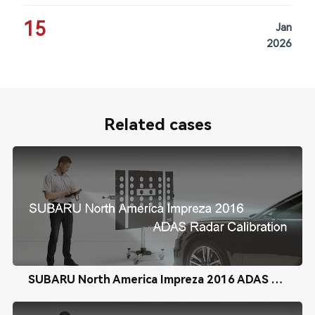
15
Jan
2026
Related cases
SUBARU North America Impreza 2016 ADAS Radar Calibration