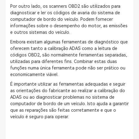
Por outro lado, os scanners OBD2 são utilizados para
diagnosticar e ler os códigos de avaria do sistema de
computador de bordo do veículo. Podem fornecer
informações sobre o desempenho do motor, as emissões
e outros sistemas do veículo.
Embora existam algumas ferramentas de diagnóstico que
oferecem tanto a calibração ADAS como a leitura de
códigos OBD2, são normalmente ferramentas separadas,
utilizadas para diferentes fins. Combinar estas duas
funções numa única ferramenta pode não ser prático ou
economicamente viável.
É importante utilizar as ferramentas adequadas e seguir
as orientações do fabricante ao realizar a calibração do
ADAS ou ao diagnosticar problemas no sistema de
computador de bordo de um veículo. Isto ajuda a garantir
que as reparações são feitas corretamente e que o
veículo é seguro para operar.