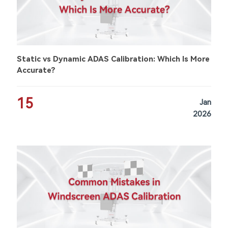
Static vs Dynamic ADAS Calibration: Which Is More
Accurate?
15
Jan
2026