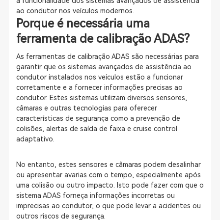
a funcionalidade dos sistemas avançados de assistência
ao condutor nos veículos modernos.
Porque é necessária uma
ferramenta de calibração ADAS?
As ferramentas de calibração ADAS são necessárias para
garantir que os sistemas avançados de assistência ao
condutor instalados nos veículos estão a funcionar
corretamente e a fornecer informações precisas ao
condutor. Estes sistemas utilizam diversos sensores,
câmaras e outras tecnologias para oferecer
características de segurança como a prevenção de
colisões, alertas de saída de faixa e cruise control
adaptativo.
No entanto, estes sensores e câmaras podem desalinhar
ou apresentar avarias com o tempo, especialmente após
uma colisão ou outro impacto. Isto pode fazer com que o
sistema ADAS forneça informações incorretas ou
imprecisas ao condutor, o que pode levar a acidentes ou
outros riscos de segurança.