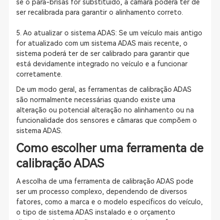
se o para-brisas for substituído, a câmara poderá ter de
ser recalibrada para garantir o alinhamento correto.
5. Ao atualizar o sistema ADAS: Se um veículo mais antigo
for atualizado com um sistema ADAS mais recente, o
sistema poderá ter de ser calibrado para garantir que
está devidamente integrado no veículo e a funcionar
corretamente.
De um modo geral, as ferramentas de calibração ADAS
são normalmente necessárias quando existe uma
alteração ou potencial alteração no alinhamento ou na
funcionalidade dos sensores e câmaras que compõem o
sistema ADAS.
Como escolher uma ferramenta de
calibração ADAS
A escolha de uma ferramenta de calibração ADAS pode
ser um processo complexo, dependendo de diversos
fatores, como a marca e o modelo específicos do veículo,
o tipo de sistema ADAS instalado e o orçamento