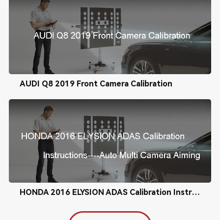
AUDI Q8 2019 Front Camera Calibration
HONDA 2016 ELYSION ADAS Calibration Instructions----Auto Multi Camera Aiming