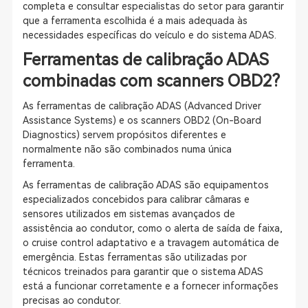
completa e consultar especialistas do setor para garantir
que a ferramenta escolhida é a mais adequada às
necessidades específicas do veículo e do sistema ADAS.
Ferramentas de calibração ADAS
combinadas com scanners OBD2?
As ferramentas de calibração ADAS (Advanced Driver
Assistance Systems) e os scanners OBD2 (On-Board
Diagnostics) servem propósitos diferentes e
normalmente não são combinados numa única
ferramenta.
As ferramentas de calibração ADAS são equipamentos
especializados concebidos para calibrar câmaras e
sensores utilizados em sistemas avançados de
assistência ao condutor, como o alerta de saída de faixa,
o cruise control adaptativo e a travagem automática de
emergência. Estas ferramentas são utilizadas por
técnicos treinados para garantir que o sistema ADAS
está a funcionar corretamente e a fornecer informações
precisas ao condutor.