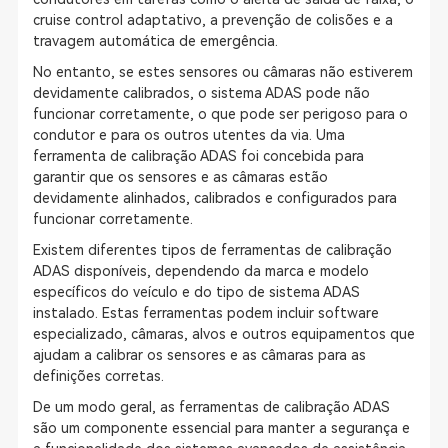
cruise control adaptativo, a prevenção de colisões e a
travagem automática de emergência.
No entanto, se estes sensores ou câmaras não estiverem
devidamente calibrados, o sistema ADAS pode não
funcionar corretamente, o que pode ser perigoso para o
condutor e para os outros utentes da via. Uma
ferramenta de calibração ADAS foi concebida para
garantir que os sensores e as câmaras estão
devidamente alinhados, calibrados e configurados para
funcionar corretamente.
Existem diferentes tipos de ferramentas de calibração
ADAS disponíveis, dependendo da marca e modelo
específicos do veículo e do tipo de sistema ADAS
instalado. Estas ferramentas podem incluir software
especializado, câmaras, alvos e outros equipamentos que
ajudam a calibrar os sensores e as câmaras para as
definições corretas.
De um modo geral, as ferramentas de calibração ADAS
são um componente essencial para manter a segurança e