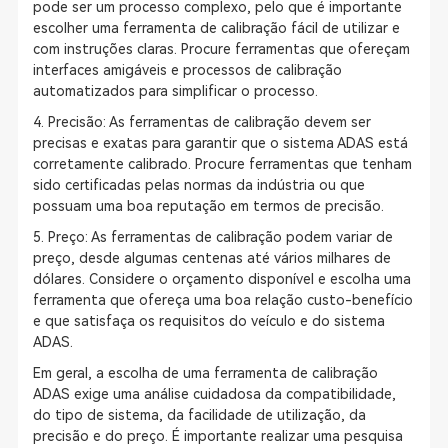
pode ser um processo complexo, pelo que é importante
escolher uma ferramenta de calibração fácil de utilizar e
com instruções claras. Procure ferramentas que ofereçam
interfaces amigáveis e processos de calibração
automatizados para simplificar o processo.
4. Precisão: As ferramentas de calibração devem ser
precisas e exatas para garantir que o sistema ADAS está
corretamente calibrado. Procure ferramentas que tenham
sido certificadas pelas normas da indústria ou que
possuam uma boa reputação em termos de precisão.
5. Preço: As ferramentas de calibração podem variar de
preço, desde algumas centenas até vários milhares de
dólares. Considere o orçamento disponível e escolha uma
ferramenta que ofereça uma boa relação custo-benefício
e que satisfaça os requisitos do veículo e do sistema
ADAS.
Em geral, a escolha de uma ferramenta de calibração
ADAS exige uma análise cuidadosa da compatibilidade,
do tipo de sistema, da facilidade de utilização, da
precisão e do preço. É importante realizar uma pesquisa