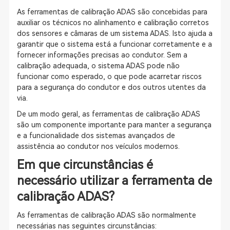
As ferramentas de calibração ADAS são concebidas para
auxiliar os técnicos no alinhamento e calibração corretos
dos sensores e câmaras de um sistema ADAS. Isto ajuda a
garantir que o sistema está a funcionar corretamente e a
fornecer informações precisas ao condutor. Sem a
calibração adequada, o sistema ADAS pode não
funcionar como esperado, o que pode acarretar riscos
para a segurança do condutor e dos outros utentes da
via.
De um modo geral, as ferramentas de calibração ADAS
são um componente importante para manter a segurança
e a funcionalidade dos sistemas avançados de
assistência ao condutor nos veículos modernos.
Em que circunstâncias é
necessário utilizar a ferramenta de
calibração ADAS?
As ferramentas de calibração ADAS são normalmente
necessárias nas seguintes circunstâncias: