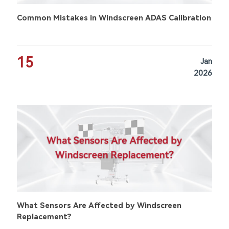
Common Mistakes in Windscreen ADAS Calibration
15
Jan
2026
What Sensors Are Affected by Windscreen
Replacement?