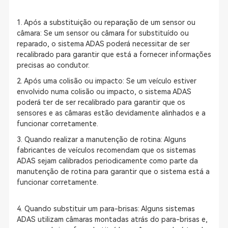
1. Após a substituição ou reparação de um sensor ou
câmara: Se um sensor ou câmara for substituído ou
reparado, o sistema ADAS poderá necessitar de ser
recalibrado para garantir que está a fornecer informações
precisas ao condutor.
2. Após uma colisão ou impacto: Se um veículo estiver
envolvido numa colisão ou impacto, o sistema ADAS
poderá ter de ser recalibrado para garantir que os
sensores e as câmaras estão devidamente alinhados e a
funcionar corretamente.
3. Quando realizar a manutenção de rotina: Alguns
fabricantes de veículos recomendam que os sistemas
ADAS sejam calibrados periodicamente como parte da
manutenção de rotina para garantir que o sistema está a
funcionar corretamente.
4. Quando substituir um para-brisas: Alguns sistemas
ADAS utilizam câmaras montadas atrás do para-brisas e,