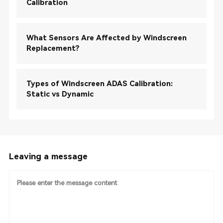
Calibration
What Sensors Are Affected by Windscreen
Replacement?
Types of Windscreen ADAS Calibration:
Static vs Dynamic
Leaving a message