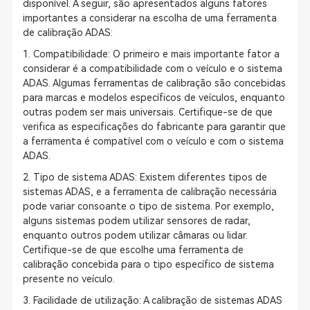
disponível. A seguir, são apresentados alguns fatores
importantes a considerar na escolha de uma ferramenta
de calibração ADAS:
1. Compatibilidade: O primeiro e mais importante fator a
considerar é a compatibilidade com o veículo e o sistema
ADAS. Algumas ferramentas de calibração são concebidas
para marcas e modelos específicos de veículos, enquanto
outras podem ser mais universais. Certifique-se de que
verifica as especificações do fabricante para garantir que
a ferramenta é compatível com o veículo e com o sistema
ADAS.
2. Tipo de sistema ADAS: Existem diferentes tipos de
sistemas ADAS, e a ferramenta de calibração necessária
pode variar consoante o tipo de sistema. Por exemplo,
alguns sistemas podem utilizar sensores de radar,
enquanto outros podem utilizar câmaras ou lidar.
Certifique-se de que escolhe uma ferramenta de
calibração concebida para o tipo específico de sistema
presente no veículo.
3. Facilidade de utilização: A calibração de sistemas ADAS