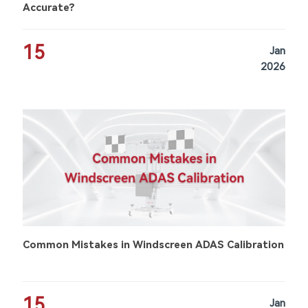
Accurate?
15
Jan
2026
Common Mistakes in Windscreen ADAS Calibration
15
Jan