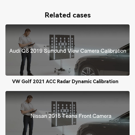
Related cases
VW Golf 2021 ACC Radar Dynamic Calibration