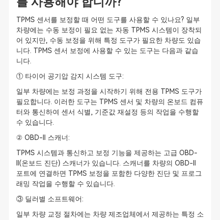
를 사용해야 합니까?
TPMS 센서를 보정할 때 어떤 도구를 사용할 수 있나요? 일부
차량에는 수동 보정이 필요 없는 자동 TPMS 시스템이 장착되
어 있지만, 수동 보정을 위해 특정 도구가 필요한 차량도 있습
니다. TPMS 센서 보정에 사용할 수 있는 도구는 다음과 같습
니다.
① 타이어 공기압 감지 시스템 도구:
일부 차량에는 보정 과정을 시작하기 위해 전용 TPMS 도구가
필요합니다. 이러한 도구는 TPMS 센서 및 차량의 온보드 컴퓨
터와 통신하여 센서 식별, 기준값 재설정 등의 작업을 수행할
수 있습니다.
② OBD-II 스캐너:
TPMS 시스템과 통신하고 보정 기능을 제공하는 고급 OBD-
II(온보드 진단) 스캐너가 있습니다. 스캐너를 차량의 OBD-II
포트에 연결하면 TPMS 보정을 포함한 다양한 진단 및 프로그
래밍 작업을 수행할 수 있습니다.
③ 딜러별 소프트웨어:
일부 차량 교정 절차에는 차량 제조업체에서 제공하는 특정 소