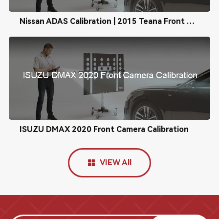
Nissan ADAS Calibration | 2015 Teana Front Camera Calibration
ISUZU DMAX 2020 Front Camera Calibration
VIEW All