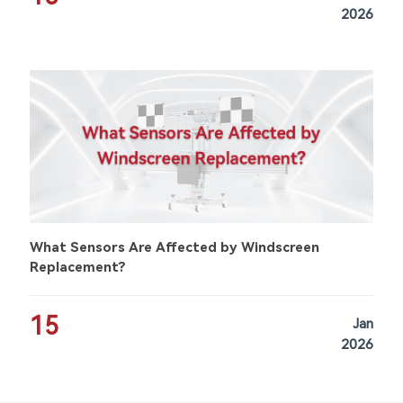
2026
What Sensors Are Affected by Windscreen
Replacement?
15
Jan
2026