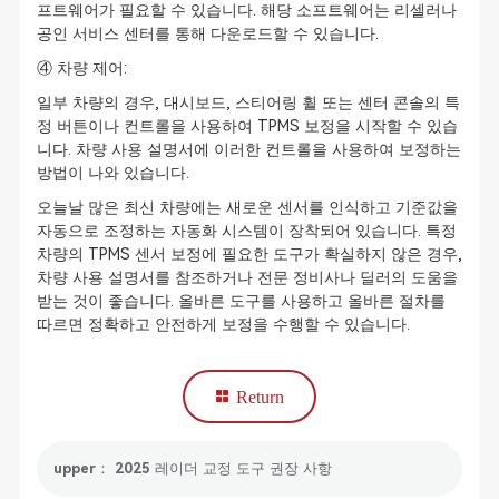
프트웨어가 필요할 수 있습니다. 해당 소프트웨어는 리셀러나
공인 서비스 센터를 통해 다운로드할 수 있습니다.
④ 차량 제어:
일부 차량의 경우, 대시보드, 스티어링 휠 또는 센터 콘솔의 특
정 버튼이나 컨트롤을 사용하여 TPMS 보정을 시작할 수 있습
니다. 차량 사용 설명서에 이러한 컨트롤을 사용하여 보정하는
방법이 나와 있습니다.
오늘날 많은 최신 차량에는 새로운 센서를 인식하고 기준값을
자동으로 조정하는 자동화 시스템이 장착되어 있습니다. 특정
차량의 TPMS 센서 보정에 필요한 도구가 확실하지 않은 경우,
차량 사용 설명서를 참조하거나 전문 정비사나 딜러의 도움을
받는 것이 좋습니다. 올바른 도구를 사용하고 올바른 절차를
따르면 정확하고 안전하게 보정을 수행할 수 있습니다.
Return
upper： 2025 레이더 교정 도구 권장 사항