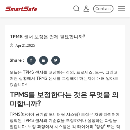
Contact
TPMS 센서 보정은 언제 필요합니까?
Apr 21,2025
Share :
오늘은 TPMS 센서를 교정하는 정의, 프로세스, 도구, 그리고
어떤 상황에서 TPMS 센서를 교정해야 하는지에 대해 알아보
겠습니다!
TPMS를 보정한다는 것은 무엇을 의
미합니까?
TPMS(타이어 공기압 모니터링 시스템) 보정은 차량 타이어에
장착된 TPMS 센서의 기준값을 조정하거나 설정하는 과정을
말합니다. 보정 과정에서 시스템은 각 타이어의 "정상" 또는 적