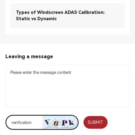
Types of Windscreen ADAS Calibration:
Static vs Dynamic
Leaving a message
SUBMIT