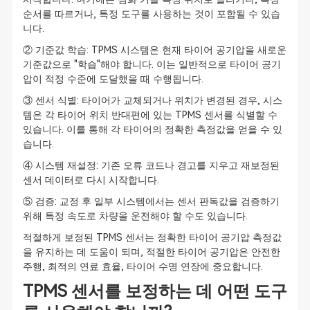
순서를 따르거나, 특정 도구를 사용하는 것이 포함될 수 있습
니다.
② 기준값 학습: TPMS 시스템은 현재 타이어 공기압을 새로운
기준값으로 "학습"해야 합니다. 이는 일반적으로 타이어 공기
압이 적정 수준에 도달했을 때 수행됩니다.
③ 센서 식별: 타이어가 교체되거나 위치가 변경된 경우, 시스
템은 각 타이어 위치 반대편에 있는 TPMS 센서를 식별할 수
있습니다. 이를 통해 각 타이어의 정확한 측정값을 얻을 수 있
습니다.
④ 시스템 재설정: 기존 오류 코드나 경고를 지우고 재보정된
센서 데이터로 다시 시작합니다.
⑤ 검증: 교정 후 일부 시스템에서는 센서 판독값을 검증하기
위해 특정 속도로 차량을 운전해야 할 수도 있습니다.
적절하게 보정된 TPMS 센서는 정확한 타이어 공기압 측정값
을 유지하는 데 도움이 되며, 적절한 타이어 공기압은 안전한
주행, 최적의 연료 효율, 타이어 수명 연장에 중요합니다.
TPMS 센서를 보정하는 데 어떤 도구