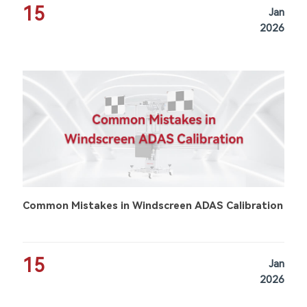
15
Jan
2026
Common Mistakes in Windscreen ADAS Calibration
15
Jan
2026