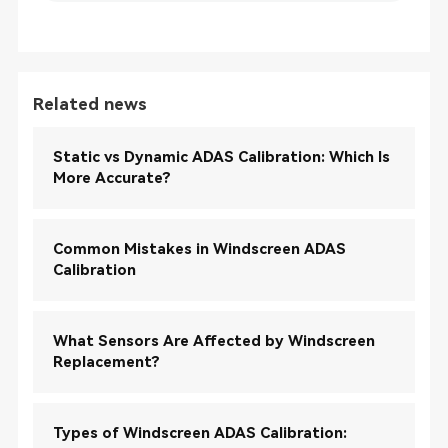
Related news
Static vs Dynamic ADAS Calibration: Which Is
More Accurate?
Common Mistakes in Windscreen ADAS
Calibration
What Sensors Are Affected by Windscreen
Replacement?
Types of Windscreen ADAS Calibration: