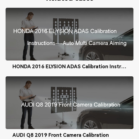
HONDA 2016 ELYSION ADAS Calibration Instructions----Auto Multi Camera Aiming
AUDI Q8 2019 Front Camera Calibration