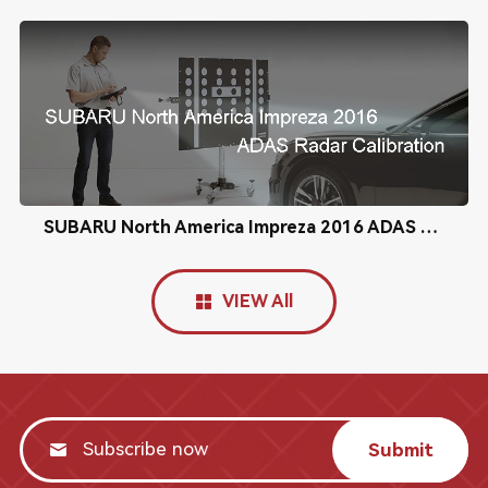
SUBARU North America Impreza 2016 ADAS Radar Calibration
VIEW All
Submit