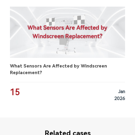
What Sensors Are Affected by Windscreen
Replacement?
15
Jan
2026
Related cases