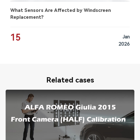
What Sensors Are Affected by Windscreen
Replacement?
15
Jan
2026
Related cases