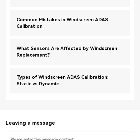
Common Mistakes in Windscreen ADAS
Calibration
What Sensors Are Affected by Windscreen
Replacement?
Types of Windscreen ADAS Calibration:
Static vs Dynamic
Leaving a message