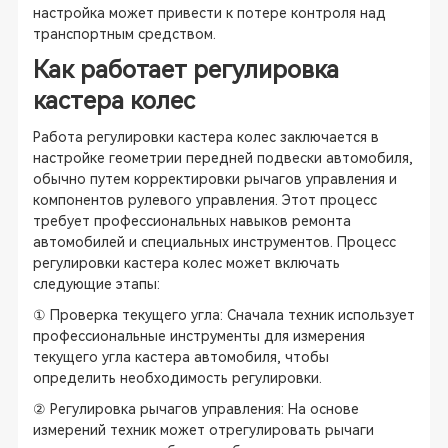
настройка может привести к потере контроля над
транспортным средством.
Как работает регулировка
кастера колес
Работа регулировки кастера колес заключается в
настройке геометрии передней подвески автомобиля,
обычно путем корректировки рычагов управления и
компонентов рулевого управления. Этот процесс
требует профессиональных навыков ремонта
автомобилей и специальных инструментов. Процесс
регулировки кастера колес может включать
следующие этапы:
① Проверка текущего угла: Сначала техник использует
профессиональные инструменты для измерения
текущего угла кастера автомобиля, чтобы
определить необходимость регулировки.
② Регулировка рычагов управления: На основе
измерений техник может отрегулировать рычаги