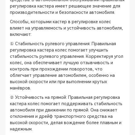
регулировка кастера имеет решающее значение для
производительности и безопасности автомобиля.
Способы, которыми кастер в регулировке колес
влияет на управляемость и устойчивость автомобиля,
включают:
① Стабильность рулевого управления: Правильная
регулировка кастера колес помогает улучшить
стабильность рулевого управления. Корректируя угол
колес, она обеспечивает лучшую отзывчивость и
контроль при прохождении поворотов, что
облегчает управление автомобилем, особенно на
высокой скорости или при выполнении крутых
манёвров.
② Устойчивость на прямой: Правильная регулировка
кастера колес помогает поддерживать стабильность
автомобиля при движении по прямой. Она снижает
отклонения и дрейф транспортного средства на
высокой скорости, делая вождение более плавным и
надежным.