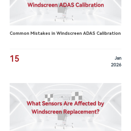
Common Mistakes in Windscreen ADAS Calibration
15
Jan
2026