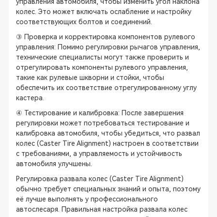
управления автомобиля, чтобы изменить угол наклона
колес. Это может включать ослабление и настройку
соответствующих болтов и соединений.
③ Проверка и корректировка компонентов рулевого
управления: Помимо регулировки рычагов управления,
технические специалисты могут также проверить и
отрегулировать компоненты рулевого управления,
такие как рулевые шкворни и стойки, чтобы
обеспечить их соответствие отрегулированному углу
кастера.
④ Тестирование и калибровка: После завершения
регулировки может потребоваться тестирование и
калибровка автомобиля, чтобы убедиться, что развал
колес (Caster Tire Alignment) настроен в соответствии
с требованиями, а управляемость и устойчивость
автомобиля улучшены.
Регулировка развала колес (Caster Tire Alignment)
обычно требует специальных знаний и опыта, поэтому
её лучше выполнять у профессионального
автослесаря. Правильная настройка развала колес