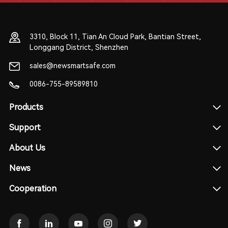
3310, Block 11, Tian An Cloud Park, Bantian Street,
Longgang District, Shenzhen
sales@newsmartsafe.com
0086-755-89589810
Products
Support
About Us
News
Cooperation