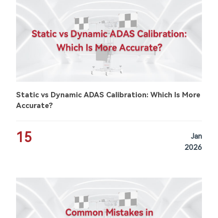
Static vs Dynamic ADAS Calibration: Which Is More
Accurate?
15
Jan
2026