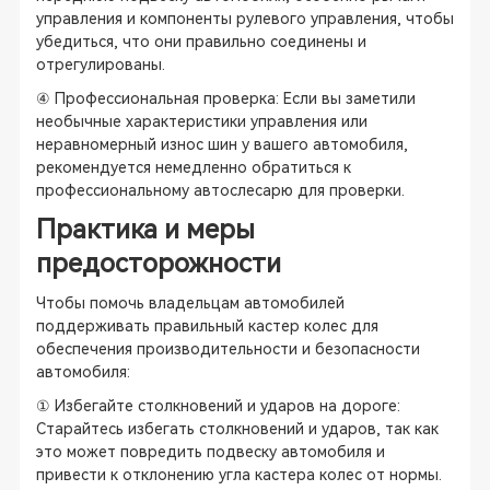
управления и компоненты рулевого управления, чтобы
убедиться, что они правильно соединены и
отрегулированы.
④ Профессиональная проверка: Если вы заметили
необычные характеристики управления или
неравномерный износ шин у вашего автомобиля,
рекомендуется немедленно обратиться к
профессиональному автослесарю для проверки.
Практика и меры
предосторожности
Чтобы помочь владельцам автомобилей
поддерживать правильный кастер колес для
обеспечения производительности и безопасности
автомобиля:
① Избегайте столкновений и ударов на дороге:
Старайтесь избегать столкновений и ударов, так как
это может повредить подвеску автомобиля и
привести к отклонению угла кастера колес от нормы.