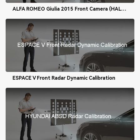
ALFA ROMEO Giulia 2015 Front Camera (HALF) Calibration
ESPACE V Front Radar Dynamic Calibration