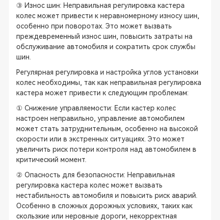
③ Износ шин: Неправильная регулировка кастера
колес может привести к неравномерному износу шин,
особенно при поворотах. Это может вызвать
преждевременный износ шин, повысить затраты на
обслуживание автомобиля и сократить срок службы
шин.
Регулярная регулировка и настройка углов установки
колес необходимы, так как неправильная регулировка
кастера может привести к следующим проблемам:
① Снижение управляемости: Если кастер колес
настроен неправильно, управление автомобилем
может стать затруднительным, особенно на высокой
скорости или в экстренных ситуациях. Это может
увеличить риск потери контроля над автомобилем в
критический момент.
② Опасность для безопасности: Неправильная
регулировка кастера колес может вызвать
нестабильность автомобиля и повысить риск аварий.
Особенно в сложных дорожных условиях, таких как
скользкие или неровные дороги, некорректная