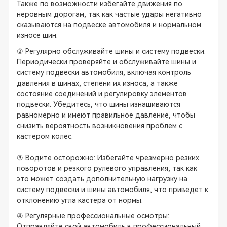
Также по возможности избегайте движения по
неровным дорогам, так как частые удары негативно
сказываются на подвеске автомобиля и нормальном
износе шин.
② Регулярно обслуживайте шины и систему подвески:
Периодически проверяйте и обслуживайте шины и
систему подвески автомобиля, включая контроль
давления в шинах, степени их износа, а также
состояние соединений и регулировку элементов
подвески. Убедитесь, что шины изнашиваются
равномерно и имеют правильное давление, чтобы
снизить вероятность возникновения проблем с
кастером колес.
③ Водите осторожно: Избегайте чрезмерно резких
поворотов и резкого рулевого управления, так как
это может создать дополнительную нагрузку на
систему подвески и шины автомобиля, что приведет к
отклонению угла кастера от нормы.
④ Регулярные профессиональные осмотры:
Отправляйте свой автомобиль в профессиональный