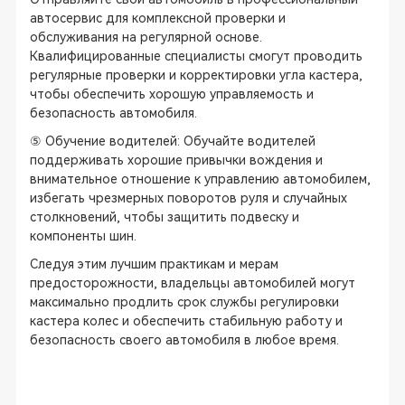
автосервис для комплексной проверки и
обслуживания на регулярной основе.
Квалифицированные специалисты смогут проводить
регулярные проверки и корректировки угла кастера,
чтобы обеспечить хорошую управляемость и
безопасность автомобиля.
⑤ Обучение водителей: Обучайте водителей
поддерживать хорошие привычки вождения и
внимательное отношение к управлению автомобилем,
избегать чрезмерных поворотов руля и случайных
столкновений, чтобы защитить подвеску и
компоненты шин.
Следуя этим лучшим практикам и мерам
предосторожности, владельцы автомобилей могут
максимально продлить срок службы регулировки
кастера колес и обеспечить стабильную работу и
безопасность своего автомобиля в любое время.