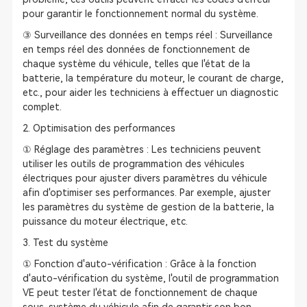
pour garantir le fonctionnement normal du système.
③ Surveillance des données en temps réel : Surveillance
en temps réel des données de fonctionnement de
chaque système du véhicule, telles que l'état de la
batterie, la température du moteur, le courant de charge,
etc., pour aider les techniciens à effectuer un diagnostic
complet.
2. Optimisation des performances
① Réglage des paramètres : Les techniciens peuvent
utiliser les outils de programmation des véhicules
électriques pour ajuster divers paramètres du véhicule
afin d'optimiser ses performances. Par exemple, ajuster
les paramètres du système de gestion de la batterie, la
puissance du moteur électrique, etc.
3. Test du système
① Fonction d'auto-vérification : Grâce à la fonction
d'auto-vérification du système, l'outil de programmation
VE peut tester l'état de fonctionnement de chaque