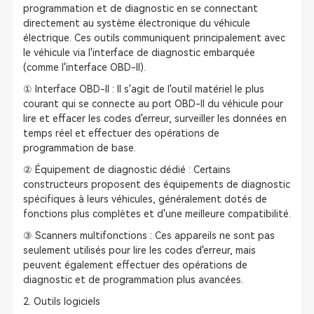
programmation et de diagnostic en se connectant
directement au système électronique du véhicule
électrique. Ces outils communiquent principalement avec
le véhicule via l'interface de diagnostic embarquée
(comme l'interface OBD-II).
① Interface OBD-II : Il s'agit de l'outil matériel le plus
courant qui se connecte au port OBD-II du véhicule pour
lire et effacer les codes d'erreur, surveiller les données en
temps réel et effectuer des opérations de
programmation de base.
② Équipement de diagnostic dédié : Certains
constructeurs proposent des équipements de diagnostic
spécifiques à leurs véhicules, généralement dotés de
fonctions plus complètes et d'une meilleure compatibilité.
③ Scanners multifonctions : Ces appareils ne sont pas
seulement utilisés pour lire les codes d'erreur, mais
peuvent également effectuer des opérations de
diagnostic et de programmation plus avancées.
2. Outils logiciels