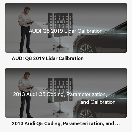
AUDI Q8 2019 Lidar Calibration
2013 Audi Q5 Coding, Parameterization, and Calibration