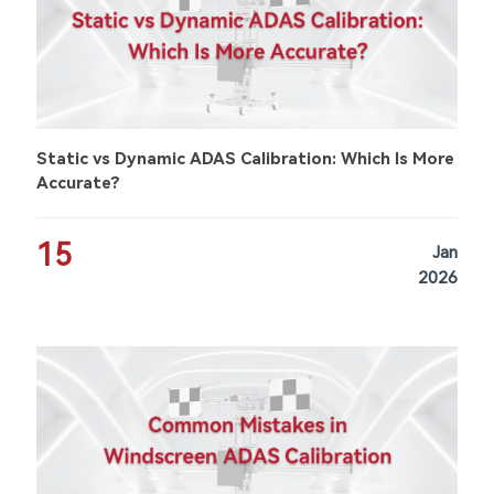
Static vs Dynamic ADAS Calibration: Which Is More
Accurate?
15
Jan
2026