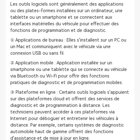
Les outils logiciels sont généralement des applications
ou des plates-formes installées sur un ordinateur, une
tablette ou un smartphone et se connectent aux
interfaces matérielles du véhicule pour effectuer des
fonctions de programmation et de diagnostic.
① Applications de bureau : Elles s'installent sur un PC ou
un Mac et communiquent avec le véhicule via une
connexion USB ou sans fil.
② Application mobile : Application installée sur un
smartphone ou une tablette qui se connecte au véhicule
via Bluetooth ou Wi-Fi pour offrir des fonctions
pratiques de diagnostic et de programmation mobiles.
③ Plateforme en ligne : Certains outils logiciels s'appuient
sur des plateformes cloud et offrent des services de
diagnostic et de programmation à distance. Les
techniciens peuvent accéder à ces plateformes via
Internet pour déboguer et entretenir les véhicules à
distance. Par exemple, certains systèmes de diagnostic
automobile haut de gamme offrent des fonctions
d'assistance et de mise à jour en ligne.