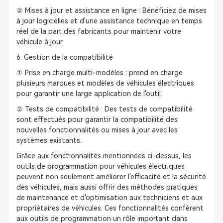
② Mises à jour et assistance en ligne : Bénéficiez de mises
à jour logicielles et d'une assistance technique en temps
réel de la part des fabricants pour maintenir votre
véhicule à jour.
6. Gestion de la compatibilité
① Prise en charge multi-modèles : prend en charge
plusieurs marques et modèles de véhicules électriques
pour garantir une large application de l'outil.
② Tests de compatibilité : Des tests de compatibilité
sont effectués pour garantir la compatibilité des
nouvelles fonctionnalités ou mises à jour avec les
systèmes existants.
Grâce aux fonctionnalités mentionnées ci-dessus, les
outils de programmation pour véhicules électriques
peuvent non seulement améliorer l'efficacité et la sécurité
des véhicules, mais aussi offrir des méthodes pratiques
de maintenance et d'optimisation aux techniciens et aux
propriétaires de véhicules. Ces fonctionnalités confèrent
aux outils de programmation un rôle important dans