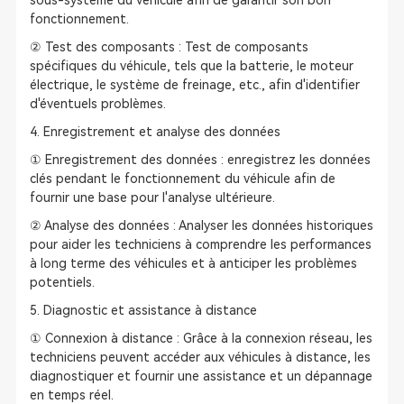
sous-système du véhicule afin de garantir son bon
fonctionnement.
② Test des composants : Test de composants
spécifiques du véhicule, tels que la batterie, le moteur
électrique, le système de freinage, etc., afin d'identifier
d'éventuels problèmes.
4. Enregistrement et analyse des données
① Enregistrement des données : enregistrez les données
clés pendant le fonctionnement du véhicule afin de
fournir une base pour l'analyse ultérieure.
② Analyse des données : Analyser les données historiques
pour aider les techniciens à comprendre les performances
à long terme des véhicules et à anticiper les problèmes
potentiels.
5. Diagnostic et assistance à distance
① Connexion à distance : Grâce à la connexion réseau, les
techniciens peuvent accéder aux véhicules à distance, les
diagnostiquer et fournir une assistance et un dépannage
en temps réel.