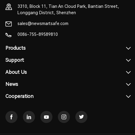
3310, Block 11, Tian An Cloud Park, Bantian Street,
Longgang District, Shenzhen
sales@newsmartsafe.com
0086-755-89589810
Products
Support
About Us
News
Cooperation