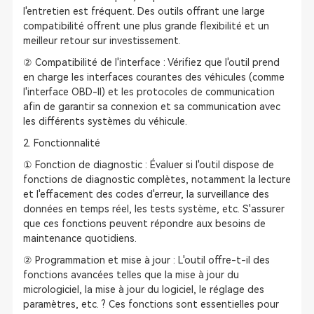
l'entretien est fréquent. Des outils offrant une large
compatibilité offrent une plus grande flexibilité et un
meilleur retour sur investissement.
② Compatibilité de l'interface : Vérifiez que l'outil prend
en charge les interfaces courantes des véhicules (comme
l'interface OBD-II) et les protocoles de communication
afin de garantir sa connexion et sa communication avec
les différents systèmes du véhicule.
2. Fonctionnalité
① Fonction de diagnostic : Évaluer si l'outil dispose de
fonctions de diagnostic complètes, notamment la lecture
et l'effacement des codes d'erreur, la surveillance des
données en temps réel, les tests système, etc. S'assurer
que ces fonctions peuvent répondre aux besoins de
maintenance quotidiens.
② Programmation et mise à jour : L'outil offre-t-il des
fonctions avancées telles que la mise à jour du
micrologiciel, la mise à jour du logiciel, le réglage des
paramètres, etc. ? Ces fonctions sont essentielles pour