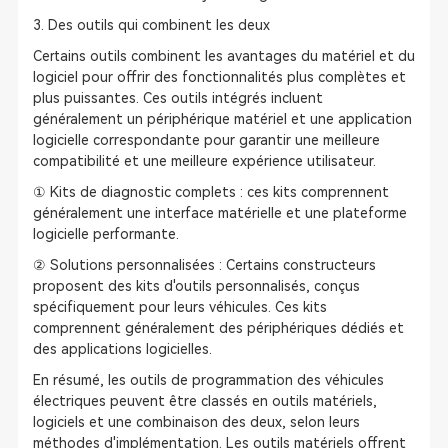
3. Des outils qui combinent les deux
Certains outils combinent les avantages du matériel et du
logiciel pour offrir des fonctionnalités plus complètes et
plus puissantes. Ces outils intégrés incluent
généralement un périphérique matériel et une application
logicielle correspondante pour garantir une meilleure
compatibilité et une meilleure expérience utilisateur.
① Kits de diagnostic complets : ces kits comprennent
généralement une interface matérielle et une plateforme
logicielle performante.
② Solutions personnalisées : Certains constructeurs
proposent des kits d'outils personnalisés, conçus
spécifiquement pour leurs véhicules. Ces kits
comprennent généralement des périphériques dédiés et
des applications logicielles.
En résumé, les outils de programmation des véhicules
électriques peuvent être classés en outils matériels,
logiciels et une combinaison des deux, selon leurs
méthodes d'implémentation. Les outils matériels offrent