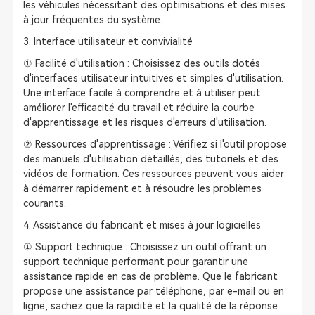
les véhicules nécessitant des optimisations et des mises
à jour fréquentes du système.
3. Interface utilisateur et convivialité
① Facilité d'utilisation : Choisissez des outils dotés
d'interfaces utilisateur intuitives et simples d'utilisation.
Une interface facile à comprendre et à utiliser peut
améliorer l'efficacité du travail et réduire la courbe
d'apprentissage et les risques d'erreurs d'utilisation.
② Ressources d'apprentissage : Vérifiez si l'outil propose
des manuels d'utilisation détaillés, des tutoriels et des
vidéos de formation. Ces ressources peuvent vous aider
à démarrer rapidement et à résoudre les problèmes
courants.
4. Assistance du fabricant et mises à jour logicielles
① Support technique : Choisissez un outil offrant un
support technique performant pour garantir une
assistance rapide en cas de problème. Que le fabricant
propose une assistance par téléphone, par e-mail ou en
ligne, sachez que la rapidité et la qualité de la réponse