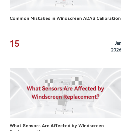
Common Mistakes in Windscreen ADAS Calibration
15
Jan
2026
What Sensors Are Affected by Windscreen