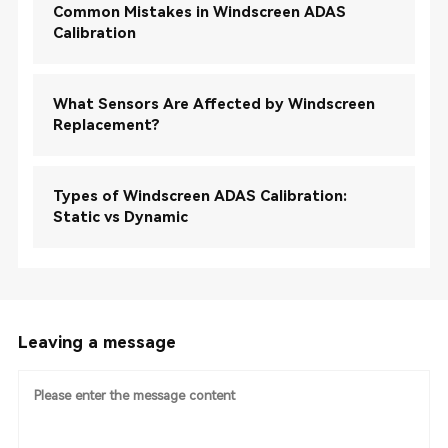
Common Mistakes in Windscreen ADAS
Calibration
What Sensors Are Affected by Windscreen
Replacement?
Types of Windscreen ADAS Calibration:
Static vs Dynamic
Leaving a message