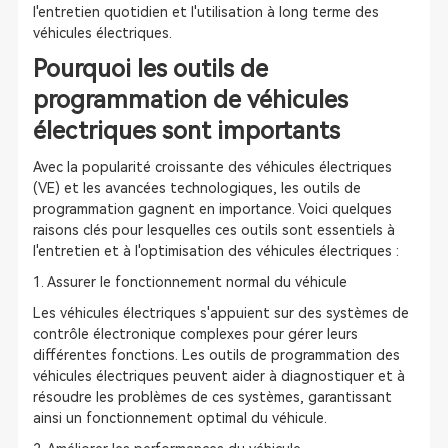
l'entretien quotidien et l'utilisation à long terme des
véhicules électriques.
Pourquoi les outils de
programmation de véhicules
électriques sont importants
Avec la popularité croissante des véhicules électriques
(VE) et les avancées technologiques, les outils de
programmation gagnent en importance. Voici quelques
raisons clés pour lesquelles ces outils sont essentiels à
l'entretien et à l'optimisation des véhicules électriques :
1. Assurer le fonctionnement normal du véhicule
Les véhicules électriques s'appuient sur des systèmes de
contrôle électronique complexes pour gérer leurs
différentes fonctions. Les outils de programmation des
véhicules électriques peuvent aider à diagnostiquer et à
résoudre les problèmes de ces systèmes, garantissant
ainsi un fonctionnement optimal du véhicule.