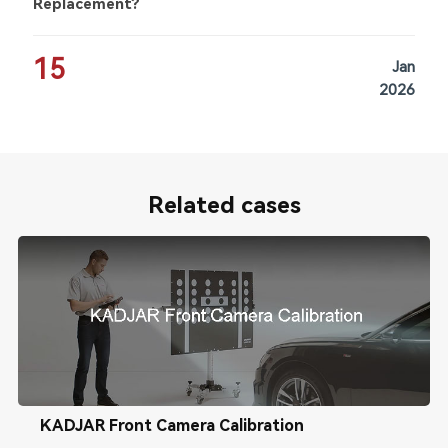
Replacement?
15
Jan
2026
Related cases
KADJAR Front Camera Calibration