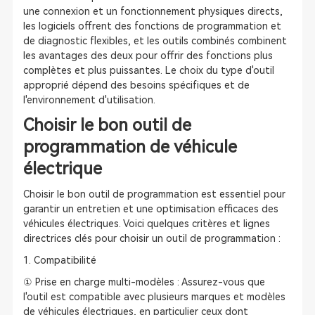
une connexion et un fonctionnement physiques directs,
les logiciels offrent des fonctions de programmation et
de diagnostic flexibles, et les outils combinés combinent
les avantages des deux pour offrir des fonctions plus
complètes et plus puissantes. Le choix du type d'outil
approprié dépend des besoins spécifiques et de
l'environnement d'utilisation.
Choisir le bon outil de
programmation de véhicule
électrique
Choisir le bon outil de programmation est essentiel pour
garantir un entretien et une optimisation efficaces des
véhicules électriques. Voici quelques critères et lignes
directrices clés pour choisir un outil de programmation :
1. Compatibilité
① Prise en charge multi-modèles : Assurez-vous que
l'outil est compatible avec plusieurs marques et modèles
de véhicules électriques, en particulier ceux dont