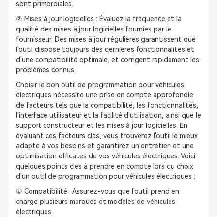
sont primordiales.
② Mises à jour logicielles : Évaluez la fréquence et la
qualité des mises à jour logicielles fournies par le
fournisseur. Des mises à jour régulières garantissent que
l'outil dispose toujours des dernières fonctionnalités et
d'une compatibilité optimale, et corrigent rapidement les
problèmes connus.
Choisir le bon outil de programmation pour véhicules
électriques nécessite une prise en compte approfondie
de facteurs tels que la compatibilité, les fonctionnalités,
l'interface utilisateur et la facilité d'utilisation, ainsi que le
support constructeur et les mises à jour logicielles. En
évaluant ces facteurs clés, vous trouverez l'outil le mieux
adapté à vos besoins et garantirez un entretien et une
optimisation efficaces de vos véhicules électriques. Voici
quelques points clés à prendre en compte lors du choix
d'un outil de programmation pour véhicules électriques :
① Compatibilité : Assurez-vous que l'outil prend en
charge plusieurs marques et modèles de véhicules
électriques.