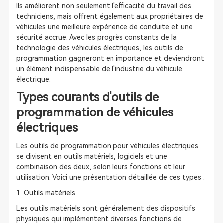
Ils améliorent non seulement l'efficacité du travail des
techniciens, mais offrent également aux propriétaires de
véhicules une meilleure expérience de conduite et une
sécurité accrue. Avec les progrès constants de la
technologie des véhicules électriques, les outils de
programmation gagneront en importance et deviendront
un élément indispensable de l'industrie du véhicule
électrique.
Types courants d'outils de
programmation de véhicules
électriques
Les outils de programmation pour véhicules électriques
se divisent en outils matériels, logiciels et une
combinaison des deux, selon leurs fonctions et leur
utilisation. Voici une présentation détaillée de ces types :
1. Outils matériels
Les outils matériels sont généralement des dispositifs
physiques qui implémentent diverses fonctions de