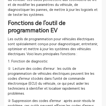
et de modifier les paramètres du véhicule, de
diagnostiquer les pannes, de mettre à jour les logiciels et
de tester les systèmes.
Fonctions de l'outil de
programmation EV
Les outils de programmation pour véhicules électriques
sont spécialement conçus pour diagnostiquer, entretenir,
optimiser et mettre à jour les systèmes des véhicules
électriques. Voici leurs principales fonctions :
1. Fonction de diagnostic
① Lecture des codes d'erreur : les outils de
programmation de véhicules électriques peuvent lire les
codes d'erreur stockés dans l'unité de commande
électronique (ECU) du véhicule, ce qui peut aider les
techniciens à identifier et localiser rapidement les
problèmes.
② Suppression des codes d'erreur : après avoir résolu le
problème, ces outils peuvent effacer les codes d'erreur