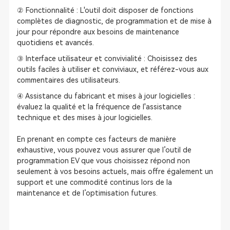
② Fonctionnalité : L'outil doit disposer de fonctions
complètes de diagnostic, de programmation et de mise à
jour pour répondre aux besoins de maintenance
quotidiens et avancés.
③ Interface utilisateur et convivialité : Choisissez des
outils faciles à utiliser et conviviaux, et référez-vous aux
commentaires des utilisateurs.
④ Assistance du fabricant et mises à jour logicielles :
évaluez la qualité et la fréquence de l'assistance
technique et des mises à jour logicielles.
En prenant en compte ces facteurs de manière
exhaustive, vous pouvez vous assurer que l’outil de
programmation EV que vous choisissez répond non
seulement à vos besoins actuels, mais offre également un
support et une commodité continus lors de la
maintenance et de l’optimisation futures.