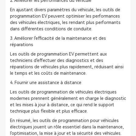
2. Améliorer les performances du véhicule
En ajustant divers paramètres du véhicule, les outils de
programmation EV peuvent optimiser les performances
des véhicules électriques, les rendant plus performants
dans différentes conditions de conduite.
3. Améliorer l'efficacité de la maintenance et des
réparations
Les outils de programmation EV permettent aux
techniciens d'effectuer des diagnostics et des
réparations de véhicules plus rapidement, réduisant ainsi
le temps et les coûts de maintenance.
4. Fournir une assistance à distance
Les outils de programmation de véhicules électriques
modernes prennent généralement en charge le diagnostic
et les mises à jour à distance, ce qui rend le support
technique plus flexible et plus efficace.
En résumé, les outils de programmation pour véhicules
électriques jouent un rôle essentiel dans la maintenance,
l'optimisation, la mise à jour et la sécurité des véhicules.