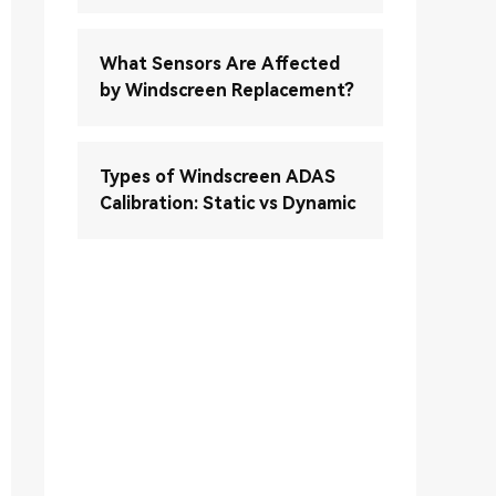
What Sensors Are Affected
by Windscreen Replacement?
Types of Windscreen ADAS
Calibration: Static vs Dynamic