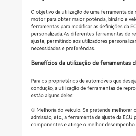
O objetivo da utilização de uma ferramenta d
motor para obter maior potência, binário e vel
ferramentas para modificar as definições da E
personalizada. As diferentes ferramentas de 
ajuste, permitindo aos utilizadores personali
necessidades e preferências.
Benefícios da utilização de ferramentas
Para os proprietários de automóveis que desej
condução, a utilização de ferramentas de repr
estão alguns deles:
① Melhoria do veículo: Se pretende melhorar 
admissão, etc., a ferramenta de ajuste da ECU
componentes e atinge o melhor desempenho.