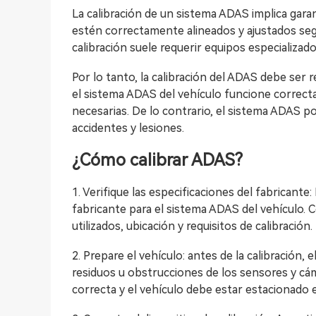
La calibración de un sistema ADAS implica gar
estén correctamente alineados y ajustados segú
calibración suele requerir equipos especializado
Por lo tanto, la calibración del ADAS debe ser r
el sistema ADAS del vehículo funcione correct
necesarias. De lo contrario, el sistema ADAS 
accidentes y lesiones.
¿Cómo calibrar ADAS?
1. Verifique las especificaciones del fabricante:
fabricante para el sistema ADAS del vehículo. 
utilizados, ubicación y requisitos de calibración.
2. Prepare el vehículo: antes de la calibración,
residuos u obstrucciones de los sensores y cám
correcta y el vehículo debe estar estacionado 