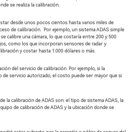
de se realiza la calibración.
star desde unos pocos cientos hasta varios miles de
oceso de calibración. Por ejemplo, un sistema ADAS simple
se calibre una cámara, lo que costaría entre 200 y 500
jos, como los que incorporan sensores de radar y
libración y costar hasta 1.000 dólares o más.
ión del servicio de calibración. Por ejemplo, si la
ro de servicio autorizado, el costo puede ser mayor que si
e la calibración de ADAS son: el tipo de sistema ADAS, la
equipo de calibración de ADAS y la ubicación donde se