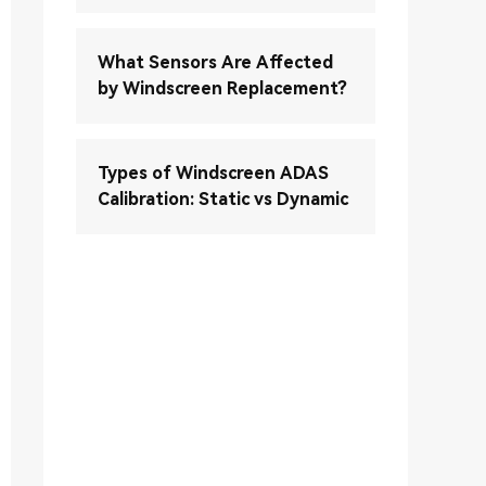
What Sensors Are Affected
by Windscreen Replacement?
Types of Windscreen ADAS
Calibration: Static vs Dynamic