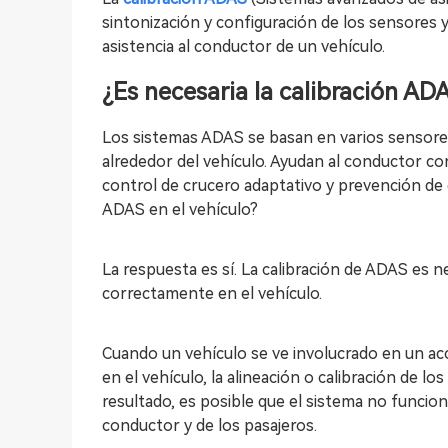
sintonización y configuración de los sensores
asistencia al conductor de un vehículo.
¿Es necesaria la calibración AD
Los sistemas ADAS se basan en varios sensores
alrededor del vehículo. Ayudan al conductor con
control de crucero adaptativo y prevención de c
ADAS en el vehículo?
La respuesta es sí. La calibración de ADAS es 
correctamente en el vehículo.
Cuando un vehículo se ve involucrado en un acc
en el vehículo, la alineación o calibración de
resultado, es posible que el sistema no funcio
conductor y de los pasajeros.