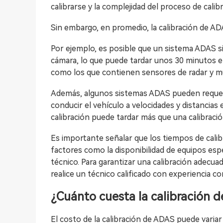
calibrarse y la complejidad del proceso de calibr
Sin embargo, en promedio, la calibración de AD
Por ejemplo, es posible que un sistema ADAS s
cámara, lo que puede tardar unos 30 minutos e
como los que contienen sensores de radar y múl
Además, algunos sistemas ADAS pueden requerir
conducir el vehículo a velocidades y distancias 
calibración puede tardar más que una calibració
Es importante señalar que los tiempos de cali
factores como la disponibilidad de equipos especi
técnico. Para garantizar una calibración adecua
realice un técnico calificado con experiencia c
¿Cuánto cuesta la calibración 
El costo de la calibración de ADAS puede variar