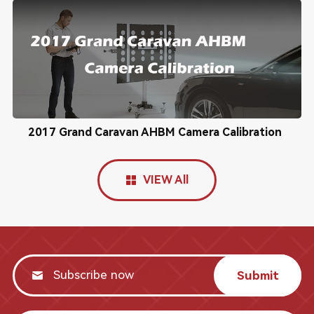
2017 Grand Caravan AHBM Camera Calibration
VIEW All
Submit