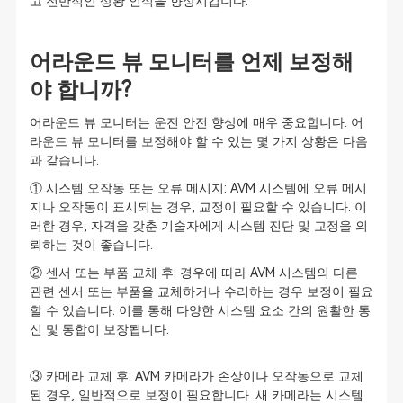
고 전반적인 상황 인식을 향상시킵니다.
어라운드 뷰 모니터를 언제 보정해
야 합니까?
어라운드 뷰 모니터는 운전 안전 향상에 매우 중요합니다. 어
라운드 뷰 모니터를 보정해야 할 수 있는 몇 가지 상황은 다음
과 같습니다.
① 시스템 오작동 또는 오류 메시지: AVM 시스템에 오류 메시
지나 오작동이 표시되는 경우, 교정이 필요할 수 있습니다. 이
러한 경우, 자격을 갖춘 기술자에게 시스템 진단 및 교정을 의
뢰하는 것이 좋습니다.
② 센서 또는 부품 교체 후: 경우에 따라 AVM 시스템의 다른
관련 센서 또는 부품을 교체하거나 수리하는 경우 보정이 필요
할 수 있습니다. 이를 통해 다양한 시스템 요소 간의 원활한 통
신 및 통합이 보장됩니다.
③ 카메라 교체 후: AVM 카메라가 손상이나 오작동으로 교체
된 경우, 일반적으로 보정이 필요합니다. 새 카메라는 시스템