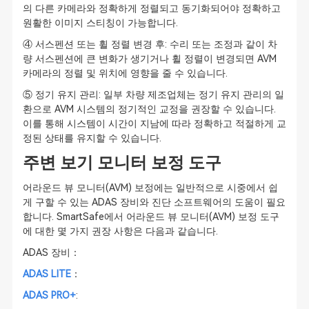
의 다른 카메라와 정확하게 정렬되고 동기화되어야 정확하고
원활한 이미지 스티칭이 가능합니다.
④ 서스펜션 또는 휠 정렬 변경 후: 수리 또는 조정과 같이 차
량 서스펜션에 큰 변화가 생기거나 휠 정렬이 변경되면 AVM
카메라의 정렬 및 위치에 영향을 줄 수 있습니다.
⑤ 정기 유지 관리: 일부 차량 제조업체는 정기 유지 관리의 일
환으로 AVM 시스템의 정기적인 교정을 권장할 수 있습니다.
이를 통해 시스템이 시간이 지남에 따라 정확하고 적절하게 교
정된 상태를 유지할 수 있습니다.
주변 보기 모니터 보정 도구
어라운드 뷰 모니터(AVM) 보정에는 일반적으로 시중에서 쉽
게 구할 수 있는 ADAS 장비와 진단 소프트웨어의 도움이 필요
합니다. SmartSafe에서 어라운드 뷰 모니터(AVM) 보정 도구
에 대한 몇 가지 권장 사항은 다음과 같습니다.
ADAS 장비：
ADAS LITE
：
ADAS PRO+
: