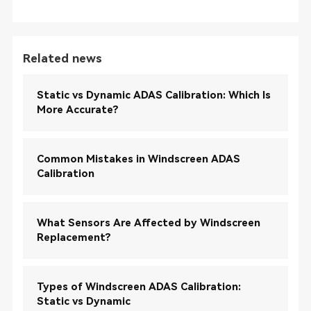
Related news
Static vs Dynamic ADAS Calibration: Which Is
More Accurate?
Common Mistakes in Windscreen ADAS
Calibration
What Sensors Are Affected by Windscreen
Replacement?
Types of Windscreen ADAS Calibration:
Static vs Dynamic