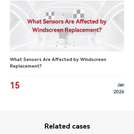
What Sensors Are Affected by Windscreen
Replacement?
15
Jan
2026
Related cases