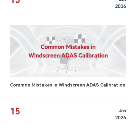
15
2026
Common Mistakes in Windscreen ADAS Calibration
15
Jan
2026