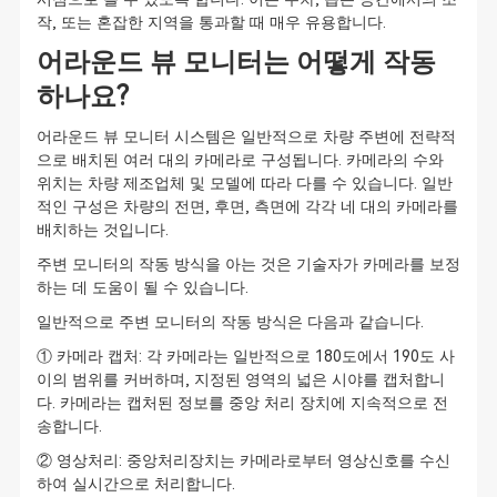
작, 또는 혼잡한 지역을 통과할 때 매우 유용합니다.
어라운드 뷰 모니터는 어떻게 작동
하나요?
어라운드 뷰 모니터 시스템은 일반적으로 차량 주변에 전략적
으로 배치된 여러 대의 카메라로 구성됩니다. 카메라의 수와
위치는 차량 제조업체 및 모델에 따라 다를 수 있습니다. 일반
적인 구성은 차량의 전면, 후면, 측면에 각각 네 대의 카메라를
배치하는 것입니다.
주변 모니터의 작동 방식을 아는 것은 기술자가 카메라를 보정
하는 데 도움이 될 수 있습니다.
일반적으로 주변 모니터의 작동 방식은 다음과 같습니다.
① 카메라 캡처: 각 카메라는 일반적으로 180도에서 190도 사
이의 범위를 커버하며, 지정된 영역의 넓은 시야를 캡처합니
다. 카메라는 캡처된 정보를 중앙 처리 장치에 지속적으로 전
송합니다.
② 영상처리: 중앙처리장치는 카메라로부터 영상신호를 수신
하여 실시간으로 처리합니다.