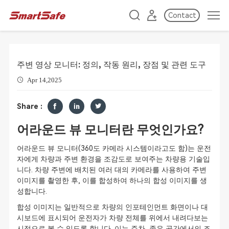
Contact
주변 영상 모니터: 정의, 작동 원리, 장점 및 관련 도구
Apr 14,2025
Share :
어라운드 뷰 모니터란 무엇인가요?
어라운드 뷰 모니터(360도 카메라 시스템이라고도 함)는 운전
자에게 차량과 주변 환경을 조감도로 보여주는 차량용 기술입
니다. 차량 주변에 배치된 여러 대의 카메라를 사용하여 주변
이미지를 촬영한 후, 이를 합성하여 하나의 합성 이미지를 생
성합니다.
합성 이미지는 일반적으로 차량의 인포테인먼트 화면이나 대
시보드에 표시되어 운전자가 차량 전체를 위에서 내려다보는
시점으로 볼 수 있도록 합니다. 이는 주차, 좁은 공간에서의 조