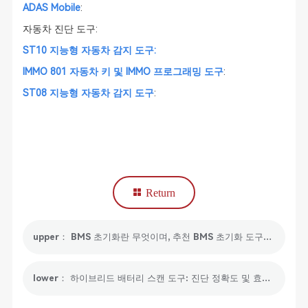
ADAS Mobile
:
자동차 진단 도구:
ST10 지능형 자동차 감지 도구
:
IMMO 801 자동차 키 및 IMMO 프로그래밍 도구
:
ST08 지능형 자동차 감지 도구
:
Return
upper： BMS 초기화란 무엇이며, 추천 BMS 초기화 도구는 무엇인가요?
lower： 하이브리드 배터리 스캔 도구: 진단 정확도 및 효율성 향상