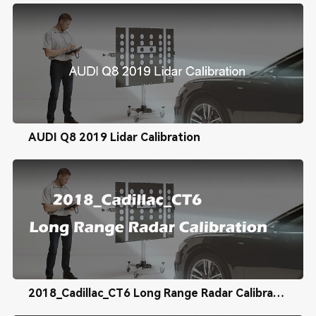
AUDI Q8 2019 Lidar Calibration
2018_Cadillac_CT6 Long Range Radar Calibration