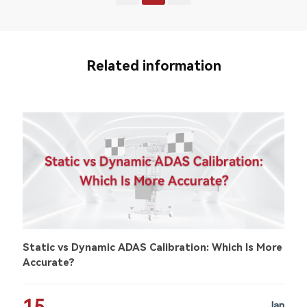
Related information
Static vs Dynamic ADAS Calibration: Which Is More
Accurate?
Jan