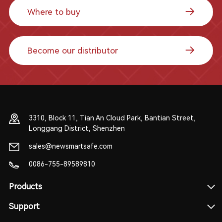
Where to buy
Become our distributor
3310, Block 11, Tian An Cloud Park, Bantian Street,
Longgang District, Shenzhen
sales@newsmartsafe.com
0086-755-89589810
Products
Support