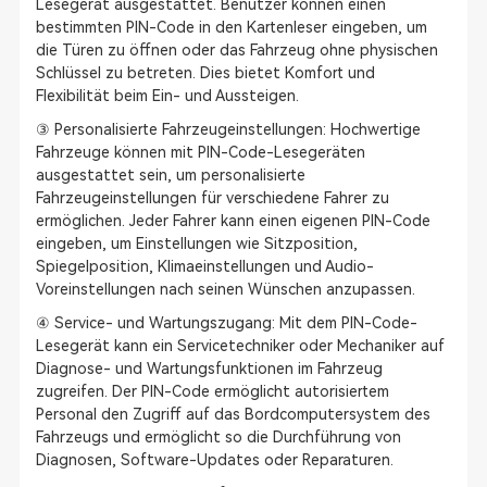
Lesegerät ausgestattet. Benutzer können einen
bestimmten PIN-Code in den Kartenleser eingeben, um
die Türen zu öffnen oder das Fahrzeug ohne physischen
Schlüssel zu betreten. Dies bietet Komfort und
Flexibilität beim Ein- und Aussteigen.
③ Personalisierte Fahrzeugeinstellungen: Hochwertige
Fahrzeuge können mit PIN-Code-Lesegeräten
ausgestattet sein, um personalisierte
Fahrzeugeinstellungen für verschiedene Fahrer zu
ermöglichen. Jeder Fahrer kann einen eigenen PIN-Code
eingeben, um Einstellungen wie Sitzposition,
Spiegelposition, Klimaeinstellungen und Audio-
Voreinstellungen nach seinen Wünschen anzupassen.
④ Service- und Wartungszugang: Mit dem PIN-Code-
Lesegerät kann ein Servicetechniker oder Mechaniker auf
Diagnose- und Wartungsfunktionen im Fahrzeug
zugreifen. Der PIN-Code ermöglicht autorisiertem
Personal den Zugriff auf das Bordcomputersystem des
Fahrzeugs und ermöglicht so die Durchführung von
Diagnosen, Software-Updates oder Reparaturen.