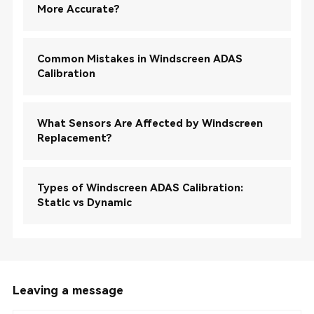
More Accurate?
Common Mistakes in Windscreen ADAS
Calibration
What Sensors Are Affected by Windscreen
Replacement?
Types of Windscreen ADAS Calibration:
Static vs Dynamic
Leaving a message