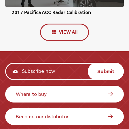
2017 Pacifica ACC Radar Calibration
VIEW All
Submit
Where to buy
Become our distributor