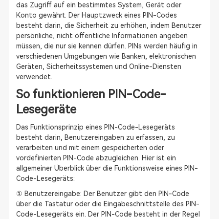
das Zugriff auf ein bestimmtes System, Gerät oder
Konto gewährt. Der Hauptzweck eines PIN-Codes
besteht darin, die Sicherheit zu erhöhen, indem Benutzer
persönliche, nicht öffentliche Informationen angeben
müssen, die nur sie kennen dürfen. PINs werden häufig in
verschiedenen Umgebungen wie Banken, elektronischen
Geräten, Sicherheitssystemen und Online-Diensten
verwendet.
So funktionieren PIN-Code-
Lesegeräte
Das Funktionsprinzip eines PIN-Code-Lesegeräts
besteht darin, Benutzereingaben zu erfassen, zu
verarbeiten und mit einem gespeicherten oder
vordefinierten PIN-Code abzugleichen. Hier ist ein
allgemeiner Überblick über die Funktionsweise eines PIN-
Code-Lesegeräts:
① Benutzereingabe: Der Benutzer gibt den PIN-Code
über die Tastatur oder die Eingabeschnittstelle des PIN-
Code-Lesegeräts ein. Der PIN-Code besteht in der Regel