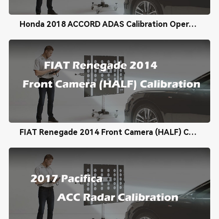
Honda 2018 ACCORD ADAS Calibration Operation Tutorial
FIAT Renegade 2014 Front Camera (HALF) Calibration