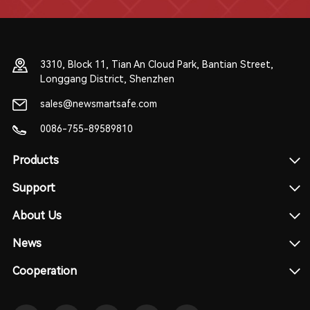
3310, Block 11, Tian An Cloud Park, Bantian Street,
Longgang District, Shenzhen
sales@newsmartsafe.com
0086-755-89589810
Products
Support
About Us
News
Cooperation