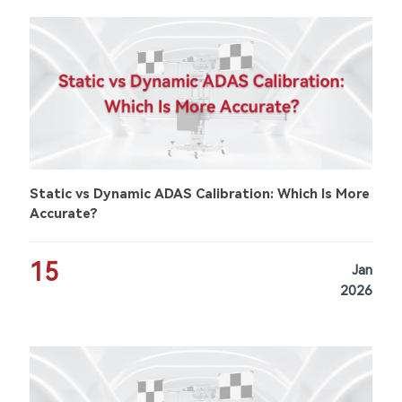
Static vs Dynamic ADAS Calibration: Which Is More
Accurate?
15
Jan
2026