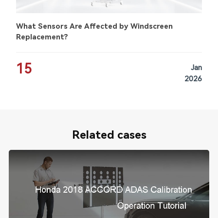
What Sensors Are Affected by Windscreen
Replacement?
15
Jan
2026
Related cases