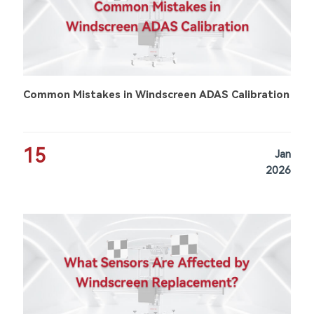
Common Mistakes in Windscreen ADAS Calibration
15
Jan
2026