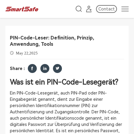
Contact
PIN-Code-Leser: Definition, Prinzip,
Anwendung, Tools
May 22,2025
Share :
Was ist ein PIN-Code-Lesegerät?
Ein PIN-Code-Lesegerät, auch PIN-Pad oder PIN-
Eingabegerät genannt, dient zur Eingabe einer
persönlichen Identifikationsnummer (PIN) zur
Authentifizierung und Zugangskontrolle. Der PIN-Code,
auch persönlicher Identifikationscode genannt, ist ein
digitales Passwort zur Überprüfung und Verifizierung der
persönlichen Identität. Es ist ein persönliches Passwort,