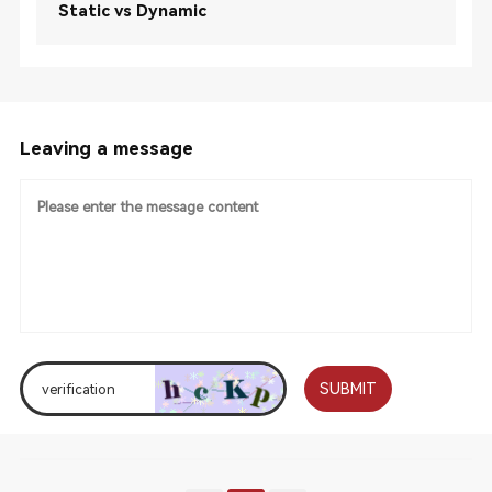
Static vs Dynamic
Leaving a message
SUBMIT