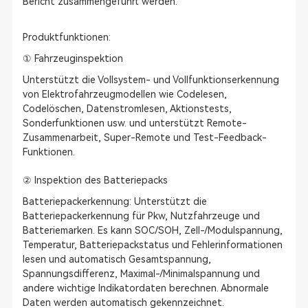
Bericht zusammengeführt werden.
Produktfunktionen:
① Fahrzeuginspektion
Unterstützt die Vollsystem- und Vollfunktionserkennung
von Elektrofahrzeugmodellen wie Codelesen,
Codelöschen, Datenstromlesen, Aktionstests,
Sonderfunktionen usw. und unterstützt Remote-
Zusammenarbeit, Super-Remote und Test-Feedback-
Funktionen.
② Inspektion des Batteriepacks
Batteriepackerkennung: Unterstützt die
Batteriepackerkennung für Pkw, Nutzfahrzeuge und
Batteriemarken. Es kann SOC/SOH, Zell-/Modulspannung,
Temperatur, Batteriepackstatus und Fehlerinformationen
lesen und automatisch Gesamtspannung,
Spannungsdifferenz, Maximal-/Minimalspannung und
andere wichtige Indikatordaten berechnen. Abnormale
Daten werden automatisch gekennzeichnet.