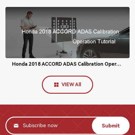
Honda 2018 ACCORD ADAS Calibration Operation Tutorial
VIEW All
Submit