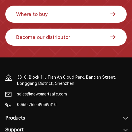
Where to buy
Become our distributor
3310, Block 11, Tian An Cloud Park, Bantian Street,
Longgang District, Shenzhen
sales@newsmartsafe.com
0086-755-89589810
Products
Support