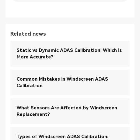
Related news
Static vs Dynamic ADAS Calibration: Which Is
More Accurate?
Common Mistakes in Windscreen ADAS
Calibration
What Sensors Are Affected by Windscreen
Replacement?
Types of Windscreen ADAS Calibration: