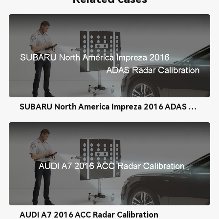
SUBARU North America Impreza 2016 ADAS Radar Calibration
AUDI A7 2016 ACC Radar Calibration