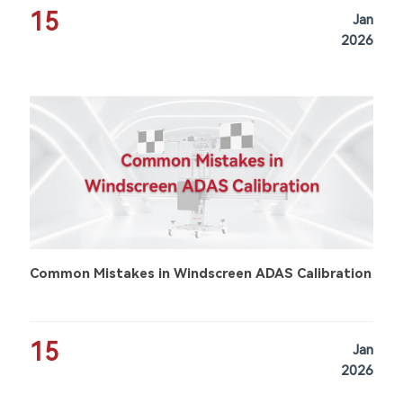
15
Jan
2026
Common Mistakes in Windscreen ADAS Calibration
15
Jan
2026