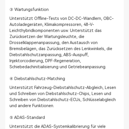
③ Wartungsfunktion
Unterstützt Offline-Tests von DC-DC-Wandlern, OBC-
Autoladegeräten, Klimakompressoren, 48-V-
Leichthybridkomponenten usw. Unterstützt das
Zurücksetzen der Wartungsleuchte, die
Drosselklappenanpassung, den Austausch von
Bremsbelägen, das Zurücksetzen des Lenkwinkels, die
Diebstahlschutzanpassung, ABS-Auspuff,
Injektorcodierung, DPF-Regeneration,
Schiebedachinitialisierung und Getriebeanpassung.
④ Diebstahlschutz-Matching
Unterstützt Fahrzeug-Diebstahlschutz-Abgleich, Lesen
und Schreiben von Diebstahlschutz-Chips, Lesen und
Schreiben von Diebstahlschutz-ECUs, Schlüsselabgleich
und andere Funktionen.
⑤ ADAS-Standard
Unterstützt die ADAS-Systemkalibrierung für viele