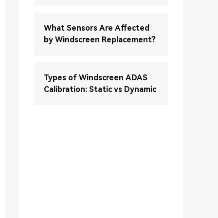
What Sensors Are Affected
by Windscreen Replacement?
Types of Windscreen ADAS
Calibration: Static vs Dynamic