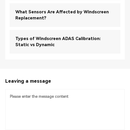
What Sensors Are Affected by Windscreen
Replacement?
Types of Windscreen ADAS Calibration:
Static vs Dynamic
Leaving a message