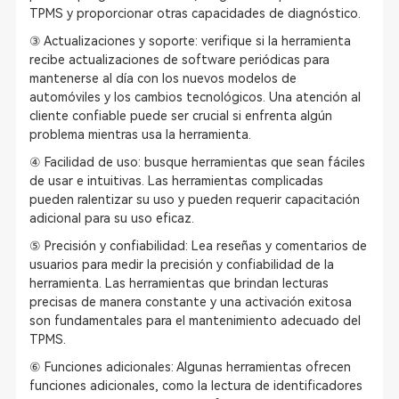
TPMS y proporcionar otras capacidades de diagnóstico.
③ Actualizaciones y soporte: verifique si la herramienta
recibe actualizaciones de software periódicas para
mantenerse al día con los nuevos modelos de
automóviles y los cambios tecnológicos. Una atención al
cliente confiable puede ser crucial si enfrenta algún
problema mientras usa la herramienta.
④ Facilidad de uso: busque herramientas que sean fáciles
de usar e intuitivas. Las herramientas complicadas
pueden ralentizar su uso y pueden requerir capacitación
adicional para su uso eficaz.
⑤ Precisión y confiabilidad: Lea reseñas y comentarios de
usuarios para medir la precisión y confiabilidad de la
herramienta. Las herramientas que brindan lecturas
precisas de manera constante y una activación exitosa
son fundamentales para el mantenimiento adecuado del
TPMS.
⑥ Funciones adicionales: Algunas herramientas ofrecen
funciones adicionales, como la lectura de identificadores