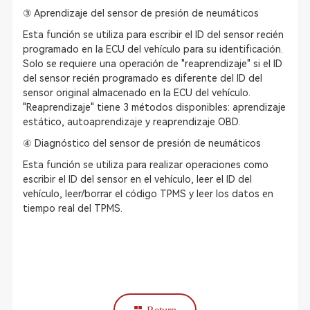
③ Aprendizaje del sensor de presión de neumáticos
Esta función se utiliza para escribir el ID del sensor recién
programado en la ECU del vehículo para su identificación.
Solo se requiere una operación de "reaprendizaje" si el ID
del sensor recién programado es diferente del ID del
sensor original almacenado en la ECU del vehículo.
"Reaprendizaje" tiene 3 métodos disponibles: aprendizaje
estático, autoaprendizaje y reaprendizaje OBD.
④ Diagnóstico del sensor de presión de neumáticos
Esta función se utiliza para realizar operaciones como
escribir el ID del sensor en el vehículo, leer el ID del
vehículo, leer/borrar el código TPMS y leer los datos en
tiempo real del TPMS.