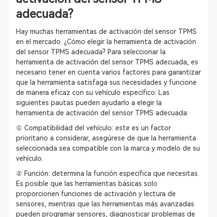
adecuada?
Hay muchas herramientas de activación del sensor TPMS
en el mercado. ¿Cómo elegir la herramienta de activación
del sensor TPMS adecuada? Para seleccionar la
herramienta de activación del sensor TPMS adecuada, es
necesario tener en cuenta varios factores para garantizar
que la herramienta satisfaga sus necesidades y funcione
de manera eficaz con su vehículo específico. Las
siguientes pautas pueden ayudarlo a elegir la
herramienta de activación del sensor TPMS adecuada:
① Compatibilidad del vehículo: este es un factor
prioritario a considerar, asegúrese de que la herramienta
seleccionada sea compatible con la marca y modelo de su
vehículo.
② Función: determina la función específica que necesitas.
Es posible que las herramientas básicas solo
proporcionen funciones de activación y lectura de
sensores, mientras que las herramientas más avanzadas
pueden programar sensores, diagnosticar problemas de