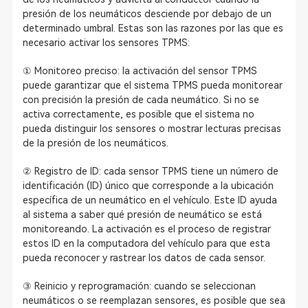
presión de los neumáticos desciende por debajo de un
determinado umbral. Estas son las razones por las que es
necesario activar los sensores TPMS:
① Monitoreo preciso: la activación del sensor TPMS
puede garantizar que el sistema TPMS pueda monitorear
con precisión la presión de cada neumático. Si no se
activa correctamente, es posible que el sistema no
pueda distinguir los sensores o mostrar lecturas precisas
de la presión de los neumáticos.
② Registro de ID: cada sensor TPMS tiene un número de
identificación (ID) único que corresponde a la ubicación
específica de un neumático en el vehículo. Este ID ayuda
al sistema a saber qué presión de neumático se está
monitoreando. La activación es el proceso de registrar
estos ID en la computadora del vehículo para que esta
pueda reconocer y rastrear los datos de cada sensor.
③ Reinicio y reprogramación: cuando se seleccionan
neumáticos o se reemplazan sensores, es posible que sea