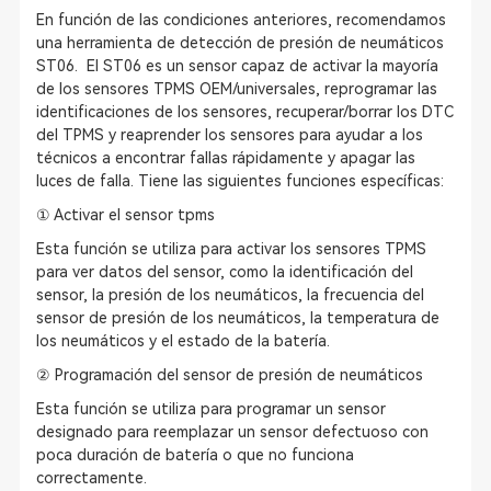
En función de las condiciones anteriores, recomendamos
una herramienta de detección de presión de neumáticos
ST06. El ST06 es un sensor capaz de activar la mayoría
de los sensores TPMS OEM/universales, reprogramar las
identificaciones de los sensores, recuperar/borrar los DTC
del TPMS y reaprender los sensores para ayudar a los
técnicos a encontrar fallas rápidamente y apagar las
luces de falla. Tiene las siguientes funciones específicas:
① Activar el sensor tpms
Esta función se utiliza para activar los sensores TPMS
para ver datos del sensor, como la identificación del
sensor, la presión de los neumáticos, la frecuencia del
sensor de presión de los neumáticos, la temperatura de
los neumáticos y el estado de la batería.
② Programación del sensor de presión de neumáticos
Esta función se utiliza para programar un sensor
designado para reemplazar un sensor defectuoso con
poca duración de batería o que no funciona
correctamente.