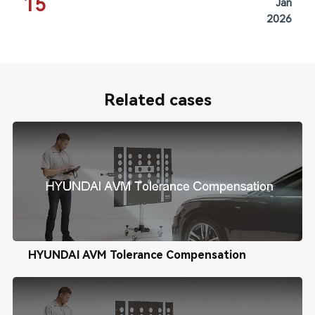
15
Jan
2026
Related cases
HYUNDAI AVM Tolerance Compensation