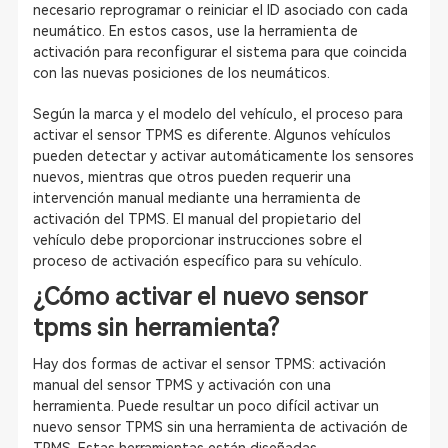
necesario reprogramar o reiniciar el ID asociado con cada
neumático. En estos casos, use la herramienta de
activación para reconfigurar el sistema para que coincida
con las nuevas posiciones de los neumáticos.
Según la marca y el modelo del vehículo, el proceso para
activar el sensor TPMS es diferente. Algunos vehículos
pueden detectar y activar automáticamente los sensores
nuevos, mientras que otros pueden requerir una
intervención manual mediante una herramienta de
activación del TPMS. El manual del propietario del
vehículo debe proporcionar instrucciones sobre el
proceso de activación específico para su vehículo.
¿Cómo activar el nuevo sensor
tpms sin herramienta?
Hay dos formas de activar el sensor TPMS: activación
manual del sensor TPMS y activación con una
herramienta. Puede resultar un poco difícil activar un
nuevo sensor TPMS sin una herramienta de activación de