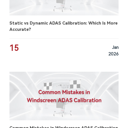
Static vs Dynamic ADAS Calibration: Which Is More
Accurate?
15
Jan
2026