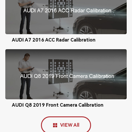
AUDI A7 2016 ACC Radar Calibration
AUDI Q8 2019 Front Camera Calibration
VIEW All