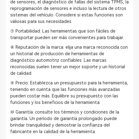
de sensores, el diagnóstico de fallas del sistema TPMS, la
reprogramación de sensores e incluso la lectura de otros
sistemas del vehículo. Considere si estas funciones son
valiosas para sus necesidades.
⑦ Portabilidad: Las herramientas que son fáciles de
transportar pueden ser más convenientes para trabajar.
⑧ Reputación de la marca: elija una marca reconocida con
un historial de producción de herramientas de
diagnóstico automotriz confiables. Las marcas
reconocidas suelen tener un mejor soporte y un historial
de calidad.
⑨ Precio: Establezca un presupuesto para la herramienta,
teniendo en cuenta que las funciones más avanzadas
pueden costar más. Equilibre su presupuesto con las
funciones y los beneficios de la herramienta.
⑩ Garantía: consulte los términos y condiciones de la
garantía. Un período de garantía prolongado puede
brindar tranquilidad y demostrar la confianza del
fabricante en la calidad de la herramienta.