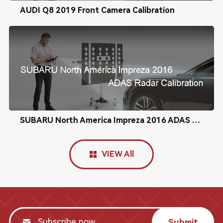
AUDI Q8 2019 Front Camera Calibration
SUBARU North America Impreza 2016 ADAS Radar Calibration
VIEW All
Submit