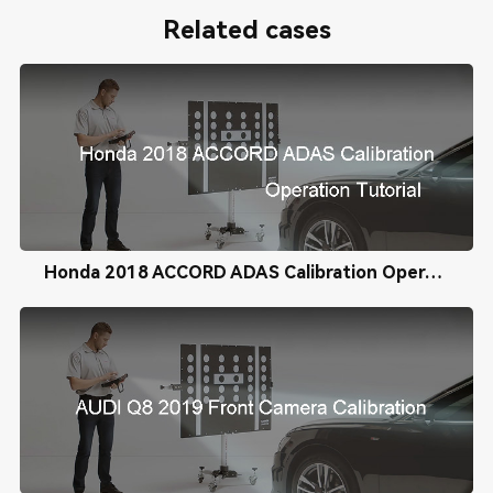
Related cases
Honda 2018 ACCORD ADAS Calibration Operation Tutorial