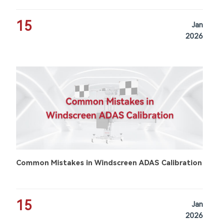
15
Jan
2026
Common Mistakes in Windscreen ADAS Calibration
15
Jan
2026