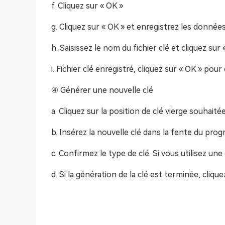
f. Cliquez sur « OK »
g. Cliquez sur « OK » et enregistrez les données
h. Saisissez le nom du fichier clé et cliquez sur 
i. Fichier clé enregistré, cliquez sur « OK » pou
④ Générer une nouvelle clé
a. Cliquez sur la position de clé vierge souhaité
b. Insérez la nouvelle clé dans la fente du pro
c. Confirmez le type de clé. Si vous utilisez une 
d. Si la génération de la clé est terminée, cliq