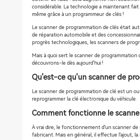
considérable. La technologie a maintenant fait
même grâce à un programmeur de clés !
Le scanner de programmation de clés était autre
de réparation automobile et des concessionnair
progrès technologiques, les scanners de progr
Mais à quoi sert le scanner de programmation 
découvrons-le dès aujourd'hui !
Qu'est-ce qu'un scanner de pr
Le scanner de programmation de clé est un o
reprogrammer la clé électronique du véhicule.
Comment fonctionne le scanne
À vrai dire, le fonctionnement d'un scanner de
fabricant. Mais en général, il effectue l'ajout, 