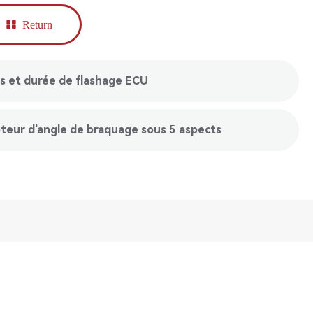
Return
es et durée de flashage ECU
teur d'angle de braquage sous 5 aspects