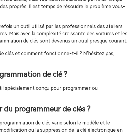
 des progrès. Il est temps de résoudre le problème vous-
fois un outil utilisé par les professionnels des ateliers
es. Mais avec la complexité croissante des voitures et les
ammation de clés sont devenus un outil presque courant.
de clés et comment fonctionne-t-il ? N'hésitez pas,
ogrammation de clé ?
util spécialement conçu pour programmer ou
r du programmeur de clés ?
 programmation de clés varie selon le modèle et le
la modification ou la suppression de la clé électronique en