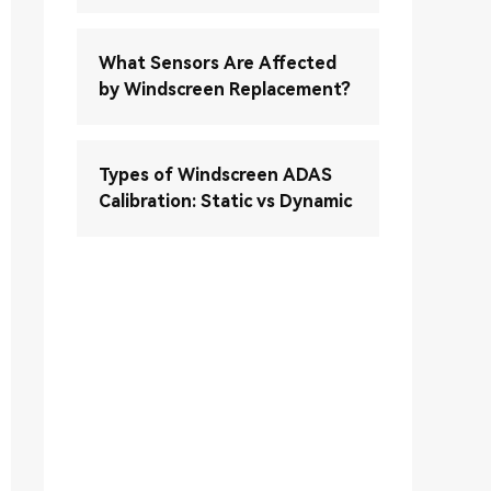
What Sensors Are Affected
by Windscreen Replacement?
Types of Windscreen ADAS
Calibration: Static vs Dynamic