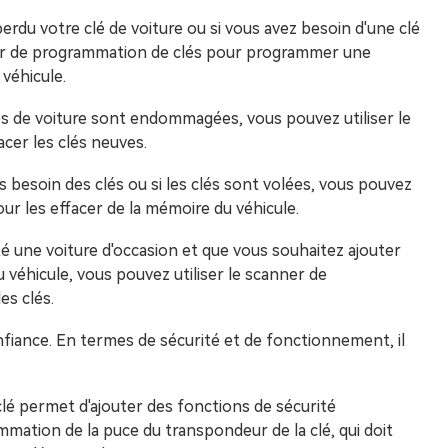
erdu votre clé de voiture ou si vous avez besoin d'une clé
ner de programmation de clés pour programmer une
 véhicule.
s de voiture sont endommagées, vous pouvez utiliser le
cer les clés neuves.
us besoin des clés ou si les clés sont volées, vous pouvez
ur les effacer de la mémoire du véhicule.
té une voiture d'occasion et que vous souhaitez ajouter
 véhicule, vous pouvez utiliser le scanner de
es clés.
onfiance. En termes de sécurité et de fonctionnement, il
lé permet d'ajouter des fonctions de sécurité
mation de la puce du transpondeur de la clé, qui doit