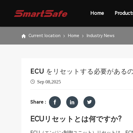
Home
Product
Current location
Home
Industry News
ECU をリセットする必要がある
Sep 08,2025
Share :
ECUリセットとは何ですか?
ECU（エンジン制御ユニット）リセットは、E