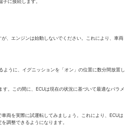
端子に接続します。
すが、エンジンは始動しないでください。これにより、車両
できるように、イグニッションを「オン」の位置に数分間放置し
ます。この間に、ECUは現在の状況に基づいて最適なパラメ
車両を実際に試運転してみましょう。これにより、ECUは
定を調整できるようになります。