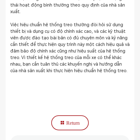
thái hoạt động bình thường theo quy định của nhà sản
xuất.
Việc hiệu chuẩn hệ thống treo thường đòi hỏi sử dụng
thiết bị và dụng cụ có độ chính xác cao, và các kỹ thuật
viên được đào tạo bài bản có đủ chuyên môn và kỹ năng
cần thiết để thực hiện quy trình này một cách hiệu quả và
đảm bảo độ chính xác cũng như hiệu suất của hệ thống
treo. Vì thiết kế hệ thống treo của mỗi xe có thể khác
nhau, bạn cần tuân thủ các khuyến nghị và hướng dẫn
của nhà sản xuất khi thực hiện hiệu chuẩn hệ thống treo.
Return