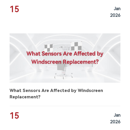
15
Jan
2026
What Sensors Are Affected by Windscreen
Replacement?
15
Jan
2026