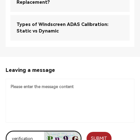
Replacement?
Types of Windscreen ADAS Calibration:
Static vs Dynamic
Leaving a message
SUBMIT