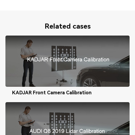
Related cases
KADJAR Front Camera Calibration