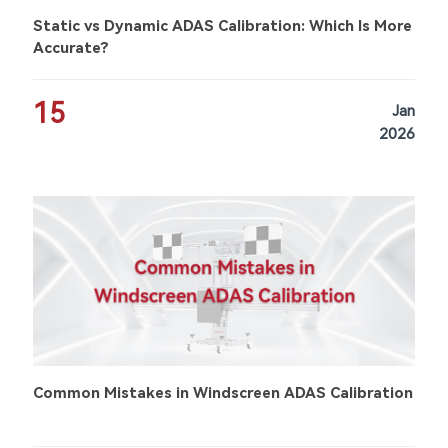
Static vs Dynamic ADAS Calibration: Which Is More
Accurate?
15
Jan
2026
Common Mistakes in Windscreen ADAS Calibration