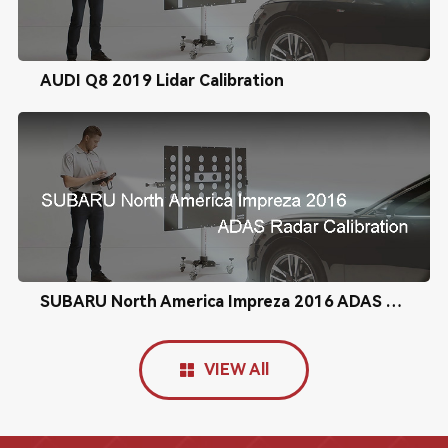
AUDI Q8 2019 Lidar Calibration
SUBARU North America Impreza 2016 ADAS Radar Calibration
VIEW All