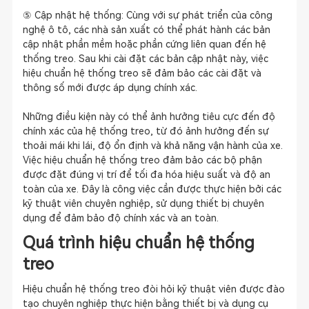
⑤ Cập nhật hệ thống: Cùng với sự phát triển của công
nghệ ô tô, các nhà sản xuất có thể phát hành các bản
cập nhật phần mềm hoặc phần cứng liên quan đến hệ
thống treo. Sau khi cài đặt các bản cập nhật này, việc
hiệu chuẩn hệ thống treo sẽ đảm bảo các cài đặt và
thông số mới được áp dụng chính xác.
Những điều kiện này có thể ảnh hưởng tiêu cực đến độ
chính xác của hệ thống treo, từ đó ảnh hưởng đến sự
thoải mái khi lái, độ ổn định và khả năng vận hành của xe.
Việc hiệu chuẩn hệ thống treo đảm bảo các bộ phận
được đặt đúng vị trí để tối đa hóa hiệu suất và độ an
toàn của xe. Đây là công việc cần được thực hiện bởi các
kỹ thuật viên chuyên nghiệp, sử dụng thiết bị chuyên
dụng để đảm bảo độ chính xác và an toàn.
Quá trình hiệu chuẩn hệ thống
treo
Hiệu chuẩn hệ thống treo đòi hỏi kỹ thuật viên được đào
tạo chuyên nghiệp thực hiện bằng thiết bị và dụng cụ