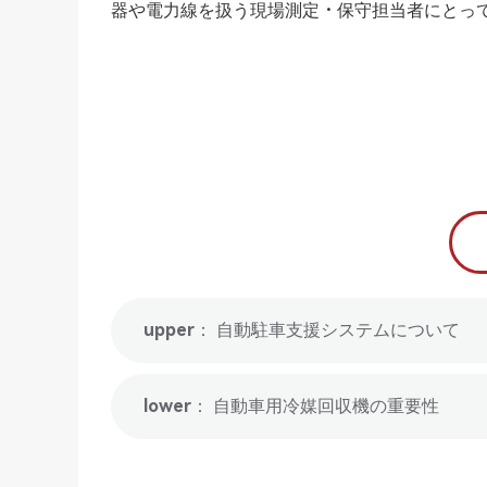
器や電力線を扱う現場測定・保守担当者にとっ
upper： 自動駐車支援システムについて
lower： 自動車用冷媒回収機の重要性