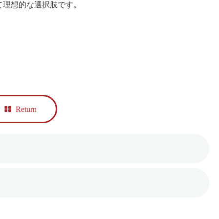
て理想的な選択肢です。
Return