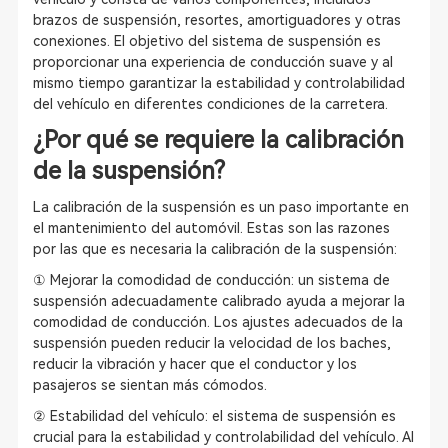
brazos de suspensión, resortes, amortiguadores y otras
conexiones. El objetivo del sistema de suspensión es
proporcionar una experiencia de conducción suave y al
mismo tiempo garantizar la estabilidad y controlabilidad
del vehículo en diferentes condiciones de la carretera.
¿Por qué se requiere la calibración
de la suspensión?
La calibración de la suspensión es un paso importante en
el mantenimiento del automóvil. Estas son las razones
por las que es necesaria la calibración de la suspensión:
① Mejorar la comodidad de conducción: un sistema de
suspensión adecuadamente calibrado ayuda a mejorar la
comodidad de conducción. Los ajustes adecuados de la
suspensión pueden reducir la velocidad de los baches,
reducir la vibración y hacer que el conductor y los
pasajeros se sientan más cómodos.
② Estabilidad del vehículo: el sistema de suspensión es
crucial para la estabilidad y controlabilidad del vehículo. Al