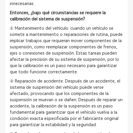
innecesarias.
Entonces, ¿bajo qué circunstancias se requiere la
calibración del sistema de suspensión?
① Mantenimiento del vehículo: cuando un vehículo se
somete a mantenimiento o reparaciones de rutina, puede
implicar trabajos que requieran mover componentes de la
suspensión, como reemplazar componentes de frenos,
ejes o conexiones de suspensión. Estas tareas pueden
afectar la precisión de su sistema de suspensión, por lo
que la calibración es un paso necesario para garantizar
que todo funcione correctamente.
② Reparación de accidente: Después de un accidente, el
sistema de suspensión del vehículo puede verse
afectado, provocando que los componentes de la
suspensión se muevan o se dañen. Después de reparar un
accidente, la calibración de la suspensión es un paso
fundamental para garantizar que el vehículo vuelva a la
condición exacta especificada por el fabricante original
para garantizar la estabilidad y la seguridad.