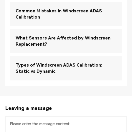
Common Mistakes in Windscreen ADAS
Calibration
What Sensors Are Affected by Windscreen
Replacement?
Types of Windscreen ADAS Calibration:
Static vs Dynamic
Leaving a message