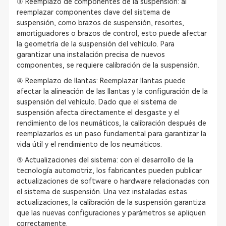
③ Reemplazo de componentes de la suspensión: al
reemplazar componentes clave del sistema de
suspensión, como brazos de suspensión, resortes,
amortiguadores o brazos de control, esto puede afectar
la geometría de la suspensión del vehículo. Para
garantizar una instalación precisa de nuevos
componentes, se requiere calibración de la suspensión.
④ Reemplazo de llantas: Reemplazar llantas puede
afectar la alineación de las llantas y la configuración de la
suspensión del vehículo. Dado que el sistema de
suspensión afecta directamente el desgaste y el
rendimiento de los neumáticos, la calibración después de
reemplazarlos es un paso fundamental para garantizar la
vida útil y el rendimiento de los neumáticos.
⑤ Actualizaciones del sistema: con el desarrollo de la
tecnología automotriz, los fabricantes pueden publicar
actualizaciones de software o hardware relacionadas con
el sistema de suspensión. Una vez instaladas estas
actualizaciones, la calibración de la suspensión garantiza
que las nuevas configuraciones y parámetros se apliquen
correctamente.