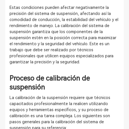
Estas condiciones pueden afectar negativamente la
precisión del sistema de suspensión, afectando así la
comodidad de conducción, la estabilidad del vehículo y el
rendimiento de manejo. La calibración del sistema de
suspensión garantiza que los componentes de la
suspensión estén en la posición correcta para maximizar
el rendimiento y la seguridad del vehículo. Este es un
trabajo que debe ser realizado por técnicos
profesionales que utilicen equipos especializados para
garantizar la precisión y la seguridad.
Proceso de calibración de
suspensión
La calibración de la suspensión requiere que técnicos
capacitados profesionalmente la realicen utilizando
equipos y herramientas específicos, y su proceso de
calibración es una tarea compleja. Los siguientes son
pasos generales para la calibración del sistema de
suspensión para su referencia: