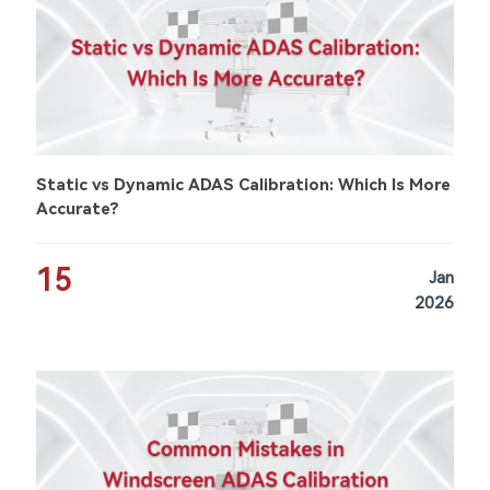
Static vs Dynamic ADAS Calibration: Which Is More
Accurate?
15
Jan
2026