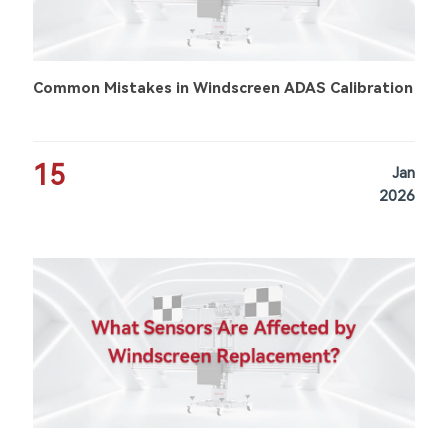
Common Mistakes in Windscreen ADAS Calibration
15
Jan
2026