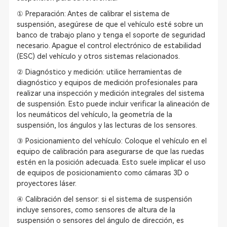
① Preparación: Antes de calibrar el sistema de
suspensión, asegúrese de que el vehículo esté sobre un
banco de trabajo plano y tenga el soporte de seguridad
necesario. Apague el control electrónico de estabilidad
(ESC) del vehículo y otros sistemas relacionados.
② Diagnóstico y medición: utilice herramientas de
diagnóstico y equipos de medición profesionales para
realizar una inspección y medición integrales del sistema
de suspensión. Esto puede incluir verificar la alineación de
los neumáticos del vehículo, la geometría de la
suspensión, los ángulos y las lecturas de los sensores.
③ Posicionamiento del vehículo: Coloque el vehículo en el
equipo de calibración para asegurarse de que las ruedas
estén en la posición adecuada. Esto suele implicar el uso
de equipos de posicionamiento como cámaras 3D o
proyectores láser.
④ Calibración del sensor: si el sistema de suspensión
incluye sensores, como sensores de altura de la
suspensión o sensores del ángulo de dirección, es