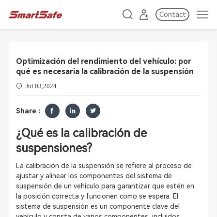
Contact
Optimización del rendimiento del vehículo: por
qué es necesaria la calibración de la suspensión
Jul 03,2024
Share :
¿Qué es la calibración de
suspensiones?
La calibración de la suspensión se refiere al proceso de
ajustar y alinear los componentes del sistema de
suspensión de un vehículo para garantizar que estén en
la posición correcta y funcionen como se espera. El
sistema de suspensión es un componente clave del
vehículo y consta de varios componentes, incluidos