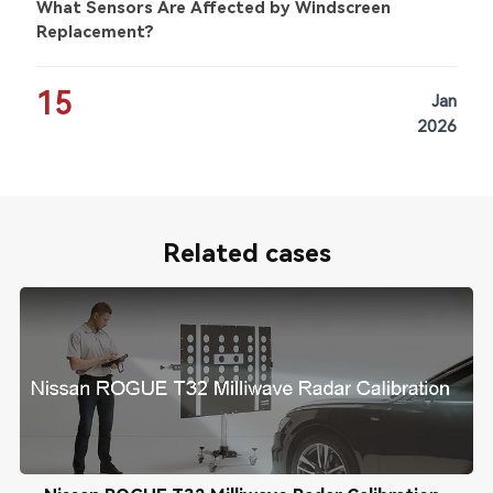
What Sensors Are Affected by Windscreen
Replacement?
15
Jan
2026
Related cases