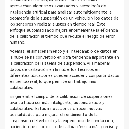
la calibración de suspensiones. Estos sistemas
aprovechan algoritmos avanzados y tecnología de
inteligencia artificial para analizar automáticamente la
geometría de la suspensión de un vehículo y los datos de
los sensores y realizar ajustes en tiempo real. Este
enfoque automatizado mejora enormemente la eficiencia
de la calibración al tiempo que reduce el riesgo de error
humano.
Además, el almacenamiento y el intercambio de datos en
la nube se ha convertido en otra tendencia importante en
la calibración del sistema de suspensión. Al almacenar
datos de calibración en la nube, los técnicos en
diferentes ubicaciones pueden acceder y compartir datos
en tiempo real, lo que permite un trabajo más
colaborativo.
En general, el campo de la calibración de suspensiones
avanza hacia ser más inteligente, automatizado y
colaborativo. Estas innovaciones ofrecen nuevas
posibilidades para mejorar el rendimiento de la
suspensión del vehículo y la experiencia de conducción,
haciendo que el proceso de calibración sea más preciso y