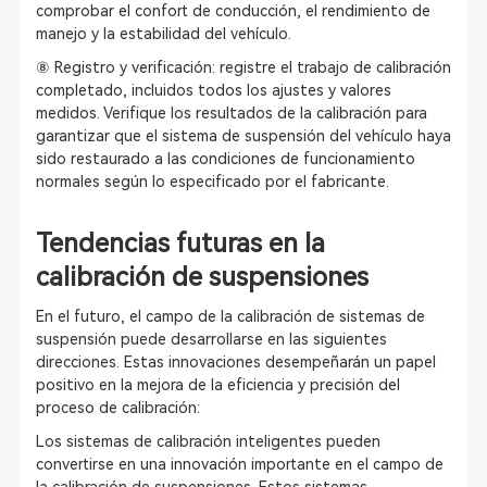
comprobar el confort de conducción, el rendimiento de
manejo y la estabilidad del vehículo.
⑧ Registro y verificación: registre el trabajo de calibración
completado, incluidos todos los ajustes y valores
medidos. Verifique los resultados de la calibración para
garantizar que el sistema de suspensión del vehículo haya
sido restaurado a las condiciones de funcionamiento
normales según lo especificado por el fabricante.
Tendencias futuras en la
calibración de suspensiones
En el futuro, el campo de la calibración de sistemas de
suspensión puede desarrollarse en las siguientes
direcciones. Estas innovaciones desempeñarán un papel
positivo en la mejora de la eficiencia y precisión del
proceso de calibración:
Los sistemas de calibración inteligentes pueden
convertirse en una innovación importante en el campo de