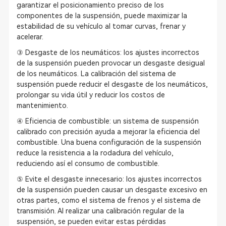
garantizar el posicionamiento preciso de los
componentes de la suspensión, puede maximizar la
estabilidad de su vehículo al tomar curvas, frenar y
acelerar.
③ Desgaste de los neumáticos: los ajustes incorrectos
de la suspensión pueden provocar un desgaste desigual
de los neumáticos. La calibración del sistema de
suspensión puede reducir el desgaste de los neumáticos,
prolongar su vida útil y reducir los costos de
mantenimiento.
④ Eficiencia de combustible: un sistema de suspensión
calibrado con precisión ayuda a mejorar la eficiencia del
combustible. Una buena configuración de la suspensión
reduce la resistencia a la rodadura del vehículo,
reduciendo así el consumo de combustible.
⑤ Evite el desgaste innecesario: los ajustes incorrectos
de la suspensión pueden causar un desgaste excesivo en
otras partes, como el sistema de frenos y el sistema de
transmisión. Al realizar una calibración regular de la
suspensión, se pueden evitar estas pérdidas