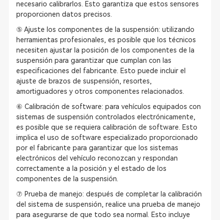
necesario calibrarlos. Esto garantiza que estos sensores
proporcionen datos precisos.
⑤ Ajuste los componentes de la suspensión: utilizando
herramientas profesionales, es posible que los técnicos
necesiten ajustar la posición de los componentes de la
suspensión para garantizar que cumplan con las
especificaciones del fabricante. Esto puede incluir el
ajuste de brazos de suspensión, resortes,
amortiguadores y otros componentes relacionados.
⑥ Calibración de software: para vehículos equipados con
sistemas de suspensión controlados electrónicamente,
es posible que se requiera calibración de software. Esto
implica el uso de software especializado proporcionado
por el fabricante para garantizar que los sistemas
electrónicos del vehículo reconozcan y respondan
correctamente a la posición y el estado de los
componentes de la suspensión.
⑦ Prueba de manejo: después de completar la calibración
del sistema de suspensión, realice una prueba de manejo
para asegurarse de que todo sea normal. Esto incluye