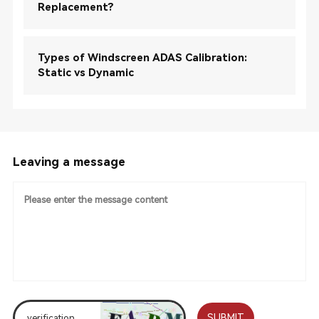
Replacement?
Types of Windscreen ADAS Calibration:
Static vs Dynamic
Leaving a message
SUBMIT