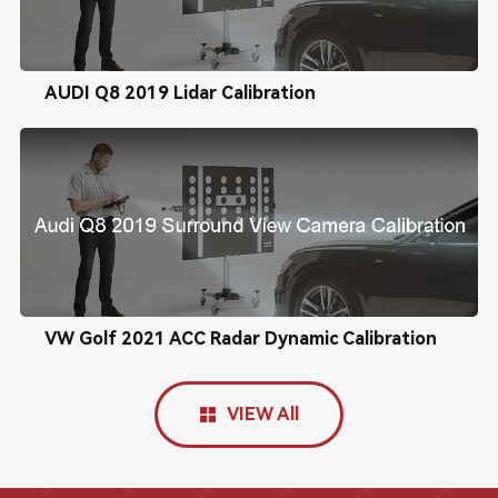
AUDI Q8 2019 Lidar Calibration
VW Golf 2021 ACC Radar Dynamic Calibration
VIEW All