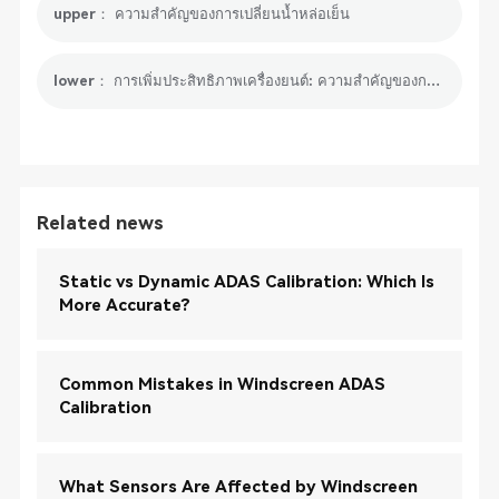
upper： ความสำคัญของการเปลี่ยนน้ำหล่อเย็น
lower： การเพิ่มประสิทธิภาพเครื่องยนต์: ความสำคัญของการรีเซ็ต A/F
Related news
Static vs Dynamic ADAS Calibration: Which Is
More Accurate?
Common Mistakes in Windscreen ADAS
Calibration
What Sensors Are Affected by Windscreen