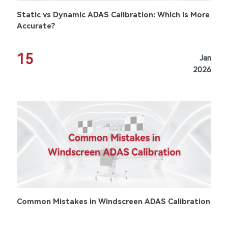
Static vs Dynamic ADAS Calibration: Which Is More
Accurate?
15
Jan
2026
Common Mistakes in Windscreen ADAS Calibration