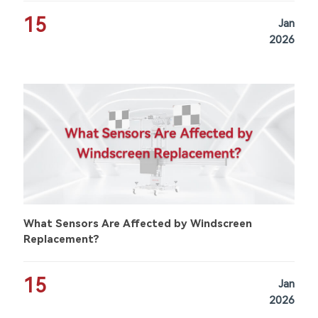
15
Jan
2026
What Sensors Are Affected by Windscreen
Replacement?
15
Jan
2026