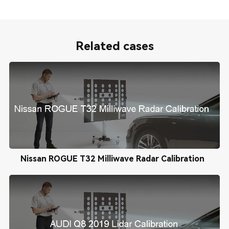
Related cases
Nissan ROGUE T32 Milliwave Radar Calibration