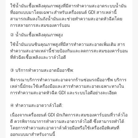
ใช้น้ำมันเชื้อเพลิงคุณภาพสูงที่มีสารทำความสะอาดระบบน้ำมัน
ที่ออกแบบมาโดยเฉพาะสำหรับเครื่องยนต์ GDI สารเหล่านี้
สามารถเติมลงในถังน้ำมันและช่วยทำความสะอาดหัวฉีดโดย
การสลายการสะสมของคาร์บอน
② น้ำมันเชื้อเพลิงคุณภาพสูง
ใช้น้ำมันเบนซินคุณภาพสูงที่มีสารทำความสะอาดเพิ่มเติม สาร
ทำความสะอาดเหล่านี้ช่วยป้องกันและลดการสะสมของคาร์บอน
ที่หัวฉีดเชื้อเพลิงและวาล์วไอดี
③ บริการทำความสะอาดมืออาชีพ:
พิจารณาบริการทำความสะอาดจากร้านซ่อมรถมืออาชีพ บริการ
เหล่านี้มักจะใช้เครื่องมือและสารทำความสะอาดเฉพาะทางใน
การทำความสะอาดหัวฉีด GDI และระบบไอดีอย่างละเอียด
④ ทำความสะอาดวาล์วไอดี:
เนื่องจากเครื่องยนต์ GDI มักเกิดการสะสมของคาร์บอนที่วาล์วไอ
ดี ควรพิจารณาการทำความสะอาดวาล์วไอดี ซึ่งสามารถทำได้
โดยการทำความสะอาดวาล์วด้วยมือหรือใช้เครื่องมือพิเศษที่
ออกแบบมาสำหรับงานนี้