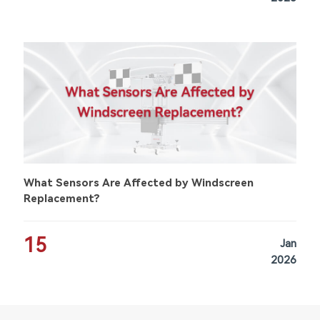
What Sensors Are Affected by Windscreen
Replacement?
15
Jan
2026