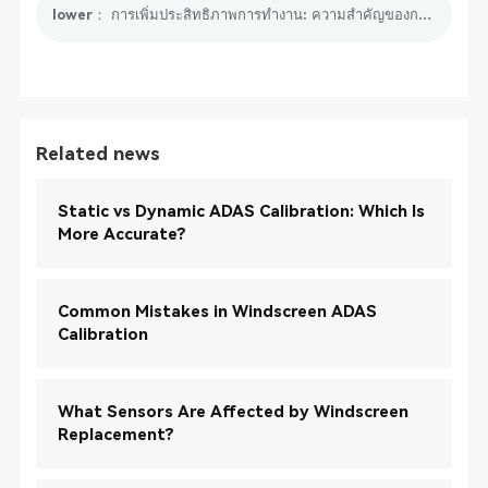
lower： การเพิ่มประสิทธิภาพการทำงาน: ความสำคัญของการรีเซ็ตตำแหน่งคันเร่งอิเล็กทรอนิกส์ในรถของคุณ
Related news
Static vs Dynamic ADAS Calibration: Which Is
More Accurate?
Common Mistakes in Windscreen ADAS
Calibration
What Sensors Are Affected by Windscreen
Replacement?