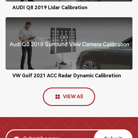
AUDI Q8 2019 Lidar Calibration
VW Golf 2021 ACC Radar Dynamic Calibration
VIEW All