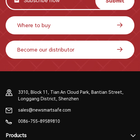
Submit
Where to buy
Become our distributor
3310, Block 11, Tian An Cloud Park, Bantian Street,
Longgang District, Shenzhen
sales@newsmartsafe.com
0086-755-89589810
Products