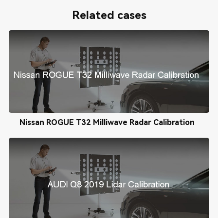
Related cases
Nissan ROGUE T32 Milliwave Radar Calibration