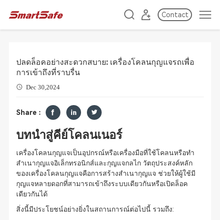
Contact
ปลดล็อคอย่างสะดวกสบาย: เครื่องโคลนกุญแจรถเพื่อ
การเข้าถึงที่ราบรื่น
Dec 30,2024
Share :
บทนำสู่คีย์โคลนเนอร์
เครื่องโคลนกุญแจเป็นอุปกรณ์หรือเครื่องมือที่ใช้โคลนหรือทำ
สำเนากุญแจอิเล็กทรอนิกส์และกุญแจกลไก วัตถุประสงค์หลัก
ของเครื่องโคลนกุญแจคือการสร้างสำเนากุญแจ ช่วยให้ผู้ใช้มี
กุญแจหลายดอกที่สามารถเข้าถึงระบบเดียวกันหรือเปิดล็อค
เดียวกันได้
สิ่งนี้มีประโยชน์อย่างยิ่งในสถานการณ์ต่อไปนี้ รวมถึง: