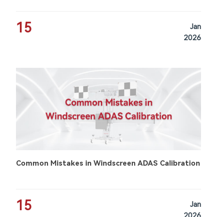
15
Jan
2026
Common Mistakes in Windscreen ADAS Calibration
15
Jan
2026