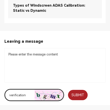
Types of Windscreen ADAS Calibration:
Static vs Dynamic
Leaving a message
SUBMIT