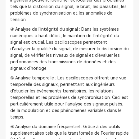
ingénieurs peuvent identifier et localiser des problèmes
tels que la distorsion du signal, le bruit, les parasites, les
problèmes de synchronisation et les anomalies de
tension.
④ Analyse de l'intégrité du signal : Dans les systèmes
numériques à haut débit, le maintien de l'intégrité du
signal est crucial. Les oscilloscopes permettent
d'analyser la qualité du signal, de mesurer la distorsion du
signal, de vérifier les niveaux de signal et d'évaluer les
performances des transmissions de données et des
signaux d'horloge.
⑤ Analyse temporelle : Les oscilloscopes offrent une vue
temporelle des signaux, permettant aux ingénieurs
d'étudier les événements transitoires, les relations
temporelles et les problèmes de synchronisation. Ceci est
particulièrement utile pour l'analyse des signaux pulsés,
de la modulation et des phénomènes variables dans le
temps.
⑥ Analyse du domaine fréquentiel : Grâce à des outils
supplémentaires tels que la transformée de Fourier rapide