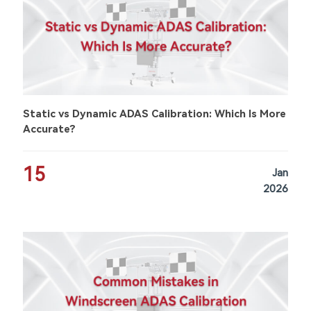
Static vs Dynamic ADAS Calibration: Which Is More
Accurate?
15
Jan
2026