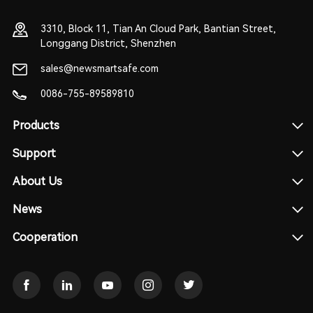
3310, Block 11, Tian An Cloud Park, Bantian Street,
Longgang District, Shenzhen
sales@newsmartsafe.com
0086-755-89589810
Products
Support
About Us
News
Cooperation