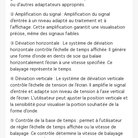
ou d'autres adaptateurs appropriés.
② Amplification du signal : Amplification du signal
d'entrée à un niveau adapté au traitement et à
l'affichage. Cette amplification garantit une visualisation
précise, même des signaux faibles.
③ Déviation horizontale : Le système de déviation
horizontale contrôle l'échelle de temps affichée. Il génère
une forme d'onde en dents de scie qui balaie
horizontalement l'écran à une vitesse spécifiée. Ce
balayage représente le temps.
④ Déviation verticale : Le système de déviation verticale
contrôle l'échelle de tension de l'écran. Il amplifie le signal
d'entrée et adapte son niveau de tension à l'axe vertical
de l'écran. L'utilisateur peut ajuster la position verticale et
la sensibilité pour visualiser la portion souhaitée de la
forme d'onde.
⑤ Contrôle de la base de temps : permet à l'utilisateur
de régler l'échelle de temps affichée ou la vitesse de
balayage. Ce contrôle détermine la vitesse de balayage