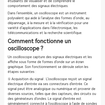
étudiants de visualiser et de comprendre le
comportement des signaux électriques.
Dans l’ensemble, un oscilloscope est un instrument
polyvalent qui aide à l’analyse des formes d’onde, au
dépannage, à la mesure et à la vérification pour une
variété d’applications dans l’électronique, les
télécommunications et la recherche scientifique.
Comment fonctionne un
oscilloscope ?
Un oscilloscope capture des signaux électriques et les
affiche sous forme de formes d'onde sur un écran
graphique. Son fonctionnement se déroule selon les
étapes suivantes :
① Acquisition du signal : L'oscilloscope reçoit un signal
électrique d'entrée via ses connecteurs d'entrée. Ce
signal peut être analogique ou numérique et provenir de
diverses sources, telles que des capteurs, des circuits ou
des générateurs d'ondes. Le signal d'entrée est
généralement connecté à l'oscilloscope à l'aide de sondes