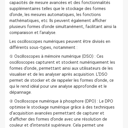
capacités de mesure avancées et des fonctionnalités
supplémentaires telles que le stockage des formes
d'onde, les mesures automatiques, les fonctions
mathématiques, etc. Ils peuvent également afficher
plusieurs formes d'onde simultanément, facilitant ainsi la
comparaison et l'analyse.
Les oscilloscopes numériques peuvent être divisés en
différents sous-types, notamment :
① Oscilloscopes à mémoire numérique (DSO) : Ces
oscilloscopes capturent et stockent numériquement les
formes d'onde, permettant ainsi aux utilisateurs de les
visualiser et de les analyser après acquisition. L'DSO
permet de stocker et de rappeler les formes d'onde, ce
qui le rend idéal pour une analyse approfondie et le
dépannage.
② Oscilloscope numérique à phosphore (DPO) : Le DPO
optimise le stockage numérique grâce à des techniques
d'acquisition avancées permettant de capturer et
d'afficher des formes d'onde avec une résolution de
couleur et d'intensité supérieure. Cela permet une