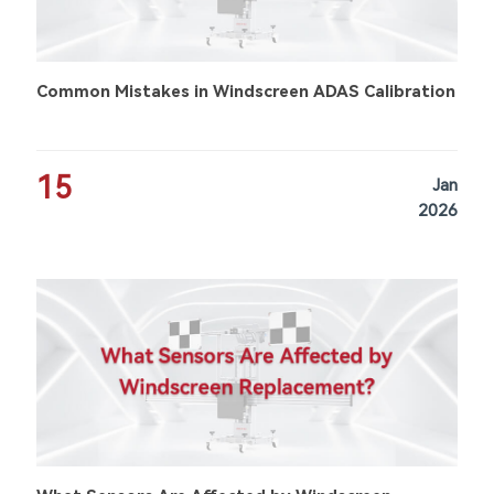
Common Mistakes in Windscreen ADAS Calibration
15
Jan
2026