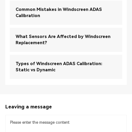
Common Mistakes in Windscreen ADAS
Calibration
What Sensors Are Affected by Windscreen
Replacement?
Types of Windscreen ADAS Calibration:
Static vs Dynamic
Leaving a message