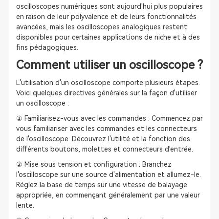
oscilloscopes numériques sont aujourd'hui plus populaires
en raison de leur polyvalence et de leurs fonctionnalités
avancées, mais les oscilloscopes analogiques restent
disponibles pour certaines applications de niche et à des
fins pédagogiques.
Comment utiliser un oscilloscope ?
L'utilisation d'un oscilloscope comporte plusieurs étapes.
Voici quelques directives générales sur la façon d'utiliser
un oscilloscope :
① Familiarisez-vous avec les commandes : Commencez par
vous familiariser avec les commandes et les connecteurs
de l'oscilloscope. Découvrez l'utilité et la fonction des
différents boutons, molettes et connecteurs d'entrée.
② Mise sous tension et configuration : Branchez
l'oscilloscope sur une source d'alimentation et allumez-le.
Réglez la base de temps sur une vitesse de balayage
appropriée, en commençant généralement par une valeur
lente.