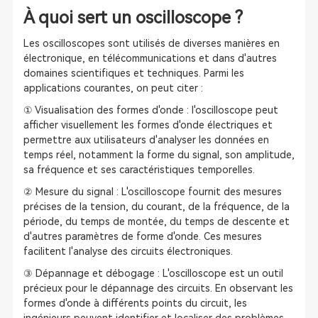
À quoi sert un oscilloscope ?
Les oscilloscopes sont utilisés de diverses manières en
électronique, en télécommunications et dans d'autres
domaines scientifiques et techniques. Parmi les
applications courantes, on peut citer :
① Visualisation des formes d'onde : l'oscilloscope peut
afficher visuellement les formes d'onde électriques et
permettre aux utilisateurs d'analyser les données en
temps réel, notamment la forme du signal, son amplitude,
sa fréquence et ses caractéristiques temporelles.
② Mesure du signal : L'oscilloscope fournit des mesures
précises de la tension, du courant, de la fréquence, de la
période, du temps de montée, du temps de descente et
d'autres paramètres de forme d'onde. Ces mesures
facilitent l'analyse des circuits électroniques.
③ Dépannage et débogage : L'oscilloscope est un outil
précieux pour le dépannage des circuits. En observant les
formes d'onde à différents points du circuit, les