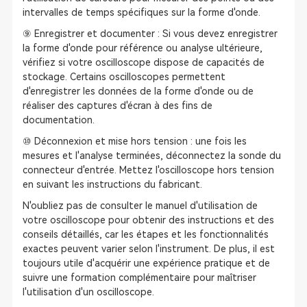
intervalles de temps spécifiques sur la forme d'onde.
⑨ Enregistrer et documenter : Si vous devez enregistrer
la forme d'onde pour référence ou analyse ultérieure,
vérifiez si votre oscilloscope dispose de capacités de
stockage. Certains oscilloscopes permettent
d'enregistrer les données de la forme d'onde ou de
réaliser des captures d'écran à des fins de
documentation.
⑩ Déconnexion et mise hors tension : une fois les
mesures et l'analyse terminées, déconnectez la sonde du
connecteur d'entrée. Mettez l'oscilloscope hors tension
en suivant les instructions du fabricant.
N'oubliez pas de consulter le manuel d'utilisation de
votre oscilloscope pour obtenir des instructions et des
conseils détaillés, car les étapes et les fonctionnalités
exactes peuvent varier selon l'instrument. De plus, il est
toujours utile d'acquérir une expérience pratique et de
suivre une formation complémentaire pour maîtriser
l'utilisation d'un oscilloscope.