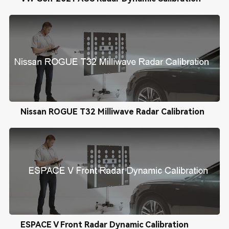
Nissan ROGUE T32 Milliwave Radar Calibration
ESPACE V Front Radar Dynamic Calibration