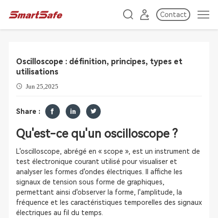
Contact
Oscilloscope : définition, principes, types et
utilisations
Jun 25,2025
Share :
Qu'est-ce qu'un oscilloscope ?
L'oscilloscope, abrégé en « scope », est un instrument de
test électronique courant utilisé pour visualiser et
analyser les formes d'ondes électriques. Il affiche les
signaux de tension sous forme de graphiques,
permettant ainsi d'observer la forme, l'amplitude, la
fréquence et les caractéristiques temporelles des signaux
électriques au fil du temps.