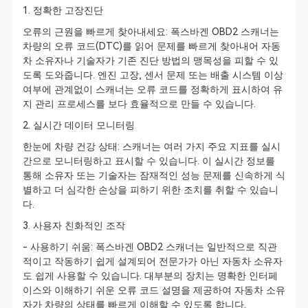
1. 정확한 고장진단
오류의 근원을 빠르게 찾아내세요: 폭스바겐 OBD2 스캐너는
차량의 오류 코드(DTC)를 읽어 문제를 빠르게 찾아내어 자동
차 소유자나 기술자가 기존 진단 방법의 맹목성을 피할 수 있
도록 도와줍니다. 엔진 고장, 센서 문제 또는 배출 시스템 이상
여부에 관계없이 스캐너는 오류 코드를 정확하게 표시하여 유
지 관리 프로세스를 보다 효율적으로 만들 수 있습니다.
2. 실시간 데이터 모니터링
한눈에 차량 건강 상태: 스캐너는 여러 가지 주요 지표를 실시
간으로 모니터링하고 표시할 수 있습니다. 이 실시간 정보를
통해 소유자 또는 기술자는 잠재적인 성능 문제를 신속하게 식
별하고 더 심각한 손상을 피하기 위한 조치를 취할 수 있습니
다.
3. 사용자 친화적인 조작
- 사용하기 쉬움: 폭스바겐 OBD2 스캐너는 일반적으로 직관
적이고 작동하기 쉽게 설계되어 전문가가 아닌 자동차 소유자
도 쉽게 사용할 수 있습니다. 대부분의 장치는 명확한 인터페
이스와 이해하기 쉬운 오류 코드 설명을 제공하여 자동차 소유
자가 차량의 상태를 빠르게 이해할 수 있도록 합니다.