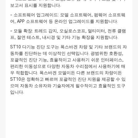
보고서 표시를 지원합니다.
- 소프트웨어 업그레이드: 모델 소프트웨어, 펌웨어 소프트웨
어, APP 소프트웨어 등 온라인 업그레이드를 지원합니다.
- 모듈 확장: 트레드 감지, 오실로스코프, 멀티미터, 전류 클램
프, 절연 테스트, 내시경 및 기타 기능 확장을 지원합니다.
ST10 다기능 진단 도구는 폭스바겐 차량 및 기타 브랜드의 자
동차를 진단하는 데 이상적인 선택입니다. 광범위한 호환성,
포괄적인 진단 기능, 효율적이고 사용하기 쉬운 인터페이스,
편리한 이동성으로 다양한 자동차 수리점에서 사용하기에 매
우 적합합니다. 폭스바겐 모델이든 다른 브랜드의 차량이든
ST10은 정확하고 빠르며 포괄적인 진단 지원을 제공할 수 있
으며 자동차 소유자와 기술자에게 필수적이고 효율적인 도구
입니다.