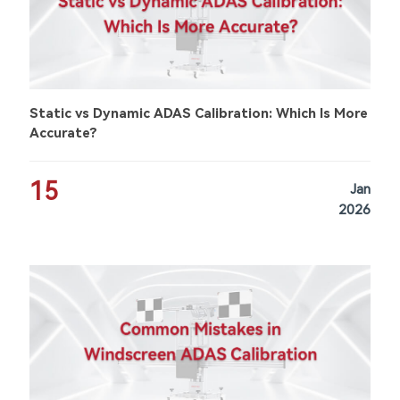
Static vs Dynamic ADAS Calibration: Which Is More
Accurate?
15
Jan
2026