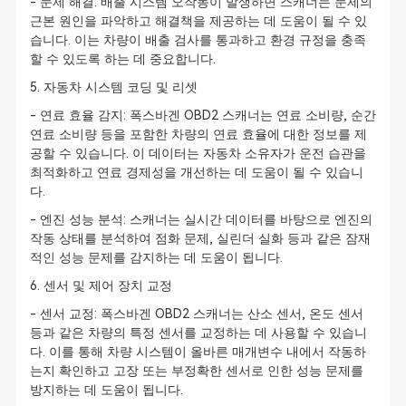
- 문제 해결: 배출 시스템 오작동이 발생하면 스캐너는 문제의
근본 원인을 파악하고 해결책을 제공하는 데 도움이 될 수 있
습니다. 이는 차량이 배출 검사를 통과하고 환경 규정을 충족
할 수 있도록 하는 데 중요합니다.
5. 자동차 시스템 코딩 및 리셋
- 연료 효율 감지: 폭스바겐 OBD2 스캐너는 연료 소비량, 순간
연료 소비량 등을 포함한 차량의 연료 효율에 대한 정보를 제
공할 수 있습니다. 이 데이터는 자동차 소유자가 운전 습관을
최적화하고 연료 경제성을 개선하는 데 도움이 될 수 있습니
다.
- 엔진 성능 분석: 스캐너는 실시간 데이터를 바탕으로 엔진의
작동 상태를 분석하여 점화 문제, 실린더 실화 등과 같은 잠재
적인 성능 문제를 감지하는 데 도움이 됩니다.
6. 센서 및 제어 장치 교정
- 센서 교정: 폭스바겐 OBD2 스캐너는 산소 센서, 온도 센서
등과 같은 차량의 특정 센서를 교정하는 데 사용할 수 있습니
다. 이를 통해 차량 시스템이 올바른 매개변수 내에서 작동하
는지 확인하고 고장 또는 부정확한 센서로 인한 성능 문제를
방지하는 데 도움이 됩니다.