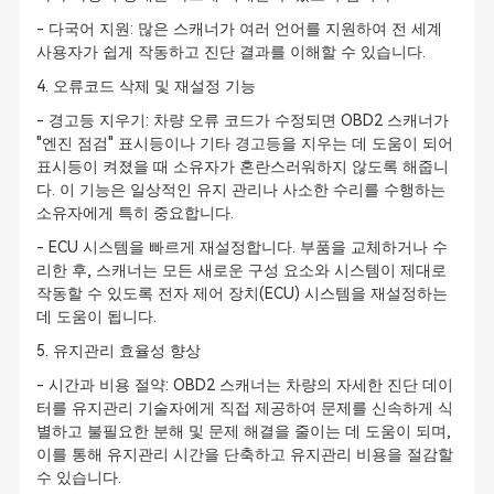
- 다국어 지원: 많은 스캐너가 여러 언어를 지원하여 전 세계
사용자가 쉽게 작동하고 진단 결과를 이해할 수 있습니다.
4. 오류코드 삭제 및 재설정 기능
- 경고등 지우기: 차량 오류 코드가 수정되면 OBD2 스캐너가
"엔진 점검" 표시등이나 기타 경고등을 지우는 데 도움이 되어
표시등이 켜졌을 때 소유자가 혼란스러워하지 않도록 해줍니
다. 이 기능은 일상적인 유지 관리나 사소한 수리를 수행하는
소유자에게 특히 중요합니다.
- ECU 시스템을 빠르게 재설정합니다. 부품을 교체하거나 수
리한 후, 스캐너는 모든 새로운 구성 요소와 시스템이 제대로
작동할 수 있도록 전자 제어 장치(ECU) 시스템을 재설정하는
데 도움이 됩니다.
5. 유지관리 효율성 향상
- 시간과 비용 절약: OBD2 스캐너는 차량의 자세한 진단 데이
터를 유지관리 기술자에게 직접 제공하여 문제를 신속하게 식
별하고 불필요한 분해 및 문제 해결을 줄이는 데 도움이 되며,
이를 통해 유지관리 시간을 단축하고 유지관리 비용을 절감할
수 있습니다.