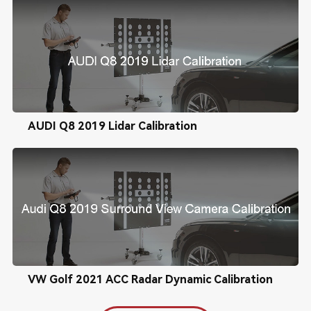
AUDI Q8 2019 Lidar Calibration
VW Golf 2021 ACC Radar Dynamic Calibration