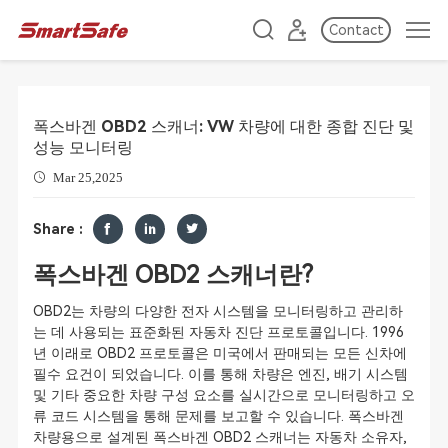
Contact
폭스바겐 OBD2 스캐너: VW 차량에 대한 종합 진단 및
성능 모니터링
Mar 25,2025
Share :
폭스바겐 OBD2 스캐너란?
OBD2는 차량의 다양한 전자 시스템을 모니터링하고 관리하
는 데 사용되는 표준화된 자동차 진단 프로토콜입니다. 1996
년 이래로 OBD2 프로토콜은 미국에서 판매되는 모든 신차에
필수 요건이 되었습니다. 이를 통해 차량은 엔진, 배기 시스템
및 기타 중요한 차량 구성 요소를 실시간으로 모니터링하고 오
류 코드 시스템을 통해 문제를 보고할 수 있습니다. 폭스바겐
차량용으로 설계된 폭스바겐 OBD2 스캐너는 자동차 소유자,