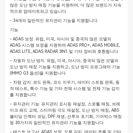
많은 도난 방지 매칭 기능을 지원하며, 더 많은 브랜드가 지속
적으로 업데이트되고 있습니다.
- 34개의 일반적인 유지관리 기능을 지원합니다.
기능:
- ADAS 보정: 유럽, 미국, 아시아 및 중국의 많은 모델의
ADAS 시스템 보정을 지원하며 ADAS PRO+, ADAS MOBILE,
ADAS LITE, ADAS RADAR 3IN1 및 기타 장비와 호환됩니다.
- 자동차 도난 방지: 유럽, 미국, 아시아, 중국의 많은 모델의
도난 방지 매칭 기능을 지원하고, 도난 방지 프로그래머 기능
(IMMO G3 옵션)을 지원합니다.
- 차량 감지: 코드 판독, 코드 지우기, 데이터 스트림 판독, 동
작 테스트, 특수 기능 및 기타 전체 시스템 및 전체 기능 감지
를 지원합니다.
- 유지관리 기능: 유지관리 표시등 재설정, 스로틀 매칭, 브레
이크 패드 교체, 스티어링 각도 재설정, 도난 방지 매칭, ABS
블리딩 인젝터 코딩, DPF 재생, 선루프 초기화, 기어박스 매칭
등 30가지의 일반적인 유지관리 기능을 지원합니다.
- 테스트 보고서: ADAS 보정, 오류 감지, 데이터 흐름 및 기타