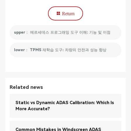
Return
upper： 메르세데스 프로그래밍 도구 이해: 기능 및 이점
lower： TPMS 재학습 도구: 차량의 안전과 성능 향상
Related news
Static vs Dynamic ADAS Calibration: Which Is
More Accurate?
Common Mistakes in Windscreen ADAS