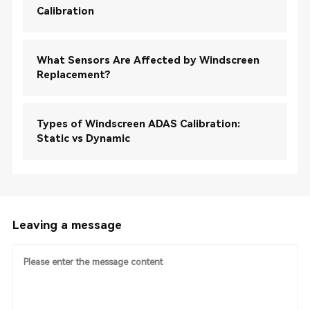
Calibration
What Sensors Are Affected by Windscreen
Replacement?
Types of Windscreen ADAS Calibration:
Static vs Dynamic
Leaving a message