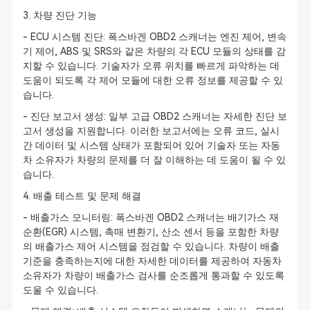
3. 차량 진단 기능
- ECU 시스템 진단: 폭스바겐 OBD2 스캐너는 엔진 제어, 변속
기 제어, ABS 및 SRS와 같은 차량의 각 ECU 모듈의 상태를 감
지할 수 있습니다. 기술자가 오류 위치를 빠르게 파악하는 데
도움이 되도록 각 제어 모듈에 대한 오류 정보를 제공할 수 있
습니다.
- 진단 보고서 생성: 일부 고급 OBD2 스캐너는 자세한 진단 보
고서 생성을 지원합니다. 이러한 보고서에는 오류 코드, 실시
간 데이터 및 시스템 상태가 포함되어 있어 기술자 또는 자동
차 소유자가 차량의 문제를 더 잘 이해하는 데 도움이 될 수 있
습니다.
4. 배출 테스트 및 문제 해결
- 배출가스 모니터링: 폭스바겐 OBD2 스캐너는 배기가스 재
순환(EGR) 시스템, 촉매 변환기, 산소 센서 등을 포함한 차량
의 배출가스 제어 시스템을 점검할 수 있습니다. 차량이 배출
기준을 충족하는지에 대한 자세한 데이터를 제공하여 자동차
소유자가 차량이 배출가스 검사를 순조롭게 통과할 수 있도록
도울 수 있습니다.