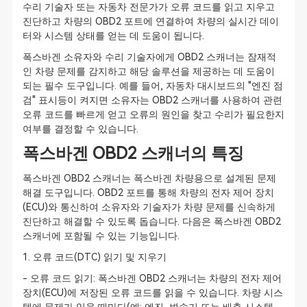
수리 기술자 또는 자동차 전문가가 오류 코드를 읽고 지우고
진단하고 차량의 OBD2 포트에 연결하여 차량의 실시간 데이
터와 시스템 상태를 얻는 데 도움이 됩니다.
폭스바겐 소유자와 수리 기술자에게 OBD2 스캐너는 잠재적
인 차량 문제를 감지하고 해당 솔루션을 제공하는 데 도움이
되는 필수 도구입니다. 예를 들어, 자동차 대시보드의 "엔진 점
검" 표시등이 켜지면 소유자는 OBD2 스캐너를 사용하여 관련
오류 코드를 빠르게 얻고 오류의 원인을 찾고 수리가 필요한지
여부를 결정할 수 있습니다.
폭스바겐 OBD2 스캐너의 특징
폭스바겐 OBD2 스캐너는 폭스바겐 차량용으로 설계된 문제
해결 도구입니다. OBD2 포트를 통해 차량의 전자 제어 장치
(ECU)와 통신하여 소유자와 기술자가 차량 문제를 신속하게
진단하고 해결할 수 있도록 돕습니다. 다음은 폭스바겐 OBD2
스캐너에 포함될 수 있는 기능입니다.
1. 오류 코드(DTC) 읽기 및 지우기
- 오류 코드 읽기: 폭스바겐 OBD2 스캐너는 차량의 전자 제어
장치(ECU)에 저장된 오류 코드를 읽을 수 있습니다. 차량 시스