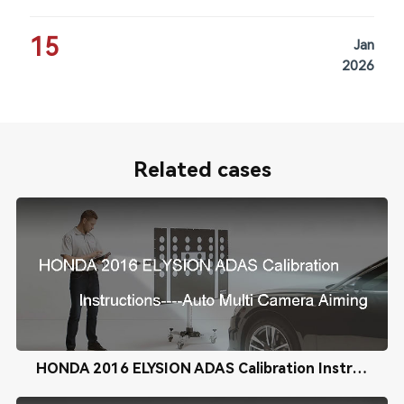
15
Jan
2026
Related cases
HONDA 2016 ELYSION ADAS Calibration Instructions----Auto Multi Camera Aiming