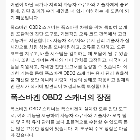
어권이 아닌 국가나 지역의 자동차 소유자와 기술자에게 중요
한데, 진단 결과와 수리 제안을 더 쉽게 이해하는 데 도움이 되
기 때문입니다.
폭스바겐 OBD2 스캐너는 폭스바겐 차량을 위해 특별히 설계
된 포괄적인 진단 도구로, 기본적인 오류 코드 판독에서 고급
기능까지 지원합니다. 자동차 소유자와 유지 관리 기술자가 실
시간으로 차량 성능을 모니터링하고, 오류를 진단하고, 오류
코드를 지우고, 배출 시스템을 감지하는 데 도움이 될 수 있습
니다. 또한 스캐너는 센서와 제어 장치를 교정하고, 다국어 기
능을 지원하고, 자세한 진단 보고서를 생성할 수 있습니다. 이
러한 기능을 통해 폭스바겐 OBD2 스캐너는 유지 관리 효율성
을 개선할 뿐만 아니라 차량이 최상의 상태로 작동하고 잠재적
인 문제가 적시에 발견되어 해결되도록 보장합니다.
폭스바겐 OBD2 스캐너의 장점
폭스바겐 OBD2 스캐너는 폭스바겐이 설계한 오류 진단 도구
로, 여러 기능을 제공하며 자동차 소유자와 기술자가 오류 탐
지 및 차량 유지 관리를 보다 효율적으로 수행할 수 있도록 돕
는 많은 고유한 장점이 있습니다. 이 도구의 주요 장점은 다음
과 같습니다.