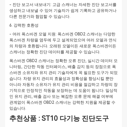
- 진단 보고서 내보내기: 고급 스캐너는 자세한 진단 보고서를
생성하고 내보낼 수 있어 기술자가 쉽게 기록하고 공유하거나
다른 전문가와 협업할 수 있습니다.
6. 강력한 호환성
- 여러 폭스바겐 모델 지원: 폭스바겐 OBD2 스캐너는 다양한
폭스바겐 차량을 염두에 두고 설계되었으며 여러 모델과 연식
의 차량과 호환됩니다. 오래된 모델이든 새로운 폭스바겐이든
스캐너는 정확한 진단 데이터를 제공할 수 있습니다.
폭스바겐 OBD2 스캐너는 정확한 오류 진단, 실시간 데이터 모
니터링, 간단한 작동 인터페이스, 배출 감지 등의 장점으로 폭
스바겐 소유자와 유지 관리 기술자에게 꼭 필요한 도구가 되었
습니다. 차량 유지 관리의 효율성과 정확성을 향상시킬 뿐만
아니라 자동차 소유자가 유지 관리 비용을 절감하고 차량의 장
기적으로 안정적인 작동을 보장하는 데 도움이 됩니다. 일상적
인 유지 관리, 배출 검사 또는 복잡한 오류 문제 해결 여부에
관계없이 폭스바겐 OBD2 스캐너는 강력한 지원을 제공할 수
있습니다.
추천상품 : ST10 다기능 진단도구