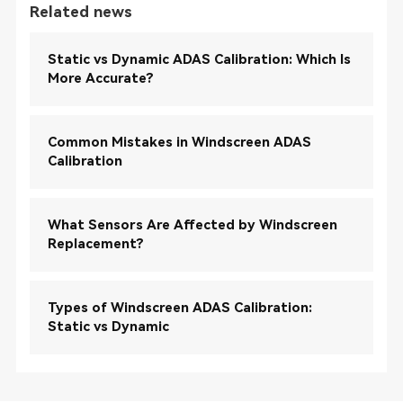
Related news
Static vs Dynamic ADAS Calibration: Which Is
More Accurate?
Common Mistakes in Windscreen ADAS
Calibration
What Sensors Are Affected by Windscreen
Replacement?
Types of Windscreen ADAS Calibration:
Static vs Dynamic