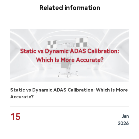
Related information
Static vs Dynamic ADAS Calibration: Which Is More
Accurate?
15
Jan
2026