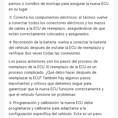
pernos o tornillos de montaje para asegurar la nueva ECU
en su lugar.
⑦ Conecte los componentes eléctricos: el técnico vuelve
a conectar todos los conectores eléctricos y los mazos
de cables a la ECU de reemplazo, asegurándose de que
estén correctamente colocados y asegurados.
⑧ Reconexión de la batería: vuelva a conectar la batería
del vehículo después de instalar la ECU de reemplazo y
verifique dos veces todas las conexiones.
Los pasos anteriores son los pasos del proceso de
reemplazo de la ECU. El reemplazo de la ECU es un
proceso complicado. ¿Qué debo hacer después de
reemplazar la ECU? También hay algunos pasos
importantes y críticos que debemos seguir para
garantizar que la nueva ECU funcione correctamente y
que el vehículo funcione sin problemas:
① Programación y calibración: la nueva ECU debe
programarse y calibrarse para adaptarse a la
configuración específica del vehículo. Este es un paso