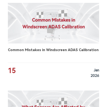
Common Mistakes in Windscreen ADAS Calibration
15
Jan
2026