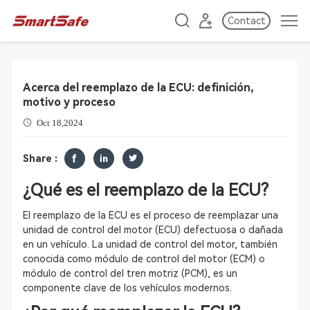
Contact
Acerca del reemplazo de la ECU: definición,
motivo y proceso
Oct 18,2024
Share :
¿Qué es el reemplazo de la ECU?
El reemplazo de la ECU es el proceso de reemplazar una
unidad de control del motor (ECU) defectuosa o dañada
en un vehículo. La unidad de control del motor, también
conocida como módulo de control del motor (ECM) o
módulo de control del tren motriz (PCM), es un
componente clave de los vehículos modernos.