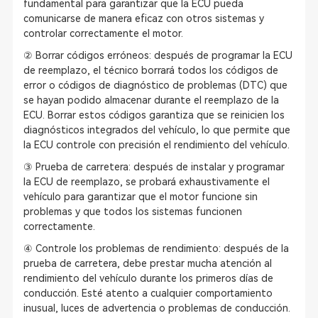
fundamental para garantizar que la ECU pueda
comunicarse de manera eficaz con otros sistemas y
controlar correctamente el motor.
② Borrar códigos erróneos: después de programar la ECU
de reemplazo, el técnico borrará todos los códigos de
error o códigos de diagnóstico de problemas (DTC) que
se hayan podido almacenar durante el reemplazo de la
ECU. Borrar estos códigos garantiza que se reinicien los
diagnósticos integrados del vehículo, lo que permite que
la ECU controle con precisión el rendimiento del vehículo.
③ Prueba de carretera: después de instalar y programar
la ECU de reemplazo, se probará exhaustivamente el
vehículo para garantizar que el motor funcione sin
problemas y que todos los sistemas funcionen
correctamente.
④ Controle los problemas de rendimiento: después de la
prueba de carretera, debe prestar mucha atención al
rendimiento del vehículo durante los primeros días de
conducción. Esté atento a cualquier comportamiento
inusual, luces de advertencia o problemas de conducción.