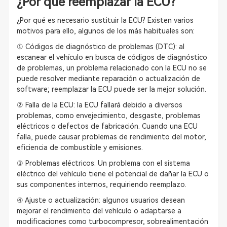
¿Por qué reemplazar la ECU?
¿Por qué es necesario sustituir la ECU? Existen varios
motivos para ello, algunos de los más habituales son:
① Códigos de diagnóstico de problemas (DTC): al
escanear el vehículo en busca de códigos de diagnóstico
de problemas, un problema relacionado con la ECU no se
puede resolver mediante reparación o actualización de
software; reemplazar la ECU puede ser la mejor solución.
② Falla de la ECU: la ECU fallará debido a diversos
problemas, como envejecimiento, desgaste, problemas
eléctricos o defectos de fabricación. Cuando una ECU
falla, puede causar problemas de rendimiento del motor,
eficiencia de combustible y emisiones.
③ Problemas eléctricos: Un problema con el sistema
eléctrico del vehículo tiene el potencial de dañar la ECU o
sus componentes internos, requiriendo reemplazo.
④ Ajuste o actualización: algunos usuarios desean
mejorar el rendimiento del vehículo o adaptarse a
modificaciones como turbocompresor, sobrealimentación