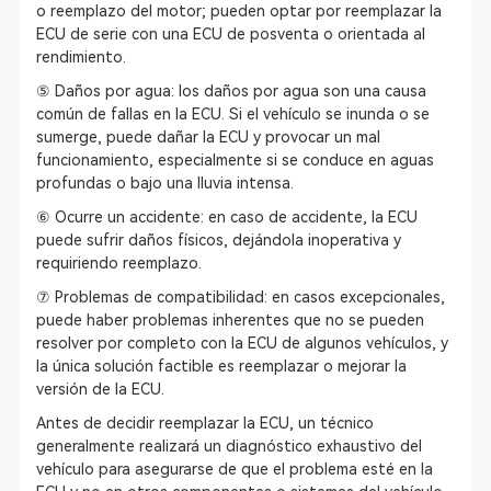
o reemplazo del motor; pueden optar por reemplazar la
ECU de serie con una ECU de posventa o orientada al
rendimiento.
⑤ Daños por agua: los daños por agua son una causa
común de fallas en la ECU. Si el vehículo se inunda o se
sumerge, puede dañar la ECU y provocar un mal
funcionamiento, especialmente si se conduce en aguas
profundas o bajo una lluvia intensa.
⑥ Ocurre un accidente: en caso de accidente, la ECU
puede sufrir daños físicos, dejándola inoperativa y
requiriendo reemplazo.
⑦ Problemas de compatibilidad: en casos excepcionales,
puede haber problemas inherentes que no se pueden
resolver por completo con la ECU de algunos vehículos, y
la única solución factible es reemplazar o mejorar la
versión de la ECU.
Antes de decidir reemplazar la ECU, un técnico
generalmente realizará un diagnóstico exhaustivo del
vehículo para asegurarse de que el problema esté en la