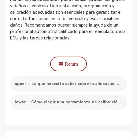
y daños al vehículo. Una instalación, programación y
calibración adecuadas son esenciales para garantizar el
correcto funcionamiento del vehículo y evitar posibles
daños. Recomendamos buscar siempre la ayuda de un
profesional automotriz calificado para el reemplazo de la
ECU y las tareas relacionadas.
Return
upper： Lo que necesita saber sobre la alineación del volante
lower： Cómo elegir una herramienta de calibración ADAS