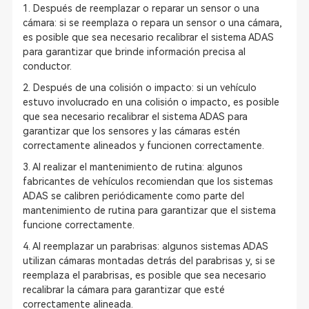
1. Después de reemplazar o reparar un sensor o una
cámara: si se reemplaza o repara un sensor o una cámara,
es posible que sea necesario recalibrar el sistema ADAS
para garantizar que brinde información precisa al
conductor.
2. Después de una colisión o impacto: si un vehículo
estuvo involucrado en una colisión o impacto, es posible
que sea necesario recalibrar el sistema ADAS para
garantizar que los sensores y las cámaras estén
correctamente alineados y funcionen correctamente.
3. Al realizar el mantenimiento de rutina: algunos
fabricantes de vehículos recomiendan que los sistemas
ADAS se calibren periódicamente como parte del
mantenimiento de rutina para garantizar que el sistema
funcione correctamente.
4. Al reemplazar un parabrisas: algunos sistemas ADAS
utilizan cámaras montadas detrás del parabrisas y, si se
reemplaza el parabrisas, es posible que sea necesario
recalibrar la cámara para garantizar que esté
correctamente alineada.