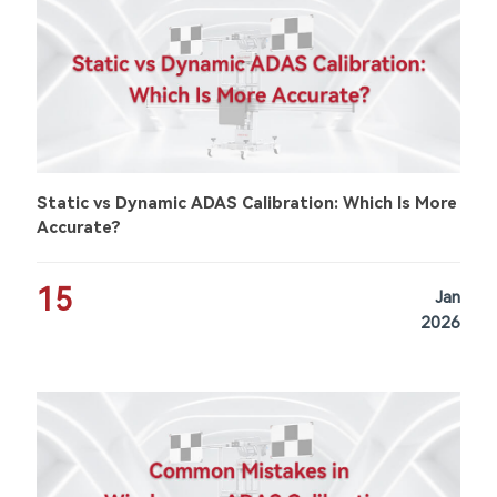
Static vs Dynamic ADAS Calibration: Which Is More
Accurate?
15
Jan
2026