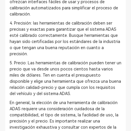
ofrezcan interfaces fáciles de usar y procesos de
calibración automatizados para simplificar el proceso de
calibración.
4. Precisión: las herramientas de calibración deben ser
precisas y exactas para garantizar que el sistema ADAS
esté calibrado correctamente. Busque herramientas que
hayan sido certificadas por los estándares de la industria
o que tengan una buena reputación en cuanto a
precisión.
5. Precio: Las herramientas de calibración pueden tener un
precio que va desde unos pocos cientos hasta varios
miles de dólares. Ten en cuenta el presupuesto
disponible y elige una herramienta que ofrezca una buena
relación calidad-precio y que cumpla con los requisitos
del vehículo y del sistema ADAS.
En general, la elección de una herramienta de calibración
ADAS requiere una consideración cuidadosa de la
compatibilidad, el tipo de sistema, la facilidad de uso, la
precisión y el precio. Es importante realizar una
investigación exhaustiva y consultar con expertos de la