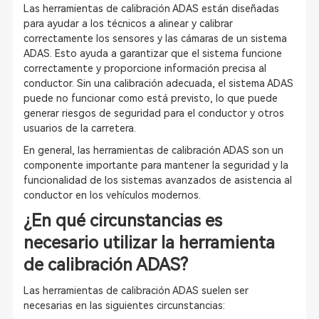
Las herramientas de calibración ADAS están diseñadas
para ayudar a los técnicos a alinear y calibrar
correctamente los sensores y las cámaras de un sistema
ADAS. Esto ayuda a garantizar que el sistema funcione
correctamente y proporcione información precisa al
conductor. Sin una calibración adecuada, el sistema ADAS
puede no funcionar como está previsto, lo que puede
generar riesgos de seguridad para el conductor y otros
usuarios de la carretera.
En general, las herramientas de calibración ADAS son un
componente importante para mantener la seguridad y la
funcionalidad de los sistemas avanzados de asistencia al
conductor en los vehículos modernos.
¿En qué circunstancias es
necesario utilizar la herramienta
de calibración ADAS?
Las herramientas de calibración ADAS suelen ser
necesarias en las siguientes circunstancias: