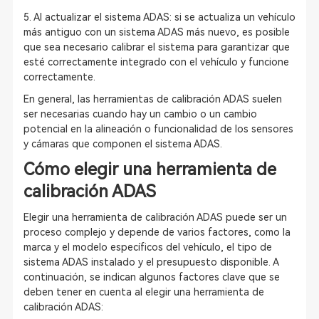
5. Al actualizar el sistema ADAS: si se actualiza un vehículo
más antiguo con un sistema ADAS más nuevo, es posible
que sea necesario calibrar el sistema para garantizar que
esté correctamente integrado con el vehículo y funcione
correctamente.
En general, las herramientas de calibración ADAS suelen
ser necesarias cuando hay un cambio o un cambio
potencial en la alineación o funcionalidad de los sensores
y cámaras que componen el sistema ADAS.
Cómo elegir una herramienta de
calibración ADAS
Elegir una herramienta de calibración ADAS puede ser un
proceso complejo y depende de varios factores, como la
marca y el modelo específicos del vehículo, el tipo de
sistema ADAS instalado y el presupuesto disponible. A
continuación, se indican algunos factores clave que se
deben tener en cuenta al elegir una herramienta de
calibración ADAS: