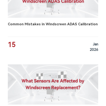
Common Mistakes in Windscreen ADAS Calibration
15
Jan
2026