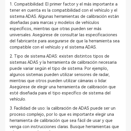
1. Compatibilidad: El primer factor y el más importante a
tener en cuenta es la compatibilidad con el vehículo y el
sistema ADAS. Algunas herramientas de calibración están
diseñadas para marcas y modelos de vehículos
específicos, mientras que otras pueden ser más
universales. Asegúrese de consultar las especificaciones
del fabricante para asegurarse de que la herramienta sea
compatible con el vehículo y el sistema ADAS.
2. Tipo de sistema ADAS: existen distintos tipos de
sistemas ADAS y la herramienta de calibración necesaria
puede variar según el tipo de sistema. Por ejemplo,
algunos sistemas pueden utilizar sensores de radar,
mientras que otros pueden utilizar cámaras o lidar.
Asegúrese de elegir una herramienta de calibración que
esté diseñada para el tipo específico de sistema del
vehículo.
3. Facilidad de uso: la calibración de ADAS puede ser un
proceso complejo, por lo que es importante elegir una
herramienta de calibración que sea fácil de usar y que
venga con instrucciones claras. Busque herramientas que