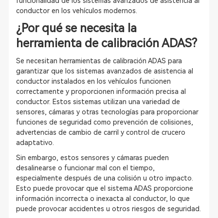
funcionalidad de los sistemas avanzados de asistencia al
conductor en los vehículos modernos.
¿Por qué se necesita la
herramienta de calibración ADAS?
Se necesitan herramientas de calibración ADAS para
garantizar que los sistemas avanzados de asistencia al
conductor instalados en los vehículos funcionen
correctamente y proporcionen información precisa al
conductor. Estos sistemas utilizan una variedad de
sensores, cámaras y otras tecnologías para proporcionar
funciones de seguridad como prevención de colisiones,
advertencias de cambio de carril y control de crucero
adaptativo.
Sin embargo, estos sensores y cámaras pueden
desalinearse o funcionar mal con el tiempo,
especialmente después de una colisión u otro impacto.
Esto puede provocar que el sistema ADAS proporcione
información incorrecta o inexacta al conductor, lo que
puede provocar accidentes u otros riesgos de seguridad.