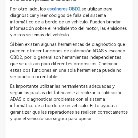
Por otro lado, los
escáneres OBD2
se utilizan para
diagnosticar y leer códigos de falla del sistema
informático de a bordo de un vehículo. Pueden brindar
información sobre el rendimiento del motor, las emisiones
y otros sistemas del vehículo.
Si bien existen algunas herramientas de diagnóstico que
pueden ofrecer funciones de calibración ADAS y escaneo
OBD2, por lo general son herramientas independientes
que se utilizan para diferentes propósitos. Combinar
estas dos funciones en una sola herramienta puede no
ser práctico ni rentable.
Es importante utilizar las herramientas adecuadas y
seguir las pautas del fabricante al realizar la calibración
ADAS o diagnosticar problemas con el sistema
informático de a bordo de un vehículo. Esto ayuda a
garantizar que las reparaciones se realicen correctamente
y que el vehículo sea seguro para operar.