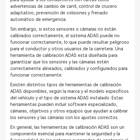
advertencias de cambio de carril, control de crucero
adaptativo, prevención de colisiones y frenado
automático de emergencia.
Sin embargo, si estos sensores o cámaras no están
calibrados correctamente, el sistema ADAS puede no
funcionar correctamente, lo que puede resultar peligroso
para el conductor y otros usuarios de la carretera. Una
herramienta de calibración ADAS está diseñada para
garantizar que los sensores y las cámaras estén
correctamente alineados, calibrados y configurados para
funcionar correctamente.
Existen distintos tipos de herramientas de calibración
ADAS disponibles, según la marca y el modelo específicos
del vehículo y el tipo de sistema ADAS instalado. Estas
herramientas pueden incluir software especializado,
cámaras, objetivos y otros equipos que ayudan a calibrar
los sensores y las cámaras con los ajustes correctos.
En general, las herramientas de calibración ADAS son un
componente esencial para mantener la seguridad y la