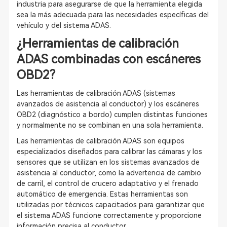
industria para asegurarse de que la herramienta elegida
sea la más adecuada para las necesidades específicas del
vehículo y del sistema ADAS.
¿Herramientas de calibración
ADAS combinadas con escáneres
OBD2?
Las herramientas de calibración ADAS (sistemas
avanzados de asistencia al conductor) y los escáneres
OBD2 (diagnóstico a bordo) cumplen distintas funciones
y normalmente no se combinan en una sola herramienta.
Las herramientas de calibración ADAS son equipos
especializados diseñados para calibrar las cámaras y los
sensores que se utilizan en los sistemas avanzados de
asistencia al conductor, como la advertencia de cambio
de carril, el control de crucero adaptativo y el frenado
automático de emergencia. Estas herramientas son
utilizadas por técnicos capacitados para garantizar que
el sistema ADAS funcione correctamente y proporcione
información precisa al conductor.