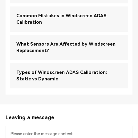
Common Mistakes in Windscreen ADAS
Calibration
What Sensors Are Affected by Windscreen
Replacement?
Types of Windscreen ADAS Calibration:
Static vs Dynamic
Leaving a message