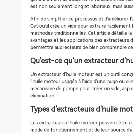
est non seulement long et laborieux, mais aussi
Afin de simplifier ce processus et d'améliorer l
Cet outil crée un vide pour extraire facilement 
méthodes traditionnelles. Cet article détaille l
avantages et les applications des extracteurs 
permettre aux lecteurs de bien comprendre ce
Qu'est-ce qu'un extracteur d'h
Un extracteur d'huile moteur est un outil conç
l'huile moteur usagée à l'aide d'une jauge ou di
mécanisme de pompe pour créer un vide, aspiran
élimination.
Types d'extracteurs d'huile mo
Les extracteurs d'huile moteur peuvent être di
mode de fonctionnement et de leur source d'a