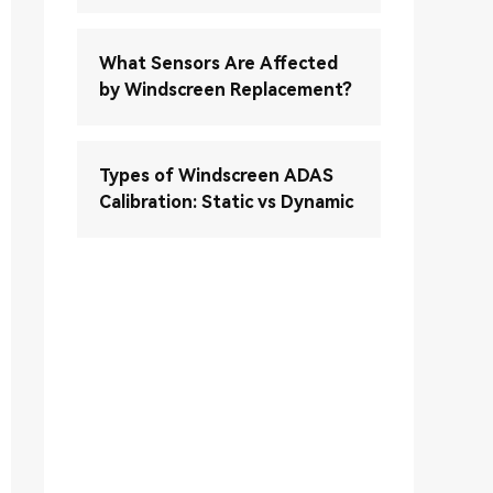
What Sensors Are Affected
by Windscreen Replacement?
Types of Windscreen ADAS
Calibration: Static vs Dynamic