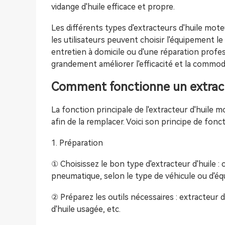
vidange d'huile efficace et propre.
Les différents types d'extracteurs d'huile mot
les utilisateurs peuvent choisir l'équipement le 
entretien à domicile ou d'une réparation profes
grandement améliorer l'efficacité et la commod
Comment fonctionne un extract
La fonction principale de l'extracteur d'huile m
afin de la remplacer. Voici son principe de fonc
1. Préparation
① Choisissez le bon type d'extracteur d'huile : 
pneumatique, selon le type de véhicule ou d'é
② Préparez les outils nécessaires : extracteur d'
d'huile usagée, etc.