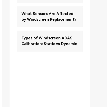
What Sensors Are Affected
by Windscreen Replacement?
Types of Windscreen ADAS
Calibration: Static vs Dynamic