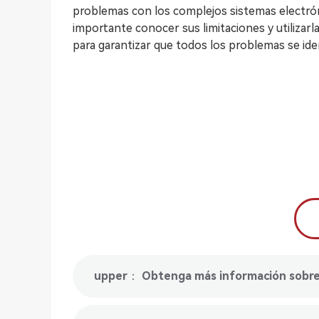
problemas con los complejos sistemas electró
importante conocer sus limitaciones y utilizarl
para garantizar que todos los problemas se id