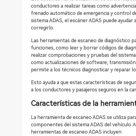
conductores a realizar tareas como advertencia
frenado automático de emergencia y control d
sistema ADAS, el escáner ADAS puede ayudar a
corregirlo.
Las herramientas de escaneo de diagnóstico p
funciones, como leer y borrar códigos de diagn
realizar comprobaciones y pruebas del sistema
como actualizaciones de software, transmisión 
permite a los técnicos diagnosticar y reparar 
Esto ayuda a que estas características de seg
a los conductores y pasajeros seguros en la car
Características de la herramie
La herramienta de escaneo ADAS se utiliza para d
componentes del sistema ADAS del vehículo. A
herramientas de escaneo ADAS incluyen: