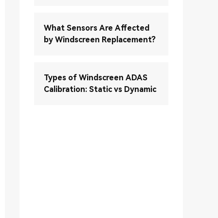
What Sensors Are Affected
by Windscreen Replacement?
Types of Windscreen ADAS
Calibration: Static vs Dynamic