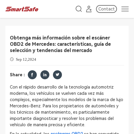
Contact
Obtenga más información sobre el escáner
OBD2 de Mercedes: características, guía de
selección y tendencias del mercado
Sep 12,2024
Share :
Con el rápido desarrollo de la tecnología automotriz
moderna, los vehículos se vuelven cada vez más
complejos, especialmente los modelos de la marca de lujo
Mercedes-Benz. Para los propietarios de automóviles y
los técnicos de mantenimiento, es particularmente
importante diagnosticar y resolver los problemas del
vehículo de manera precisa y eficiente.