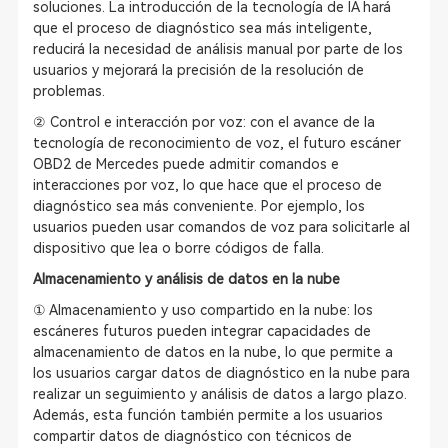
soluciones. La introducción de la tecnología de IA hará
que el proceso de diagnóstico sea más inteligente,
reducirá la necesidad de análisis manual por parte de los
usuarios y mejorará la precisión de la resolución de
problemas.
② Control e interacción por voz: con el avance de la
tecnología de reconocimiento de voz, el futuro escáner
OBD2 de Mercedes puede admitir comandos e
interacciones por voz, lo que hace que el proceso de
diagnóstico sea más conveniente. Por ejemplo, los
usuarios pueden usar comandos de voz para solicitarle al
dispositivo que lea o borre códigos de falla.
Almacenamiento y análisis de datos en la nube
① Almacenamiento y uso compartido en la nube: los
escáneres futuros pueden integrar capacidades de
almacenamiento de datos en la nube, lo que permite a
los usuarios cargar datos de diagnóstico en la nube para
realizar un seguimiento y análisis de datos a largo plazo.
Además, esta función también permite a los usuarios
compartir datos de diagnóstico con técnicos de