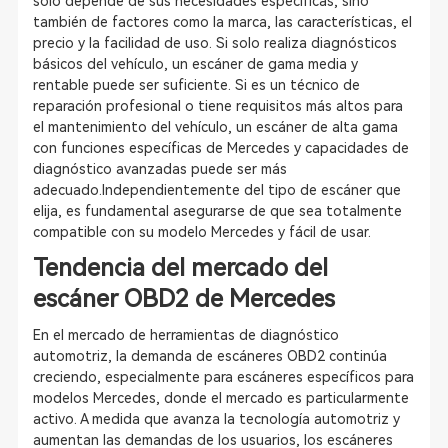
solo depende de sus necesidades específicas, sino
también de factores como la marca, las características, el
precio y la facilidad de uso. Si solo realiza diagnósticos
básicos del vehículo, un escáner de gama media y
rentable puede ser suficiente. Si es un técnico de
reparación profesional o tiene requisitos más altos para
el mantenimiento del vehículo, un escáner de alta gama
con funciones específicas de Mercedes y capacidades de
diagnóstico avanzadas puede ser más
adecuado.Independientemente del tipo de escáner que
elija, es fundamental asegurarse de que sea totalmente
compatible con su modelo Mercedes y fácil de usar.
Tendencia del mercado del
escáner OBD2 de Mercedes
En el mercado de herramientas de diagnóstico
automotriz, la demanda de escáneres OBD2 continúa
creciendo, especialmente para escáneres específicos para
modelos Mercedes, donde el mercado es particularmente
activo. A medida que avanza la tecnología automotriz y
aumentan las demandas de los usuarios, los escáneres