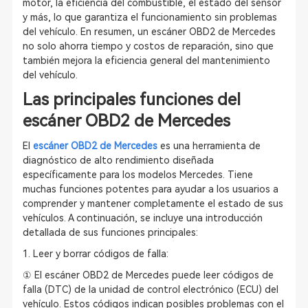
motor, la eficiencia del combustible, el estado del sensor
y más, lo que garantiza el funcionamiento sin problemas
del vehículo. En resumen, un escáner OBD2 de Mercedes
no solo ahorra tiempo y costos de reparación, sino que
también mejora la eficiencia general del mantenimiento
del vehículo.
Las principales funciones del
escáner OBD2 de Mercedes
El
escáner OBD2 de Mercedes
es una herramienta de
diagnóstico de alto rendimiento diseñada
específicamente para los modelos Mercedes. Tiene
muchas funciones potentes para ayudar a los usuarios a
comprender y mantener completamente el estado de sus
vehículos. A continuación, se incluye una introducción
detallada de sus funciones principales:
1. Leer y borrar códigos de falla:
① El escáner OBD2 de Mercedes puede leer códigos de
falla (DTC) de la unidad de control electrónico (ECU) del
vehículo. Estos códigos indican posibles problemas con el