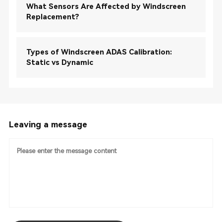
What Sensors Are Affected by Windscreen
Replacement?
Types of Windscreen ADAS Calibration:
Static vs Dynamic
Leaving a message