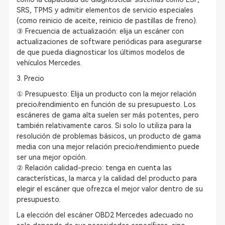
SRS, TPMS y admitir elementos de servicio especiales
(como reinicio de aceite, reinicio de pastillas de freno).
③ Frecuencia de actualización: elija un escáner con
actualizaciones de software periódicas para asegurarse
de que pueda diagnosticar los últimos modelos de
vehículos Mercedes.
3. Precio
① Presupuesto: Elija un producto con la mejor relación
precio/rendimiento en función de su presupuesto. Los
escáneres de gama alta suelen ser más potentes, pero
también relativamente caros. Si solo lo utiliza para la
resolución de problemas básicos, un producto de gama
media con una mejor relación precio/rendimiento puede
ser una mejor opción.
② Relación calidad-precio: tenga en cuenta las
características, la marca y la calidad del producto para
elegir el escáner que ofrezca el mejor valor dentro de su
presupuesto.
La elección del escáner OBD2 Mercedes adecuado no