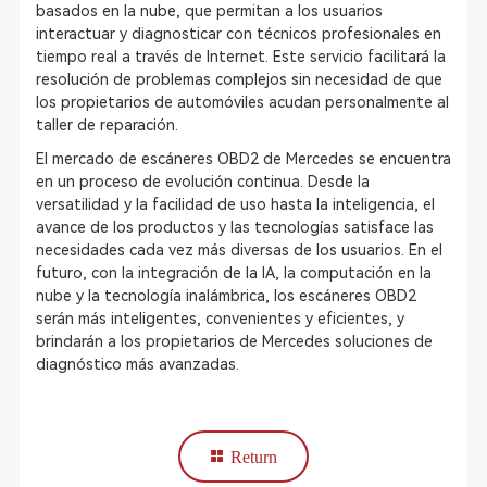
basados en la nube, que permitan a los usuarios
interactuar y diagnosticar con técnicos profesionales en
tiempo real a través de Internet. Este servicio facilitará la
resolución de problemas complejos sin necesidad de que
los propietarios de automóviles acudan personalmente al
taller de reparación.
El mercado de escáneres OBD2 de Mercedes se encuentra
en un proceso de evolución continua. Desde la
versatilidad y la facilidad de uso hasta la inteligencia, el
avance de los productos y las tecnologías satisface las
necesidades cada vez más diversas de los usuarios. En el
futuro, con la integración de la IA, la computación en la
nube y la tecnología inalámbrica, los escáneres OBD2
serán más inteligentes, convenientes y eficientes, y
brindarán a los propietarios de Mercedes soluciones de
diagnóstico más avanzadas.
Return