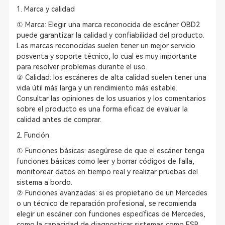
1. Marca y calidad
① Marca: Elegir una marca reconocida de escáner OBD2
puede garantizar la calidad y confiabilidad del producto.
Las marcas reconocidas suelen tener un mejor servicio
posventa y soporte técnico, lo cual es muy importante
para resolver problemas durante el uso.
② Calidad: los escáneres de alta calidad suelen tener una
vida útil más larga y un rendimiento más estable.
Consultar las opiniones de los usuarios y los comentarios
sobre el producto es una forma eficaz de evaluar la
calidad antes de comprar.
2. Función
① Funciones básicas: asegúrese de que el escáner tenga
funciones básicas como leer y borrar códigos de falla,
monitorear datos en tiempo real y realizar pruebas del
sistema a bordo.
② Funciones avanzadas: si es propietario de un Mercedes
o un técnico de reparación profesional, se recomienda
elegir un escáner con funciones específicas de Mercedes,
como la capacidad de diagnosticar sistemas como ESP,