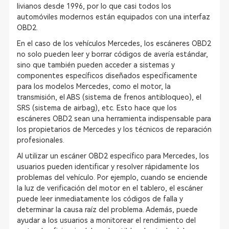
livianos desde 1996, por lo que casi todos los
automóviles modernos están equipados con una interfaz
OBD2.
En el caso de los vehículos Mercedes, los escáneres OBD2
no solo pueden leer y borrar códigos de avería estándar,
sino que también pueden acceder a sistemas y
componentes específicos diseñados específicamente
para los modelos Mercedes, como el motor, la
transmisión, el ABS (sistema de frenos antibloqueo), el
SRS (sistema de airbag), etc. Esto hace que los
escáneres OBD2 sean una herramienta indispensable para
los propietarios de Mercedes y los técnicos de reparación
profesionales.
Al utilizar un escáner OBD2 específico para Mercedes, los
usuarios pueden identificar y resolver rápidamente los
problemas del vehículo. Por ejemplo, cuando se enciende
la luz de verificación del motor en el tablero, el escáner
puede leer inmediatamente los códigos de falla y
determinar la causa raíz del problema. Además, puede
ayudar a los usuarios a monitorear el rendimiento del