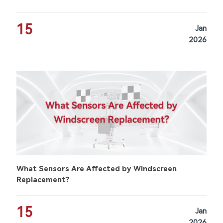
15
Jan
2026
What Sensors Are Affected by Windscreen
Replacement?
15
Jan
2026