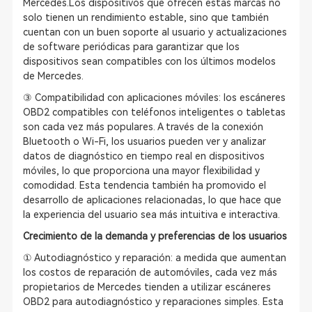
Mercedes.Los dispositivos que ofrecen estas marcas no
solo tienen un rendimiento estable, sino que también
cuentan con un buen soporte al usuario y actualizaciones
de software periódicas para garantizar que los
dispositivos sean compatibles con los últimos modelos
de Mercedes.
③ Compatibilidad con aplicaciones móviles: los escáneres
OBD2 compatibles con teléfonos inteligentes o tabletas
son cada vez más populares. A través de la conexión
Bluetooth o Wi-Fi, los usuarios pueden ver y analizar
datos de diagnóstico en tiempo real en dispositivos
móviles, lo que proporciona una mayor flexibilidad y
comodidad. Esta tendencia también ha promovido el
desarrollo de aplicaciones relacionadas, lo que hace que
la experiencia del usuario sea más intuitiva e interactiva.
Crecimiento de la demanda y preferencias de los usuarios
① Autodiagnóstico y reparación: a medida que aumentan
los costos de reparación de automóviles, cada vez más
propietarios de Mercedes tienden a utilizar escáneres
OBD2 para autodiagnóstico y reparaciones simples. Esta