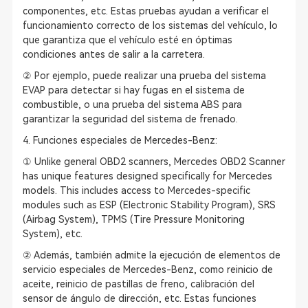
componentes, etc. Estas pruebas ayudan a verificar el
funcionamiento correcto de los sistemas del vehículo, lo
que garantiza que el vehículo esté en óptimas
condiciones antes de salir a la carretera.
② Por ejemplo, puede realizar una prueba del sistema
EVAP para detectar si hay fugas en el sistema de
combustible, o una prueba del sistema ABS para
garantizar la seguridad del sistema de frenado.
4. Funciones especiales de Mercedes-Benz:
① Unlike general OBD2 scanners, Mercedes OBD2 Scanner
has unique features designed specifically for Mercedes
models. This includes access to Mercedes-specific
modules such as ESP (Electronic Stability Program), SRS
(Airbag System), TPMS (Tire Pressure Monitoring
System), etc.
② Además, también admite la ejecución de elementos de
servicio especiales de Mercedes-Benz, como reinicio de
aceite, reinicio de pastillas de freno, calibración del
sensor de ángulo de dirección, etc. Estas funciones