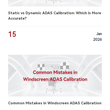
Static vs Dynamic ADAS Calibration: Which Is More
Accurate?
15
Jan
2026
Common Mistakes in Windscreen ADAS Calibration