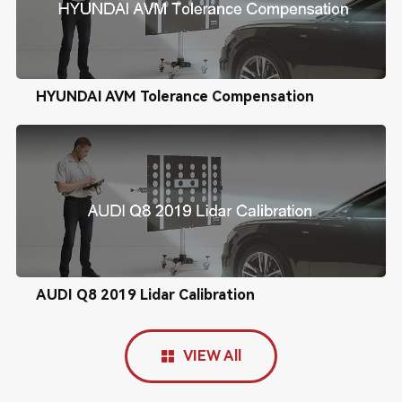
HYUNDAI AVM Tolerance Compensation
AUDI Q8 2019 Lidar Calibration
VIEW All