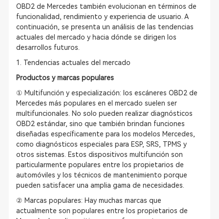
OBD2 de Mercedes también evolucionan en términos de
funcionalidad, rendimiento y experiencia de usuario. A
continuación, se presenta un análisis de las tendencias
actuales del mercado y hacia dónde se dirigen los
desarrollos futuros.
1. Tendencias actuales del mercado
Productos y marcas populares
① Multifunción y especialización: los escáneres OBD2 de
Mercedes más populares en el mercado suelen ser
multifuncionales. No solo pueden realizar diagnósticos
OBD2 estándar, sino que también brindan funciones
diseñadas específicamente para los modelos Mercedes,
como diagnósticos especiales para ESP, SRS, TPMS y
otros sistemas. Estos dispositivos multifunción son
particularmente populares entre los propietarios de
automóviles y los técnicos de mantenimiento porque
pueden satisfacer una amplia gama de necesidades.
② Marcas populares: Hay muchas marcas que
actualmente son populares entre los propietarios de