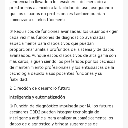
tendencia ha llevado a los escáneres del mercado a
prestar más atención a la facilidad de uso, asegurando
que los usuarios no profesionales también puedan
comenzar a usarlos fácilmente.
② Requisitos de funciones avanzadas: los usuarios exigen
cada vez más funciones de diagnóstico avanzadas,
especialmente para dispositivos que puedan
proporcionar análisis profundos del sistema y de datos
avanzados. Aunque estos dispositivos de alta gama son
más caros, siguen siendo los preferidos por los técnicos
de mantenimiento profesionales y los entusiastas de la
tecnología debido a sus potentes funciones y su
fiabilidad.
2. Dirección de desarrollo futuro
Inteligencia y automatización
① Función de diagnóstico impulsada por IA: los futuros
escáneres OBD2 pueden integrar tecnología de
inteligencia artificial para analizar automáticamente los
datos de diagnóstico y brindar sugerencias de