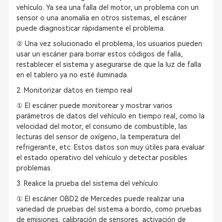
vehículo. Ya sea una falla del motor, un problema con un
sensor o una anomalía en otros sistemas, el escáner
puede diagnosticar rápidamente el problema.
② Una vez solucionado el problema, los usuarios pueden
usar un escáner para borrar estos códigos de falla,
restablecer el sistema y asegurarse de que la luz de falla
en el tablero ya no esté iluminada.
2. Monitorizar datos en tiempo real
① El escáner puede monitorear y mostrar varios
parámetros de datos del vehículo en tiempo real, como la
velocidad del motor, el consumo de combustible, las
lecturas del sensor de oxígeno, la temperatura del
refrigerante, etc. Estos datos son muy útiles para evaluar
el estado operativo del vehículo y detectar posibles
problemas.
3. Realice la prueba del sistema del vehículo:
① El escáner OBD2 de Mercedes puede realizar una
variedad de pruebas del sistema a bordo, como pruebas
de emisiones, calibración de sensores, activación de