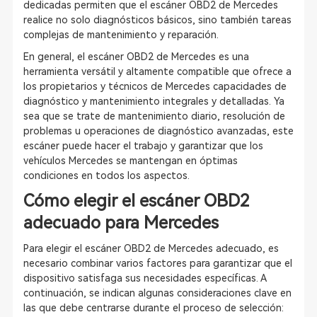
dedicadas permiten que el escáner OBD2 de Mercedes
realice no solo diagnósticos básicos, sino también tareas
complejas de mantenimiento y reparación.
En general, el escáner OBD2 de Mercedes es una
herramienta versátil y altamente compatible que ofrece a
los propietarios y técnicos de Mercedes capacidades de
diagnóstico y mantenimiento integrales y detalladas. Ya
sea que se trate de mantenimiento diario, resolución de
problemas u operaciones de diagnóstico avanzadas, este
escáner puede hacer el trabajo y garantizar que los
vehículos Mercedes se mantengan en óptimas
condiciones en todos los aspectos.
Cómo elegir el escáner OBD2
adecuado para Mercedes
Para elegir el escáner OBD2 de Mercedes adecuado, es
necesario combinar varios factores para garantizar que el
dispositivo satisfaga sus necesidades específicas. A
continuación, se indican algunas consideraciones clave en
las que debe centrarse durante el proceso de selección: