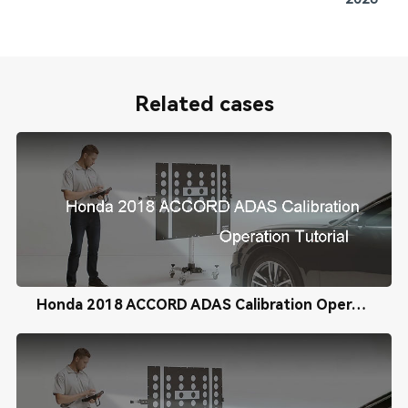
Related cases
Honda 2018 ACCORD ADAS Calibration Operation Tutorial