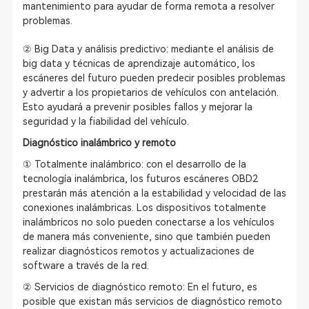
mantenimiento para ayudar de forma remota a resolver
problemas.
② Big Data y análisis predictivo: mediante el análisis de
big data y técnicas de aprendizaje automático, los
escáneres del futuro pueden predecir posibles problemas
y advertir a los propietarios de vehículos con antelación.
Esto ayudará a prevenir posibles fallos y mejorar la
seguridad y la fiabilidad del vehículo.
Diagnóstico inalámbrico y remoto
① Totalmente inalámbrico: con el desarrollo de la
tecnología inalámbrica, los futuros escáneres OBD2
prestarán más atención a la estabilidad y velocidad de las
conexiones inalámbricas. Los dispositivos totalmente
inalámbricos no solo pueden conectarse a los vehículos
de manera más conveniente, sino que también pueden
realizar diagnósticos remotos y actualizaciones de
software a través de la red.
② Servicios de diagnóstico remoto: En el futuro, es
posible que existan más servicios de diagnóstico remoto