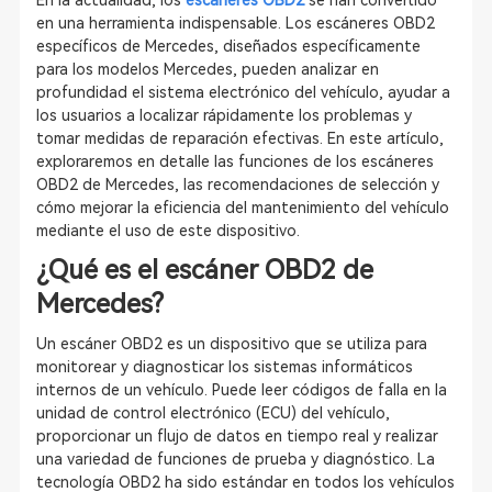
En la actualidad, los
escáneres OBD2
se han convertido
en una herramienta indispensable. Los escáneres OBD2
específicos de Mercedes, diseñados específicamente
para los modelos Mercedes, pueden analizar en
profundidad el sistema electrónico del vehículo, ayudar a
los usuarios a localizar rápidamente los problemas y
tomar medidas de reparación efectivas. En este artículo,
exploraremos en detalle las funciones de los escáneres
OBD2 de Mercedes, las recomendaciones de selección y
cómo mejorar la eficiencia del mantenimiento del vehículo
mediante el uso de este dispositivo.
¿Qué es el escáner OBD2 de
Mercedes?
Un escáner OBD2 es un dispositivo que se utiliza para
monitorear y diagnosticar los sistemas informáticos
internos de un vehículo. Puede leer códigos de falla en la
unidad de control electrónico (ECU) del vehículo,
proporcionar un flujo de datos en tiempo real y realizar
una variedad de funciones de prueba y diagnóstico. La
tecnología OBD2 ha sido estándar en todos los vehículos