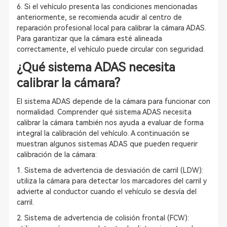
6. Si el vehículo presenta las condiciones mencionadas
anteriormente, se recomienda acudir al centro de
reparación profesional local para calibrar la cámara ADAS.
Para garantizar que la cámara esté alineada
correctamente, el vehículo puede circular con seguridad.
¿Qué sistema ADAS necesita
calibrar la cámara?
El sistema ADAS depende de la cámara para funcionar con
normalidad. Comprender qué sistema ADAS necesita
calibrar la cámara también nos ayuda a evaluar de forma
integral la calibración del vehículo. A continuación se
muestran algunos sistemas ADAS que pueden requerir
calibración de la cámara:
1. Sistema de advertencia de desviación de carril (LDW):
utiliza la cámara para detectar los marcadores del carril y
advierte al conductor cuando el vehículo se desvía del
carril.
2. Sistema de advertencia de colisión frontal (FCW):