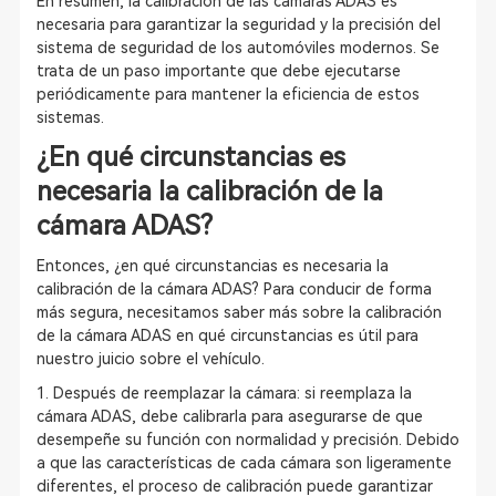
En resumen, la calibración de las cámaras ADAS es
necesaria para garantizar la seguridad y la precisión del
sistema de seguridad de los automóviles modernos. Se
trata de un paso importante que debe ejecutarse
periódicamente para mantener la eficiencia de estos
sistemas.
¿En qué circunstancias es
necesaria la calibración de la
cámara ADAS?
Entonces, ¿en qué circunstancias es necesaria la
calibración de la cámara ADAS? Para conducir de forma
más segura, necesitamos saber más sobre la calibración
de la cámara ADAS en qué circunstancias es útil para
nuestro juicio sobre el vehículo.
1. Después de reemplazar la cámara: si reemplaza la
cámara ADAS, debe calibrarla para asegurarse de que
desempeñe su función con normalidad y precisión. Debido
a que las características de cada cámara son ligeramente
diferentes, el proceso de calibración puede garantizar