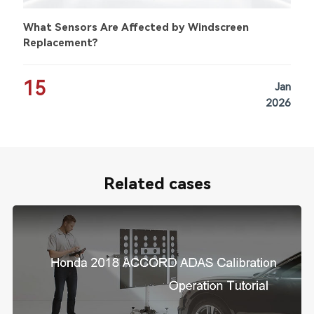
What Sensors Are Affected by Windscreen
Replacement?
15
Jan
2026
Related cases