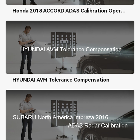
Honda 2018 ACCORD ADAS Calibration Operation Tutorial
HYUNDAI AVM Tolerance Compensation