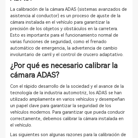
La calibración de la cámara ADAS (sistemas avanzados de
asistencia al conductor) es un proceso de ajuste de la
cámara instalada en el vehículo para garantizar la
precisión de los objetos y obstáculos en la carretera.
Esto es importante para el funcionamiento normal de
varias funciones de seguridad, como el frenado
automático de emergencia, la advertencia de cambio
involuntario de carril y el control de crucero adaptativo.
¿Por qué es necesario calibrar la
cámara ADAS?
Con el rápido desarrollo de la sociedad y el avance de la
tecnología de la industria automotriz, los ADAS se han
utilizado ampliamente en varios vehículos y desempeñan
un papel clave para garantizar la seguridad de los
vehículos modernos. Para garantizar que pueda conducir
correctamente, debemos calibrar la cámara instalada en
el vehículo.
Las siguientes son algunas razones para la calibración de