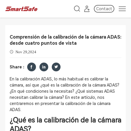
Contact
Comprensión de la calibración de la cámara ADAS:
desde cuatro puntos de vista
Nov 29,2024
Share :
En la calibración ADAS, lo más habitual es calibrar la
cámara, así que ¿qué es la calibración de la cámara ADAS?
¿En qué condiciones la necesitas? ¿Qué sistemas ADAS
necesitan calibrar la cámara? En este artículo, nos
centraremos en presentar la calibración de la cámara
ADAS.
¿Qué es la calibración de la cámara
ADAS?