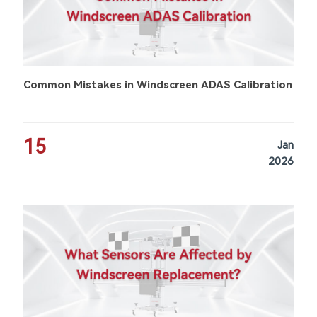
Common Mistakes in Windscreen ADAS Calibration
15
Jan
2026