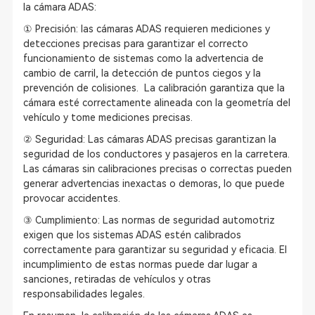
la cámara ADAS:
① Precisión: las cámaras ADAS requieren mediciones y
detecciones precisas para garantizar el correcto
funcionamiento de sistemas como la advertencia de
cambio de carril, la detección de puntos ciegos y la
prevención de colisiones. La calibración garantiza que la
cámara esté correctamente alineada con la geometría del
vehículo y tome mediciones precisas.
② Seguridad: Las cámaras ADAS precisas garantizan la
seguridad de los conductores y pasajeros en la carretera.
Las cámaras sin calibraciones precisas o correctas pueden
generar advertencias inexactas o demoras, lo que puede
provocar accidentes.
③ Cumplimiento: Las normas de seguridad automotriz
exigen que los sistemas ADAS estén calibrados
correctamente para garantizar su seguridad y eficacia. El
incumplimiento de estas normas puede dar lugar a
sanciones, retiradas de vehículos y otras
responsabilidades legales.