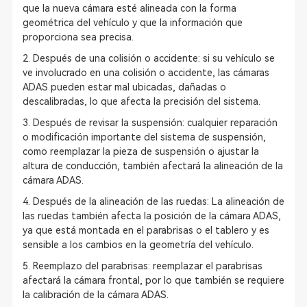
que la nueva cámara esté alineada con la forma
geométrica del vehículo y que la información que
proporciona sea precisa.
2. Después de una colisión o accidente: si su vehículo se
ve involucrado en una colisión o accidente, las cámaras
ADAS pueden estar mal ubicadas, dañadas o
descalibradas, lo que afecta la precisión del sistema.
3. Después de revisar la suspensión: cualquier reparación
o modificación importante del sistema de suspensión,
como reemplazar la pieza de suspensión o ajustar la
altura de conducción, también afectará la alineación de la
cámara ADAS.
4. Después de la alineación de las ruedas: La alineación de
las ruedas también afecta la posición de la cámara ADAS,
ya que está montada en el parabrisas o el tablero y es
sensible a los cambios en la geometría del vehículo.
5. Reemplazo del parabrisas: reemplazar el parabrisas
afectará la cámara frontal, por lo que también se requiere
la calibración de la cámara ADAS.