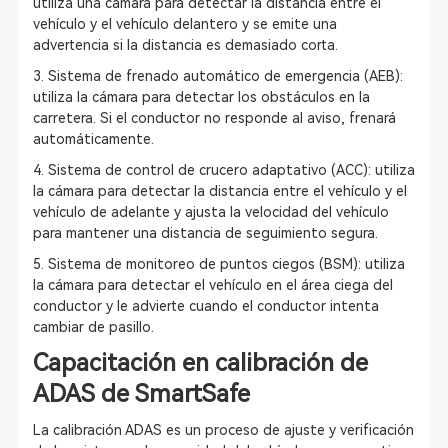
utiliza una cámara para detectar la distancia entre el
vehículo y el vehículo delantero y se emite una
advertencia si la distancia es demasiado corta.
3. Sistema de frenado automático de emergencia (AEB):
utiliza la cámara para detectar los obstáculos en la
carretera. Si el conductor no responde al aviso, frenará
automáticamente.
4. Sistema de control de crucero adaptativo (ACC): utiliza
la cámara para detectar la distancia entre el vehículo y el
vehículo de adelante y ajusta la velocidad del vehículo
para mantener una distancia de seguimiento segura.
5. Sistema de monitoreo de puntos ciegos (BSM): utiliza
la cámara para detectar el vehículo en el área ciega del
conductor y le advierte cuando el conductor intenta
cambiar de pasillo.
Capacitación en calibración de
ADAS de SmartSafe
La calibración ADAS es un proceso de ajuste y verificación