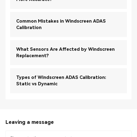
Common Mistakes in Windscreen ADAS
Calibration
What Sensors Are Affected by Windscreen
Replacement?
Types of Windscreen ADAS Calibration:
Static vs Dynamic
Leaving a message