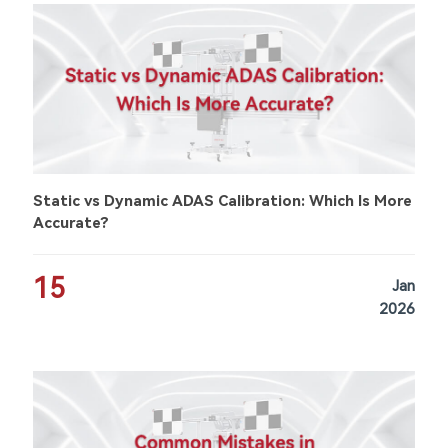
Static vs Dynamic ADAS Calibration: Which Is More
Accurate?
15
Jan
2026