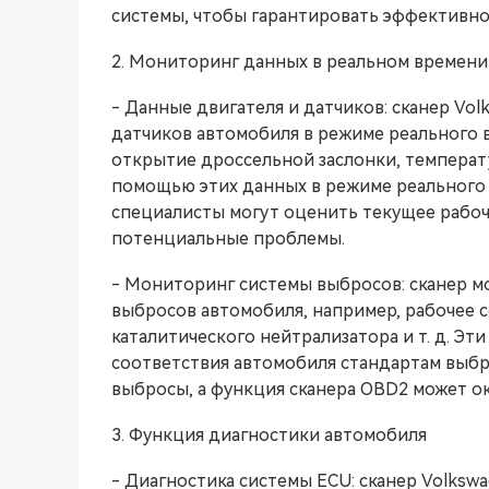
системы, чтобы гарантировать эффективно
2. Мониторинг данных в реальном времени
- Данные двигателя и датчиков: сканер Vo
датчиков автомобиля в режиме реального в
открытие дроссельной заслонки, температу
помощью этих данных в режиме реального
специалисты могут оценить текущее рабоч
потенциальные проблемы.
- Мониторинг системы выбросов: сканер м
выбросов автомобиля, например, рабочее 
каталитического нейтрализатора и т. д. Э
соответствия автомобиля стандартам выбр
выбросы, а функция сканера OBD2 может о
3. Функция диагностики автомобиля
- Диагностика системы ECU: сканер Volks