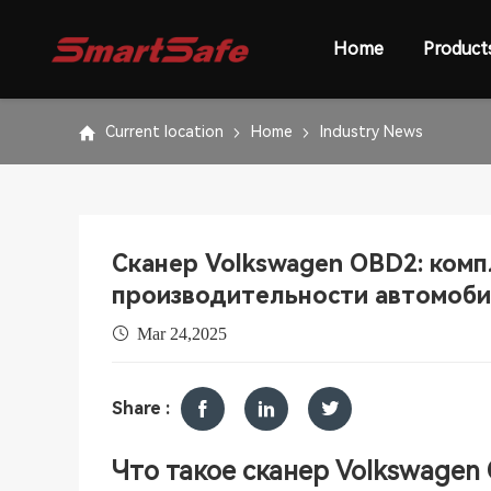
Home
Product
Current location
Home
Industry News
Сканер Volkswagen OBD2: комп
производительности автомоб
Mar 24,2025
Share :
Что такое сканер Volkswagen