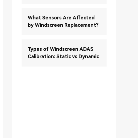
What Sensors Are Affected
by Windscreen Replacement?
Types of Windscreen ADAS
Calibration: Static vs Dynamic