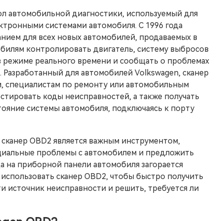
л автомобильной диагностики, используемый для
ктронными системами автомобиля. С 1996 года
нием для всех новых автомобилей, продаваемых в
билям контролировать двигатель, систему выбросов
 режиме реального времени и сообщать о проблемах
 Разработанный для автомобилей Volkswagen, сканер
м, специалистам по ремонту или автомобильным
стировать коды неисправностей, а также получать
тояние системы автомобиля, подключаясь к порту
 сканер OBD2 является важным инструментом,
циальные проблемы с автомобилем и предложить
а на приборной панели автомобиля загорается
 использовать сканер OBD2, чтобы быстро получить
и источник неисправности и решить, требуется ли